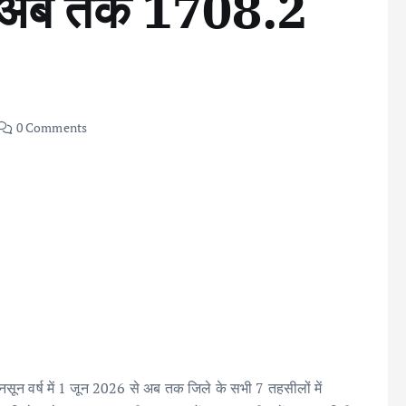
में अब तक 1708.2
0 Comments
ानसून वर्ष में 1 जून 2026 से अब तक जिले के सभी 7 तहसीलों में