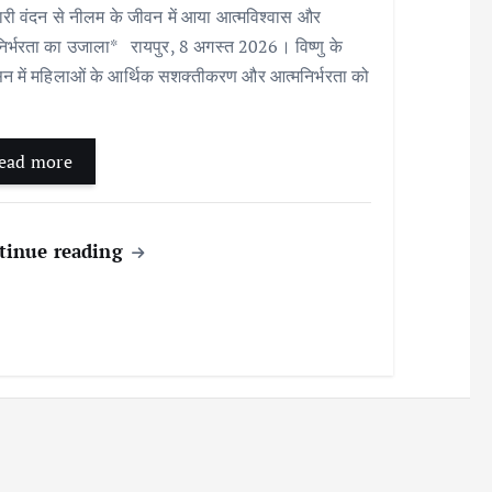
री वंदन से नीलम के जीवन में आया आत्मविश्वास और
िर्भरता का उजाला* रायपुर, 8 अगस्त 2026। विष्णु के
न में महिलाओं के आर्थिक सशक्तीकरण और आत्मनिर्भरता को
ead more
tinue reading