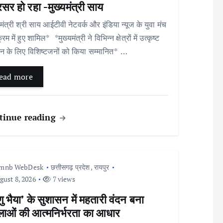
सर हो रहा -मुख्यमंत्री साय
यमंत्री श्री साय आईटीवी नेटवर्क और इंडिया न्यूज के युवा मंच
्रम में हुए शामिल* *मुख्यमंत्री ने विभिन्न क्षेत्रों में उत्कृष्ट
न के लिए विशिष्टजनों को किया सम्मानित* …
ead more
tinue reading
Imnb WebDesk
छत्तीसगढ़ प्रदेश
,
रायपुर
ust 8, 2026
7 views
्णु भैया’ के सुशासन में महतारी वंदन बना
लाओं की आत्मनिर्भरता का आधार