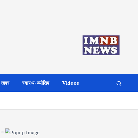
 खबर
स्वास्थ-ज्योतिष
Videos
×