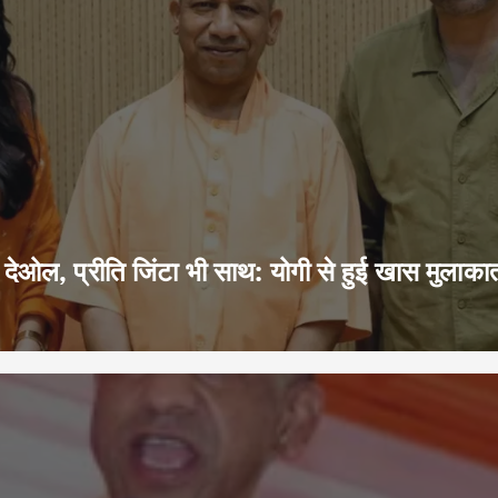
ेओल, प्रीति जिंटा भी साथ: योगी से हुई खास मुलाका