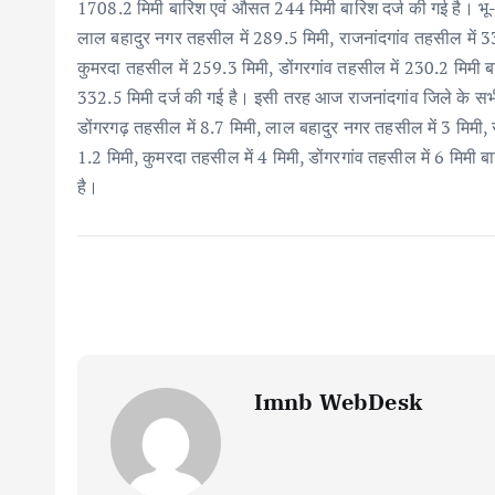
o
p
n
1708.2 मिमी बारिश एवं औसत 244 मिमी बारिश दर्ज की गई है। भू-
k
p
लाल बहादुर नगर तहसील में 289.5 मिमी, राजनांदगांव तहसील में 3
कुमरदा तहसील में 259.3 मिमी, डोंगरगांव तहसील में 230.2 मिमी बा
332.5 मिमी दर्ज की गई है। इसी तरह आज राजनांदगांव जिले के सभी
डोंगरगढ़ तहसील में 8.7 मिमी, लाल बहादुर नगर तहसील में 3 मिमी, 
1.2 मिमी, कुमरदा तहसील में 4 मिमी, डोंगरगांव तहसील में 6 मिमी बा
है।
Imnb WebDesk