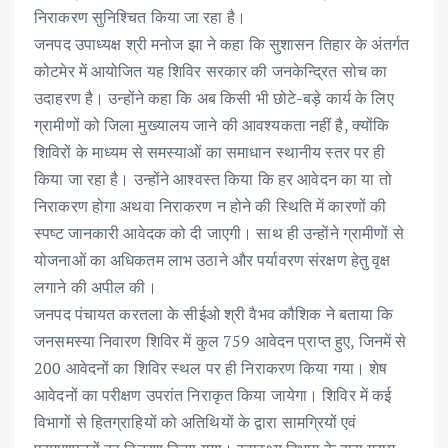
निराकरण सुनिश्चित किया जा रहा है।
जनपद उपाध्यक्ष श्री मनोज झा ने कहा कि सुशासन तिहार के अंतर्गत
कोटमेर में आयोजित यह शिविर सरकार की जनकेन्द्रित सोच का
उदाहरण है। उन्होंने कहा कि अब किसी भी छोटे-बड़े कार्य के लिए
ग्रामीणों को जिला मुख्यालय जाने की आवश्यकता नहीं है, क्योंकि
शिविरों के माध्यम से समस्याओं का समाधान स्थानीय स्तर पर ही
किया जा रहा है। उन्होंने आश्वस्त किया कि हर आवेदन का या तो
निराकरण होगा अथवा निराकरण न होने की स्थिति में कारणों की
स्पष्ट जानकारी आवेदक को दी जाएगी। साथ ही उन्होंने ग्रामीणों से
योजनाओं का अधिकतम लाभ उठाने और पर्यावरण संरक्षण हेतु वृक्ष
लगाने की अपील की।
जनपद पंचायत करतला के सीईओ श्री वैभव कौशिक ने बताया कि
जनसमस्या निवारण शिविर में कुल 759 आवेदन प्राप्त हुए, जिनमें से
200 आवेदनों का शिविर स्थल पर ही निराकरण किया गया। शेष
आवेदनों का परीक्षण उपरांत निराकृत किया जायेगा। शिविर में कई
विभागों से हितग्राहियों को अतिथियों के द्वारा सामग्रियों एवं