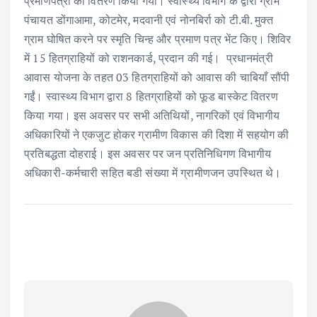
प्रमाणपत्रों का वितरण किया गया। स्वास्थ्य विभाग के द्वारा ग्राम
पंचायत डोंगाआमा, कोटमेर, मदवानी एवं नोनबिर्रा को टी.बी. मुक्त
ग्राम घोषित करने पर स्मृति चिन्ह और प्रमाण पत्र भेंट किए। शिविर
में 15 हितग्राहियों को राशनकार्ड, प्रदान की गई। प्रधानमंत्री
आवास योजना के तहत 03 हितग्राहियों को आवास की चाबियाँ सौंपी
गईं। स्वास्थ्य विभाग द्वारा 8 हितग्राहियों को फूड बास्केट वितरण
किया गया। इस अवसर पर सभी अतिथियों, नागरिकों एवं विभागीय
अधिकारियों ने एकजुट होकर ग्रामीण विकास की दिशा में सहयोग की
प्रतिबद्धता दोहराई। इस अवसर पर जन प्रतिनिधिगण विभागीय
अधिकारी-कर्मचारी सहित बडी संख्या में ग्रामीणजन उपस्थित थे।