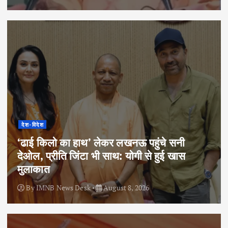
देश-विदेश
‘ढाई किलो का हाथ’ लेकर लखनऊ पहुंचे सनी
देओल, प्रीति जिंटा भी साथ: योगी से हुई खास
मुलाकात
By
IMNB News Desk
August 8, 2026