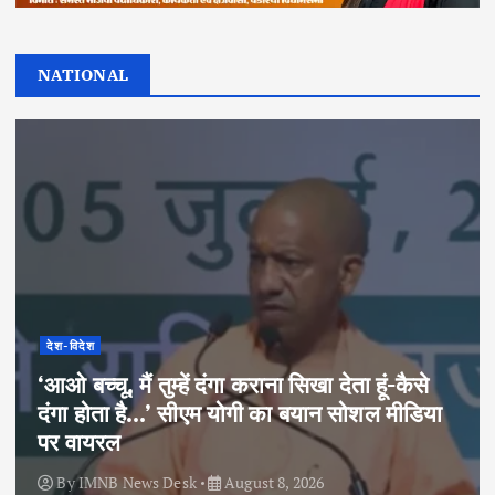
NATIONAL
देश-विदेश
‘आओ बच्चू, मैं तुम्हें दंगा कराना सिखा देता हूं-कैसे
दंगा होता है…’ सीएम योगी का बयान सोशल मीडिया
पर वायरल
By
IMNB News Desk
August 8, 2026