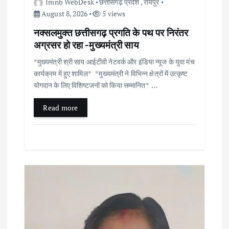
Imnb WebDesk
छत्तीसगढ़ प्रदेश
,
रायपुर
August 8, 2026
5 views
नक्सलमुक्त छत्तीसगढ़ प्रगति के पथ पर निरंतर
अग्रसर हो रहा -मुख्यमंत्री साय
*मुख्यमंत्री श्री साय आईटीवी नेटवर्क और इंडिया न्यूज के युवा मंच
कार्यक्रम में हुए शामिल* *मुख्यमंत्री ने विभिन्न क्षेत्रों में उत्कृष्ट
योगदान के लिए विशिष्टजनों को किया सम्मानित* …
Read more