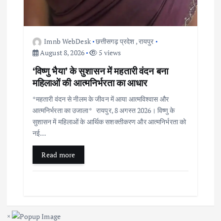
Imnb WebDesk
छत्तीसगढ़ प्रदेश
,
रायपुर
August 8, 2026
5 views
‘विष्णु भैया’ के सुशासन में महतारी वंदन बना
महिलाओं की आत्मनिर्भरता का आधार
*महतारी वंदन से नीलम के जीवन में आया आत्मविश्वास और
आत्मनिर्भरता का उजाला* रायपुर, 8 अगस्त 2026। विष्णु के
सुशासन में महिलाओं के आर्थिक सशक्तीकरण और आत्मनिर्भरता को
नई…
Read more
×