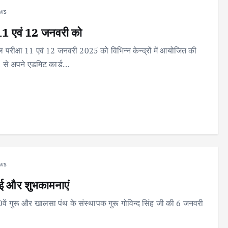
ws
ा 11 एवं 12 जनवरी को
परीक्षा 11 एवं 12 जनवरी 2025 को विभिन्न केन्द्रों में आयोजित की
n से अपने एडमिट कार्ड…
ws
बधाई और शुभकामनाएं
10वें गुरू और खालसा पंथ के संस्थापक गुरू गोविन्द सिंह जी की 6 जनवरी