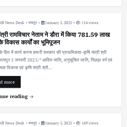
NB News Desk
रायपुर
January 5, 2025
114 views
मंत्री रामविचार नेताम ने डौरा में किया 781.59 लाख
के विकास कार्यों का भूमिपूजन
े हित में कार्य करना हमारी सरकार की प्राथमिकता-कृषि मंत्री श्री
*रायपुर 5 जनवरी 2025/* आदिम जाति, अनुसूचित जाति, पिछड़ा वर्ग एवं
्यक विकास एवं कृषि मंत्री श्री…
d more
nue reading
NB News Desk
रायपुर
January 5, 2025
169 views