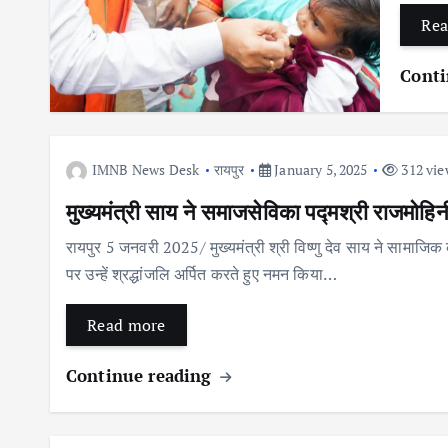
Rea
Conti
IMNB News Desk
रायपुर
January 5, 2025
312 vie
मुख्यमंत्री साय ने समाजसेविका पद्मश्री राजमोहिन
रायपुर 5 जनवरी 2025/ मुख्यमंत्री श्री विष्णु देव साय ने सामाजिक
पर उन्हें श्रद्धांजलि अर्पित करते हुए नमन किया…
Read more
Continue reading