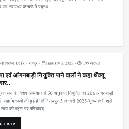
ं उप स्वास्थ्य केन्द्रों में पदस्थ…
NB News Desk
रायपुर
January 5, 2025
199 views
ा एवं आंगनबाड़ी नियुक्ति पाने वालों ने कहा थैंक्यू
सर..
्रशासन के विशेष अभियान से 50 अनुकंपा नियुक्ति एवं 206 आंगनबाड़ी
ता- सहायिकाओं की हुई है भर्ती* रायपुर 5 जनवरी 2025/मुख्यमंत्री श्री
देव साय की पहल पर गरियाबंद…
d more