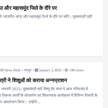
ंपा और महासमुंद जिले के दौरे पर
जांजगीर-चांपा और महासमुंद जिले के दौरे पर रहेंगे। मुख्यमंत्री श्री
NB News Desk
रायपुर
January 5, 2025
190 views
ंत्री ने शिशुओं को कराया अन्नप्राशन
 जनवरी 2025/ मुख्यमंत्री श्री विष्णु देव साय ने आज गरियाबंद में
िकास कार्यों के लोकार्पण एवं शिलान्यास कार्यक्रम में विभिन्न विभागों के
 का अवलोकन किया। उन्होंने…