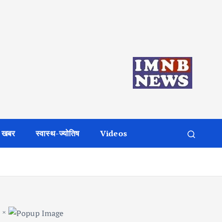
 खबर
स्वास्थ-ज्योतिष
Videos
×