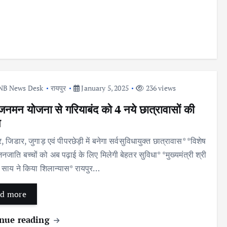
NB News Desk
रायपुर
January 5, 2025
236 views
जनमन योजना से गरियाबंद को 4 नये छात्रावासों की
त
 जिडार, जुगाड़ एवं पीपरछेड़ी में बनेगा सर्वसुविधायुक्त छात्रावास* *विशेष
नजाति बच्चों को अब पढ़ाई के लिए मिलेगी बेहतर सुविधा* *मुख्यमंत्री श्री
देव साय ने किया शिलान्यास* रायपुर…
d more
nue reading