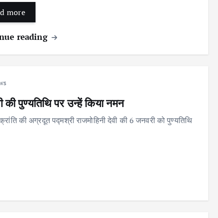
d more
nue reading
ws
ी की पुण्यतिथि पर उन्हें किया नमन
 क्रांति की अग्रदूत पद्मश्री राजमोहिनी देवी की 6 जनवरी को पुण्यतिथि