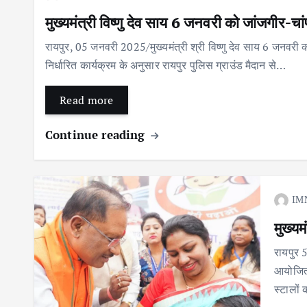
मुख्यमंत्री विष्णु देव साय 6 जनवरी को जांजगीर-चा
रायपुर, 05 जनवरी 2025/मुख्यमंत्री श्री विष्णु देव साय 6 जनवरी को 
निर्धारित कार्यक्रम के अनुसार रायपुर पुलिस ग्राउंड मैदान से…
Read more
Continue reading
IM
मुख्यम
रायपुर 5
आयोजित व
स्टालों