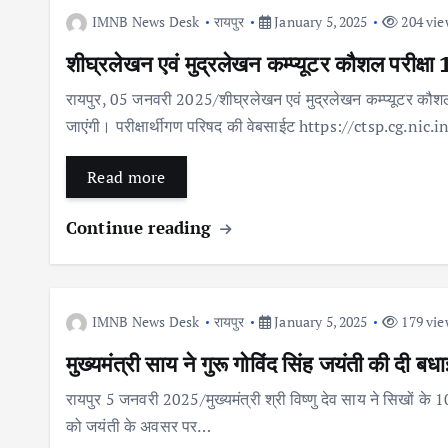
IMNB News Desk
रायपुर
January 5, 2025
204 vie
शीघ्रलेखन एवं मुद्रलेखन कम्प्यूटर कौशल परीक्ष
रायपुर, 05 जनवरी 2025/शीघ्रलेखन एवं मुद्रलेखन कम्प्यूटर कौशल 
जाएंगी। परीक्षार्थीगण परिषद की वेबसाईट https://ctsp.cg.nic.i
Read more
Continue reading
IMNB News Desk
रायपुर
January 5, 2025
179 vie
मुख्यमंत्री साय ने गुरू गोविंद सिंह जयंती की दी 
रायपुर 5 जनवरी 2025/मुख्यमंत्री श्री विष्णु देव साय ने सिखों के 
को जयंती के अवसर पर…