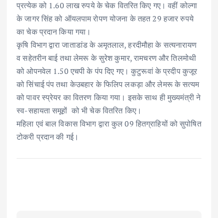
प्रत्येक को 1.60 लाख रुपये के चेक वितरित किए गए। वहीं कोल्गा
के जागर सिंह को ऑयलपाम रोपण योजना के तहत 29 हजार रुपये
का चेक प्रदान किया गया।
कृषि विभाग द्वारा जाताडांड के अमृतलाल, हरदीमौहा के सत्यनारायण
व सहेतरीन बाई तथा लेमरू के सुरेश कुमार, रामचरण और तिलमोथी
को ओपनवेल 1.50 एचपी के पंप दिए गए। कुटुरूवां के प्रदीप कुजूर
को सिंचाई पंप तथा केउबहार के फिलिप लकड़ा और लेमरू के सत्यम
को पावर स्प्रेयर का वितरण किया गया। इसके साथ ही मुख्यमंत्री ने
स्व-सहायता समूहों को भी चेक वितरित किए।
महिला एवं बाल विकास विभाग द्वारा कुल 09 हितग्राहियों को सुपोषित
टोकरी प्रदान की गई।