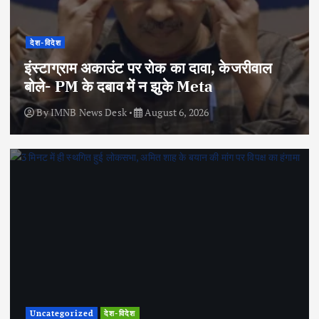
देश-विदेश
इंस्टाग्राम अकाउंट पर रोक का दावा, केजरीवाल
बोले- PM के दबाव में न झुके Meta
By
IMNB News Desk
August 6, 2026
Uncategorized
देश-विदेश