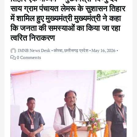
साय ग्राम पंचायत लेमरू के सुशासन तिहार
में शामिल हुए मुख्यमंत्री मुख्यमंत्री ने कहा
कि जनता की समस्याओं का किया जा रहा
त्वरित निराकरण
IMNB News Desk
कोरबा
,
छत्तीसगढ़ प्रदेश
May 16, 2026
0 Comments