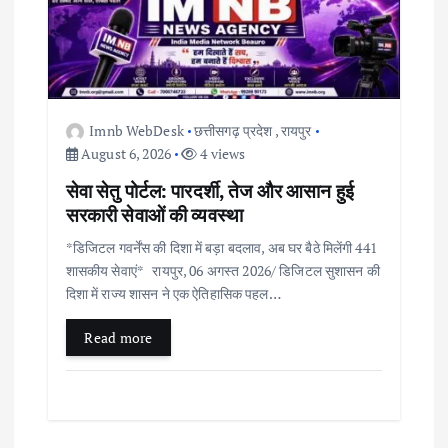
n
Imnb WebDesk
छत्तीसगढ़ प्रदेश
,
रायपुर
August 6, 2026
4 views
सेवा सेतु पोर्टल: पारदर्शी, तेज और आसान हुई
सरकारी सेवाओं की व्यवस्था
*डिजिटल गवर्नेंस की दिशा में बड़ा बदलाव, अब घर बैठे मिलेंगी 441
शासकीय सेवाएं* रायपुर, 06 अगस्त 2026/ डिजिटल सुशासन की
दिशा में राज्य शासन ने एक ऐतिहासिक पहल…
Read more