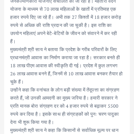
जनकल्याणकारी योजनाएँ संचालित की जा रही हैं। महतारी वंदन
योजना के माध्यम से 70 लाख महिलाओं के खातों में प्रतिमाह एक
हजार रुपये दिए जा रहे हैं। अभी तक 27 किश्तों में 18 हजार करोड़
रुपये से अधिक की राशि प्रदान की जा चुकी है। इस राशि का
उपयोग महिलाएं अपने बेटे-बेटियों के जीवन को संवारने में कर रही
हैं।
मुख्यमंत्री श्री साय ने बताया कि प्रदेश के गरीब परिवारों के लिए
प्रधानमंत्री आवास का निर्माण कराया जा रहा है। सरकार बनते ही
18 लाख पीएम आवास की स्वीकृति दी गई। प्रदेश में कुल लगभग
26 लाख आवास बनने हैं, जिनमें से 10 लाख आवास बनकर तैयार हो
चुके हैं।
उन्होंने कहा कि वनांचल के लोग बड़ी संख्या में तेंदूपत्ता का संग्रहण
करते हैं, जो उनकी आमदनी का मुख्य जरिया है। हमारी सरकार ने
प्रति मानक बोरा संग्रहण दर को 4 हजार रुपये से बढ़ाकर 5500
रुपये कर दिया है। इसके साथ ही संग्राहकों को पुनः चरण पादुका
देना भी शुरू किया गया है।
मुख्यमंत्री श्री साय ने कहा कि किसानों से सर्वाधिक मूल्य पर धान