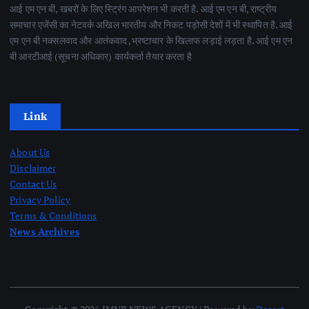
आई एम एन बी, खबरों के लिए स्ट्रिंग आपरेशन भी करती है. आई एम एन बी, राष्ट्रीय
समाचार एजेंसी का नेटवर्क अखिल भारतीय और निकट पड़ोसी देशों में भी स्थापित है. आई
एम एन बी नक्सलवाद और आतंकवाद ,भ्रष्टाचार के खिलाफ लड़ाई लड़ता है. आई एम एन
बी आरटीआई (सूचना अधिकार) कार्यकर्ता तैयार करता है
Link
About Us
Disclaimer
Contact Us
Privacy Policy
Terms & Conditions
News Archives