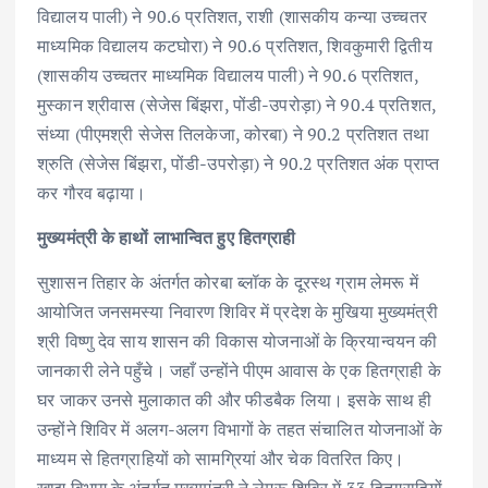
विद्यालय पाली) ने 90.6 प्रतिशत, राशी (शासकीय कन्या उच्चतर
माध्यमिक विद्यालय कटघोरा) ने 90.6 प्रतिशत, शिवकुमारी द्वितीय
(शासकीय उच्चतर माध्यमिक विद्यालय पाली) ने 90.6 प्रतिशत,
मुस्कान श्रीवास (सेजेस बिंझरा, पोंडी-उपरोड़ा) ने 90.4 प्रतिशत,
संध्या (पीएमश्री सेजेस तिलकेजा, कोरबा) ने 90.2 प्रतिशत तथा
श्रुति (सेजेस बिंझरा, पोंडी-उपरोड़ा) ने 90.2 प्रतिशत अंक प्राप्त
कर गौरव बढ़ाया।
मुख्यमंत्री के हाथों लाभान्वित हुए हितग्राही
सुशासन तिहार के अंतर्गत कोरबा ब्लॉक के दूरस्थ ग्राम लेमरू में
आयोजित जनसमस्या निवारण शिविर में प्रदेश के मुखिया मुख्यमंत्री
श्री विष्णु देव साय शासन की विकास योजनाओं के क्रियान्वयन की
जानकारी लेने पहुँचे। जहाँ उन्होंने पीएम आवास के एक हितग्राही के
घर जाकर उनसे मुलाकात की और फीडबैक लिया। इसके साथ ही
उन्होंने शिविर में अलग-अलग विभागों के तहत संचालित योजनाओं के
माध्यम से हितग्राहियों को सामग्रियां और चेक वितरित किए।