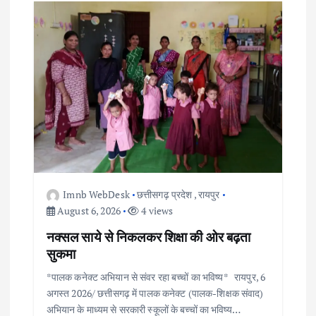
Imnb WebDesk
छत्तीसगढ़ प्रदेश
,
रायपुर
August 6, 2026
4 views
नक्सल साये से निकलकर शिक्षा की ओर बढ़ता
सुकमा
*पालक कनेक्ट अभियान से संवर रहा बच्चों का भविष्य* रायपुर, 6
अगस्त 2026/ छत्तीसगढ़ में पालक कनेक्ट (पालक-शिक्षक संवाद)
अभियान के माध्यम से सरकारी स्कूलों के बच्चों का भविष्य…