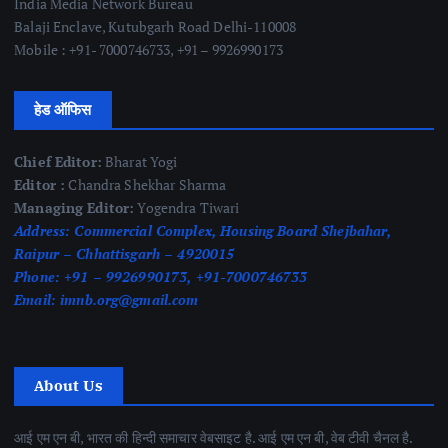
India Media Network Bureau
Balaji Enclave, Kutubgarh Road Delhi-110008
Mobile : +91- 7000746733, +91 – 9926990173
हेड ऑफिस
Chief Editor:
Bharat Yogi
Editor :
Chandra Shekhar Sharma
Managing Editor:
Yogendra Tiwari
Address:
Commercial Complex, Housing Board Shejbahar,
Raipur – Chhattisgarh – 4920015
Phone:
+91 – 9926990173, +91-7000746733
Email:
imnb.org@gmail.com
About Us
आई एम एन बी, भारत की हिन्दी समाचार वेबसाइट है. आई एम एन बी, वेब टीवी चैनल है.