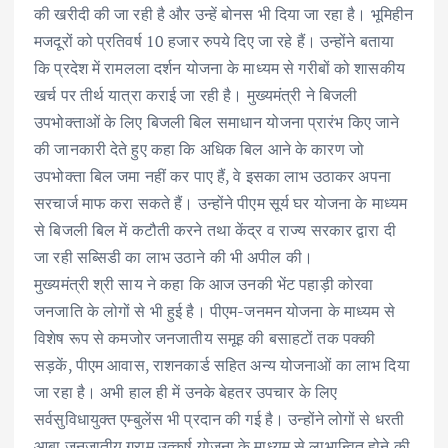
की खरीदी की जा रही है और उन्हें बोनस भी दिया जा रहा है। भूमिहीन
मजदूरों को प्रतिवर्ष 10 हजार रुपये दिए जा रहे हैं। उन्होंने बताया
कि प्रदेश में रामलला दर्शन योजना के माध्यम से गरीबों को शासकीय
खर्च पर तीर्थ यात्रा कराई जा रही है। मुख्यमंत्री ने बिजली
उपभोक्ताओं के लिए बिजली बिल समाधान योजना प्रारंभ किए जाने
की जानकारी देते हुए कहा कि अधिक बिल आने के कारण जो
उपभोक्ता बिल जमा नहीं कर पाए हैं, वे इसका लाभ उठाकर अपना
सरचार्ज माफ करा सकते हैं। उन्होंने पीएम सूर्य घर योजना के माध्यम
से बिजली बिल में कटौती करने तथा केंद्र व राज्य सरकार द्वारा दी
जा रही सब्सिडी का लाभ उठाने की भी अपील की।
मुख्यमंत्री श्री साय ने कहा कि आज उनकी भेंट पहाड़ी कोरवा
जनजाति के लोगों से भी हुई है। पीएम-जनमन योजना के माध्यम से
विशेष रूप से कमजोर जनजातीय समूह की बसाहटों तक पक्की
सड़कें, पीएम आवास, राशनकार्ड सहित अन्य योजनाओं का लाभ दिया
जा रहा है। अभी हाल ही में उनके बेहतर उपचार के लिए
सर्वसुविधायुक्त एम्बुलेंस भी प्रदान की गई है। उन्होंने लोगों से धरती
आबा जनजातीय ग्राम उत्कर्ष योजना के माध्यम से लाभान्वित होने की