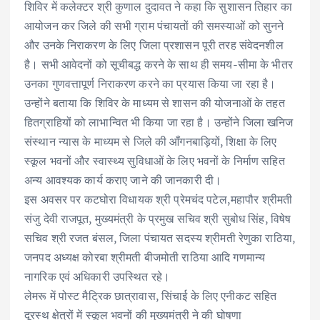
शिविर में कलेक्टर श्री कुणाल दुदावत ने कहा कि सुशासन तिहार का
आयोजन कर जिले की सभी ग्राम पंचायतों की समस्याओं को सुनने
और उनके निराकरण के लिए जिला प्रशासन पूरी तरह संवेदनशील
है। सभी आवेदनों को सूचीबद्ध करने के साथ ही समय-सीमा के भीतर
उनका गुणवत्तापूर्ण निराकरण करने का प्रयास किया जा रहा है।
उन्होंने बताया कि शिविर के माध्यम से शासन की योजनाओं के तहत
हितग्राहियों को लाभान्वित भी किया जा रहा है। उन्होंने जिला खनिज
संस्थान न्यास के माध्यम से जिले की आँगनबाड़ियों, शिक्षा के लिए
स्कूल भवनों और स्वास्थ्य सुविधाओं के लिए भवनों के निर्माण सहित
अन्य आवश्यक कार्य कराए जाने की जानकारी दी।
इस अवसर पर कटघोरा विधायक श्री प्रेमचंद पटेल,महापौर श्रीमती
संजु देवी राजपूत, मुख्यमंत्री के प्रमुख सचिव श्री सुबोध सिंह, विषेष
सचिव श्री रजत बंसल, जिला पंचायत सदस्य श्रीमती रेणुका राठिया,
जनपद अध्यक्ष कोरबा श्रीमती बीजमोती राठिया आदि गणमान्य
नागरिक एवं अधिकारी उपस्थित रहे।
लेमरू में पोस्ट मैट्रिक छात्रावास, सिंचाई के लिए एनीकट सहित
दूरस्थ क्षेत्रों में स्कूल भवनों की मुख्यमंत्री ने की घोषणा