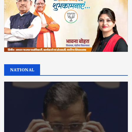
NATIONAL