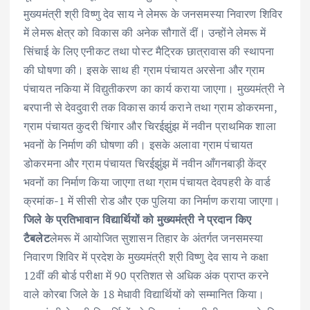
मुख्यमंत्री श्री विष्णु देव साय ने लेमरू के जनसमस्या निवारण शिविर
में लेमरू क्षेत्र को विकास की अनेक सौगातें दीं। उन्होंने लेमरू में
सिंचाई के लिए एनीकट तथा पोस्ट मैट्रिक छात्रावास की स्थापना
की घोषणा की। इसके साथ ही ग्राम पंचायत अरसेना और ग्राम
पंचायत नकिया में विद्युतीकरण का कार्य कराया जाएगा। मुख्यमंत्री ने
बरपानी से देवदुवारी तक विकास कार्य कराने तथा ग्राम डोकरमना,
ग्राम पंचायत कुदरी चिंगार और चिरईझुंझ में नवीन प्राथमिक शाला
भवनों के निर्माण की घोषणा की। इसके अलावा ग्राम पंचायत
डोकरमना और ग्राम पंचायत चिरईझुंझ में नवीन आँगनबाड़ी केंद्र
भवनों का निर्माण किया जाएगा तथा ग्राम पंचायत देवपहरी के वार्ड
क्रमांक-1 में सीसी रोड और एक पुलिया का निर्माण कराया जाएगा।
जिले के प्रतिभावान विद्यार्थियों को मुख्यमंत्री ने प्रदान किए
टैबलेट
लेमरू में आयोजित सुशासन तिहार के अंतर्गत जनसमस्या
निवारण शिविर में प्रदेश के मुख्यमंत्री श्री विष्णु देव साय ने कक्षा
12वीं की बोर्ड परीक्षा में 90 प्रतिशत से अधिक अंक प्राप्त करने
वाले कोरबा जिले के 18 मेधावी विद्यार्थियों को सम्मानित किया।