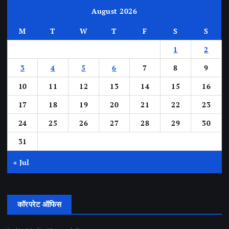
August 2026
M
T
W
T
F
S
S
1
2
3
4
5
6
7
8
9
10
11
12
13
14
15
16
17
18
19
20
21
22
23
24
25
26
27
28
29
30
31
« Jul
कॉरपरेट ऑफिस