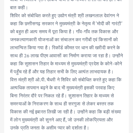
बात कही।
शिविर को संबोधित करते हुए उद्योग मंत्री श्री लखनलाल देवांगन ने
कहा कि छत्तीसगढ़ सरकार ने मुख्यमंत्री के नेतृत्व में ‘मोदी की गारंटी‘
को बहुत ही अल्प समय में पूरा किया है। गाँव-गाँव तक विकास और
जनकल्याणकारी योजनाओं का संचालन कर गरीबों एवं किसानों को
लाभान्वित किया गया है। रिकॉर्ड कीमत पर धान की खरीदी करने के
साथ ही 26 लाख पीएम आवासों का निर्माण कराया जा रहा है। उन्होंने
कहा कि सुशासन तिहार के माध्यम से मुख्यमंत्री प्रदेश के कोने-कोने
में पहुँच रहे हैं और यह तिहार सभी के लिए अत्यंत लाभदायक है।
वित्त मंत्री श्री ओ.पी. चैधरी ने शिविर को संबोधित करते हुए कहा कि
अत्यधिक तापमान बढ़ने के बाद भी मुख्यमंत्री इसकी परवाह किए
बिना निरंतर दौरे पर निकल रहे हैं। सुशासन तिहार के माध्यम से
समस्याओं के निराकरण के साथ ही सरगुजा से लेकर बस्तर तक
विकास की नई इबारत लिखी जा रही है। उन्होंने कहा कि बड़ी संख्या
में लोग मुख्यमंत्री को सुनने आए हैं, जो उनकी लोकप्रियता और
उनके प्रति जनता के असीम प्यार को दर्शाता है।