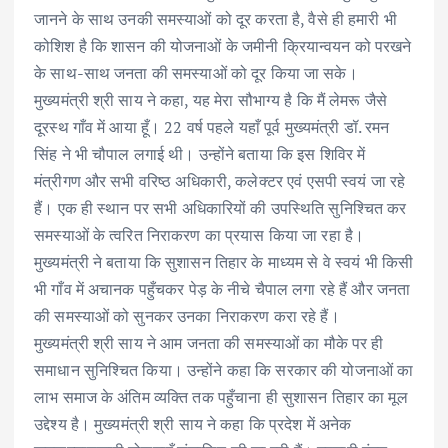
जानने के साथ उनकी समस्याओं को दूर करता है, वैसे ही हमारी भी
कोशिश है कि शासन की योजनाओं के जमीनी क्रियान्वयन को परखने
के साथ-साथ जनता की समस्याओं को दूर किया जा सके।
मुख्यमंत्री श्री साय ने कहा, यह मेरा सौभाग्य है कि मैं लेमरू जैसे
दूरस्थ गाँव में आया हूँ। 22 वर्ष पहले यहाँ पूर्व मुख्यमंत्री डॉ. रमन
सिंह ने भी चौपाल लगाई थी। उन्होंने बताया कि इस शिविर में
मंत्रीगण और सभी वरिष्ठ अधिकारी, कलेक्टर एवं एसपी स्वयं जा रहे
हैं। एक ही स्थान पर सभी अधिकारियों की उपस्थिति सुनिश्चित कर
समस्याओं के त्वरित निराकरण का प्रयास किया जा रहा है।
मुख्यमंत्री ने बताया कि सुशासन तिहार के माध्यम से वे स्वयं भी किसी
भी गाँव में अचानक पहुँचकर पेड़ के नीचे चैपाल लगा रहे हैं और जनता
की समस्याओं को सुनकर उनका निराकरण करा रहे हैं।
मुख्यमंत्री श्री साय ने आम जनता की समस्याओं का मौके पर ही
समाधान सुनिश्चित किया। उन्होंने कहा कि सरकार की योजनाओं का
लाभ समाज के अंतिम व्यक्ति तक पहुँचाना ही सुशासन तिहार का मूल
उद्देश्य है। मुख्यमंत्री श्री साय ने कहा कि प्रदेश में अनेक