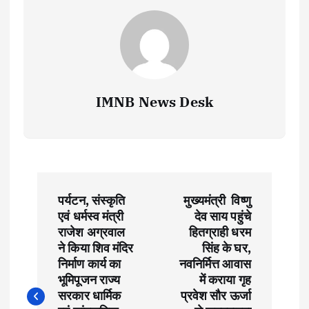
IMNB News Desk
P
पर्यटन, संस्कृति
मुख्यमंत्री विष्णु
o
एवं धर्मस्व मंत्री
देव साय पहुंचे
राजेश अग्रवाल
हितग्राही धरम
s
ने किया शिव मंदिर
सिंह के घर,
निर्माण कार्य का
नवनिर्मित्त आवास
t
भूमिपूजन राज्य
में कराया गृह
सरकार धार्मिक
प्रवेश सौर ऊर्जा