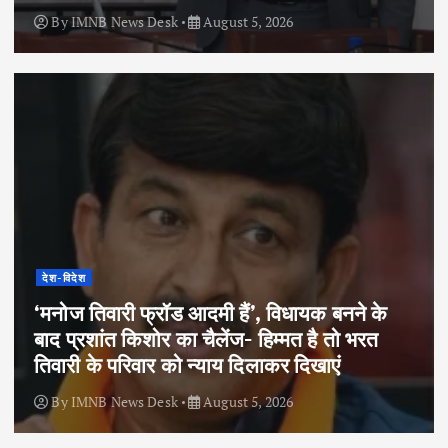
By
IMNB News Desk
August 5, 2026
देश-विदेश
‘मनोज तिवारी फ्रॉड आदमी हैं’, विधायक बनने के
बाद प्रशांत किशोर का चैलेंज- हिम्मत है तो भरत
तिवारी के परिवार को न्याय दिलाकर दिखाएं
By
IMNB News Desk
August 5, 2026