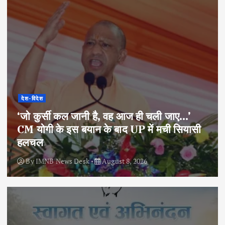
देश-विदेश
‘जो कुर्सी कल जानी है, वह आज ही चली जाए…’
CM योगी के इस बयान के बाद UP में मची सियासी
हलचल
By
IMNB News Desk
August 8, 2026