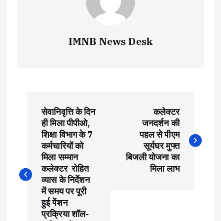
IMNB News Desk
P
सेवानिवृत्ति के दिन
कलेक्टर
o
ही मिला पीपीओ,
जनदर्शन की
शिक्षा विभाग के 7
पहल से पीएम
s
कर्मचारियों को
सूर्यघर मुफ्त
मिला सम्मान
बिजली योजना का
t
कलेक्टर रोहित
मिला लाभ
व्यास के निर्देशन
में समय पर पूरी
n
हुई पेंशन
प्रक्रिया शॉल-