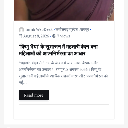
Imnb WebDesk
छत्तीसगढ़ प्रदेश
,
रायपुर
August 8, 2026
7 views
‘विष्णु भैया’ के सुशासन में महतारी वंदन बना
महिलाओं की आत्मनिर्भरता का आधार
*महतारी वंदन से नीलम के जीवन में आया आत्मविश्वास और
आत्मनिर्भरता का उजाला* रायपुर, 8 अगस्त 2026। विष्णु के
सुशासन में महिलाओं के आर्थिक सशक्तीकरण और आत्मनिर्भरता को
नई…
Read more