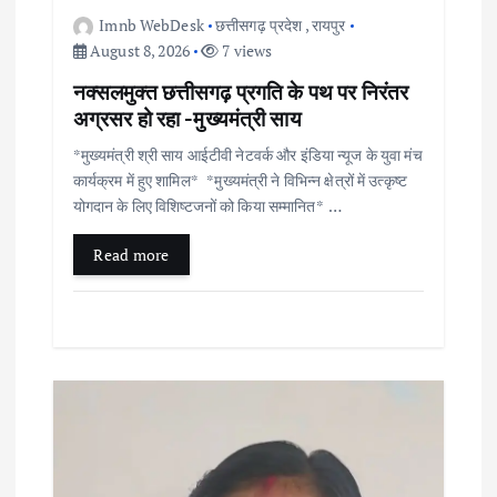
Imnb WebDesk
छत्तीसगढ़ प्रदेश
,
रायपुर
August 8, 2026
7 views
नक्सलमुक्त छत्तीसगढ़ प्रगति के पथ पर निरंतर
अग्रसर हो रहा -मुख्यमंत्री साय
*मुख्यमंत्री श्री साय आईटीवी नेटवर्क और इंडिया न्यूज के युवा मंच
कार्यक्रम में हुए शामिल* *मुख्यमंत्री ने विभिन्न क्षेत्रों में उत्कृष्ट
योगदान के लिए विशिष्टजनों को किया सम्मानित* …
Read more