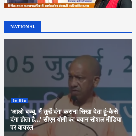
NATIONAL
देश-विदेश
‘आओ बच्चू, मैं तुम्हें दंगा कराना सिखा देता हूं-कैसे
दंगा होता है…’ सीएम योगी का बयान सोशल मीडिया
पर वायरल