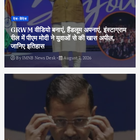
देश-विदेश
GRWM वीडियो बनाएं, हैंडलूम अपनाएं, इंस्टाग्राम
रील में पीएम मोदी ने युवाओं से की खास अपील,
जानिए इतिहास
By
IMNB News Desk
August 7, 2026