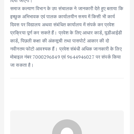
दिया जाएगा।
समाज कल्याण विभाग के उप संचालक ने जानकारी देते हुए बताया कि
इच्छुक अभिभावक एवं पालक कार्यालयीन समय में किसी भी कार्य
दिवस पर विद्यालय अथवा संबंधित कार्यालय में संपर्क कर प्रवेश
प्रक्रिया पूर्ण कर सकते हैं। प्रवेश के लिए आधार कार्ड, यूडीआईडी
कार्ड, पिछली कक्षा की अंकसूची तथा पासपोर्ट आकार की दो
नवीनतम फोटो आवश्यक हैं। प्रवेश संबंधी अधिक जानकारी के लिए
मोबाइल नंबर 7000296849 एवं 9644946027 पर संपर्क किया
जा सकता है।