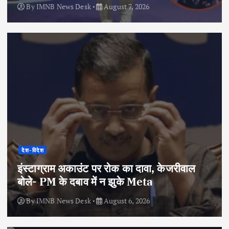
By
IMNB News Desk
August 7, 2026
देश-विदेश
इंस्टाग्राम अकाउंट पर रोक का दावा, केजरीवाल
बोले- PM के दबाव में न झुके Meta
By
IMNB News Desk
August 6, 2026