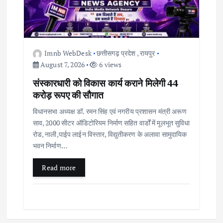
Imnb WebDesk
छत्तीसगढ़ प्रदेश
,
रायपुर
August 7, 2026
6 views
संस्कारधारी को विकास कार्य कराने मिलेगी 44
करोड़ रूपए की सौगात
विधानसभा अध्यक्ष डॉ. रमन सिंह एवं नगरीय प्रशासन मंत्री अरूण
साव, 2000 सीटर ऑडिटोरियम निर्माण सहित वार्डों में मूलभूत सुविधा
रोड, नाली,पाईप लाईन विस्तार, विद्युतीकरण के अलावा सामुदायिक
भवन निर्माण…
Read more