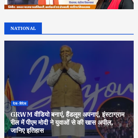
NATIONAL
देश-विदेश
GRWM वीडियो बनाएं, हैंडलूम अपनाएं, इंस्टाग्राम
रील में पीएम मोदी ने युवाओं से की खास अपील,
जानिए इतिहास