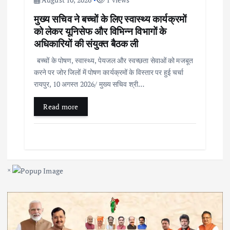
मुख्य सचिव ने बच्चों के लिए स्वास्थ्य कार्यक्रमों
को लेकर यूनिसेफ और विभिन्न विभागों के
अधिकारियों की संयुक्त बैठक ली
बच्चों के पोषण, स्वास्थ्य, पेयजल और स्वच्छता सेवाओं को मजबूत
करने पर जोर जिलों में पोषण कार्यक्रमों के विस्तार पर हुई चर्चा
रायपुर, 10 अगस्त 2026/ मुख्य सचिव श्री…
Read more
×