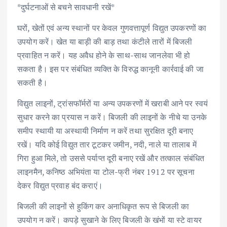
*दुर्घटनाओं से बचने सावधानी रखें*
घरों, खेतों एवं अन्य स्थानों पर केवल गुणवत्तापूर्ण विद्युत उपकरणों का
उपयोग करें। खेत या बाड़ी की बाड़ तथा कंटीले तारों में बिजली
प्रवाहित न करें। यह अवैध होने के साथ-साथ जानलेवा भी हो
सकता है। इस पर संबंधित व्यक्ति के विरुद्ध कानूनी कार्रवाई की जा
सकती है।
विद्युत लाइनों, ट्रांसफॉर्मरों या अन्य उपकरणों में खराबी आने पर स्वयं
सुधार करने का प्रयास न करें। बिजली की लाइनों के नीचे या उनके
समीप स्थायी या अस्थायी निर्माण न करें तथा सुरक्षित दूरी बनाए
रखें। यदि कोई विद्युत तार टूटकर जमीन, नदी, नाले या तालाब में
गिरा हुआ मिले, तो उससे पर्याप्त दूरी बनाए रखें और तत्काल संबंधित
लाइनमैन, कनिष्ठ अभियंता या टोल-फ्री नंबर 1912 पर सूचना
देकर विद्युत प्रवाह बंद कराएं।
बिजली की लाइनों से हुकिंग कर अनाधिकृत रूप से बिजली का
उपयोग न करें। कपड़े सुखाने के लिए बिजली के खंभों या स्टे वायर