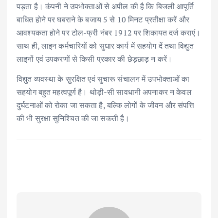
पड़ता है। कंपनी ने उपभोक्ताओं से अपील की है कि बिजली आपूर्ति
बाधित होने पर घबराने के बजाय 5 से 10 मिनट प्रतीक्षा करें और
आवश्यकता होने पर टोल-फ्री नंबर 1912 पर शिकायत दर्ज कराएं।
साथ ही, लाइन कर्मचारियों को सुधार कार्य में सहयोग दें तथा विद्युत
लाइनों एवं उपकरणों से किसी प्रकार की छेड़छाड़ न करें।
विद्युत व्यवस्था के सुरक्षित एवं सुचारू संचालन में उपभोक्ताओं का
सहयोग बहुत महत्वपूर्ण है। थोड़ी-सी सावधानी अपनाकर न केवल
दुर्घटनाओं को रोका जा सकता है, बल्कि लोगों के जीवन और संपत्ति
की भी सुरक्षा सुनिश्चित की जा सकती है।