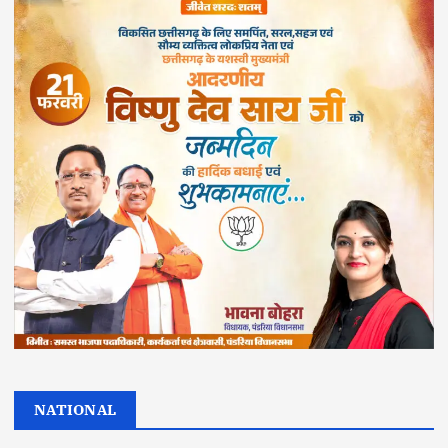
NATIONAL