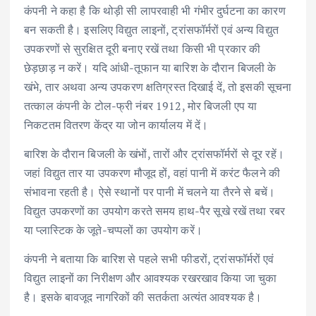
कंपनी ने कहा है कि थोड़ी सी लापरवाही भी गंभीर दुर्घटना का कारण
बन सकती है। इसलिए विद्युत लाइनों, ट्रांसफॉर्मरों एवं अन्य विद्युत
उपकरणों से सुरक्षित दूरी बनाए रखें तथा किसी भी प्रकार की
छेड़छाड़ न करें। यदि आंधी-तूफान या बारिश के दौरान बिजली के
खंभे, तार अथवा अन्य उपकरण क्षतिग्रस्त दिखाई दें, तो इसकी सूचना
तत्काल कंपनी के टोल-फ्री नंबर 1912, मोर बिजली एप या
निकटतम वितरण केंद्र या जोन कार्यालय में दें।
बारिश के दौरान बिजली के खंभों, तारों और ट्रांसफॉर्मरों से दूर रहें।
जहां विद्युत तार या उपकरण मौजूद हों, वहां पानी में करंट फैलने की
संभावना रहती है। ऐसे स्थानों पर पानी में चलने या तैरने से बचें।
विद्युत उपकरणों का उपयोग करते समय हाथ-पैर सूखे रखें तथा रबर
या प्लास्टिक के जूते-चप्पलों का उपयोग करें।
कंपनी ने बताया कि बारिश से पहले सभी फीडरों, ट्रांसफॉर्मरों एवं
विद्युत लाइनों का निरीक्षण और आवश्यक रखरखाव किया जा चुका
है। इसके बावजूद नागरिकों की सतर्कता अत्यंत आवश्यक है।