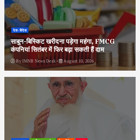
देश-विदेश
साबुन-बिस्किट खरीदना पड़ेगा महंगा, FMCG
कंपनियां सितंबर में फिर बढ़ा सकती हैं दाम
By
IMNB News Desk
August 10, 2026