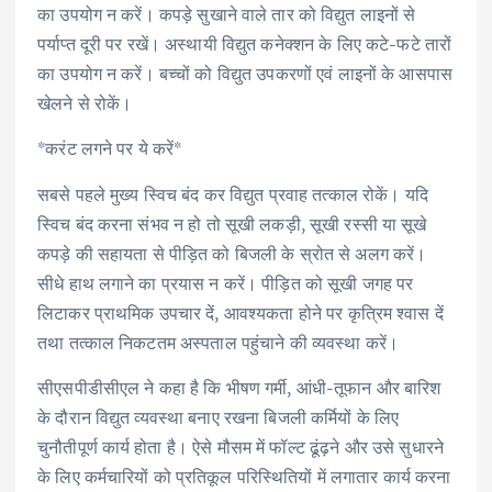
का उपयोग न करें। कपड़े सुखाने वाले तार को विद्युत लाइनों से
पर्याप्त दूरी पर रखें। अस्थायी विद्युत कनेक्शन के लिए कटे-फटे तारों
का उपयोग न करें। बच्चों को विद्युत उपकरणों एवं लाइनों के आसपास
खेलने से रोकें।
*करंट लगने पर ये करें*
सबसे पहले मुख्य स्विच बंद कर विद्युत प्रवाह तत्काल रोकें। यदि
स्विच बंद करना संभव न हो तो सूखी लकड़ी, सूखी रस्सी या सूखे
कपड़े की सहायता से पीड़ित को बिजली के स्रोत से अलग करें।
सीधे हाथ लगाने का प्रयास न करें। पीड़ित को सूखी जगह पर
लिटाकर प्राथमिक उपचार दें, आवश्यकता होने पर कृत्रिम श्वास दें
तथा तत्काल निकटतम अस्पताल पहुंचाने की व्यवस्था करें।
सीएसपीडीसीएल ने कहा है कि भीषण गर्मी, आंधी-तूफान और बारिश
के दौरान विद्युत व्यवस्था बनाए रखना बिजली कर्मियों के लिए
चुनौतीपूर्ण कार्य होता है। ऐसे मौसम में फॉल्ट ढूंढ़ने और उसे सुधारने
के लिए कर्मचारियों को प्रतिकूल परिस्थितियों में लगातार कार्य करना