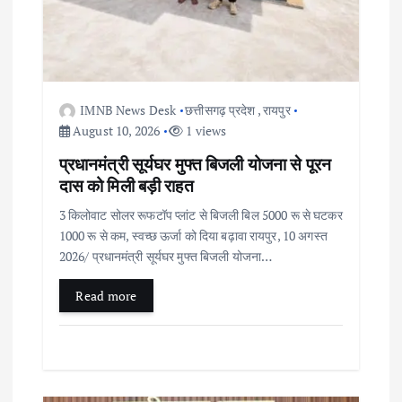
IMNB News Desk
छत्तीसगढ़ प्रदेश
,
रायपुर
August 10, 2026
1 views
प्रधानमंत्री सूर्यघर मुफ्त बिजली योजना से पूरन
दास को मिली बड़ी राहत
3 किलोवाट सोलर रूफटॉप प्लांट से बिजली बिल 5000 रू से घटकर
1000 रू से कम, स्वच्छ ऊर्जा को दिया बढ़ावा रायपुर, 10 अगस्त
2026/ प्रधानमंत्री सूर्यघर मुफ्त बिजली योजना…
Read more