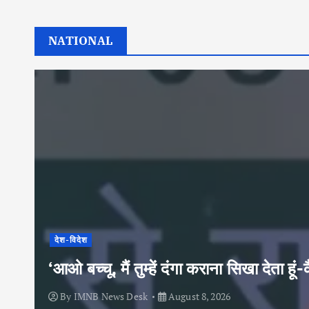
NATIONAL
देश-विदेश
‘आओ बच्चू, मैं तुम्हें दंगा कराना सिखा देता
By
IMNB News Desk
August 8, 2026