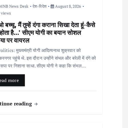
MNB News Desk
देश-विदेश
August 8, 2026
 views
बच्चू, मैं तुम्हें दंगा कराना सिखा देता हूं-कैसे
ा होता है…’ सीएम योगी का बयान सोशल
िया पर वायरल
litics: मुख्यमंत्री योगी आदित्यनाथ शुक्रवार को
करनगर पहुंचे थे. इस दौरान उन्होंने संभल और बरेली में दंगे को
सपा पर निशाना साधा. सीएम योगी ने कहा कि संभल…
ead more
tinue reading