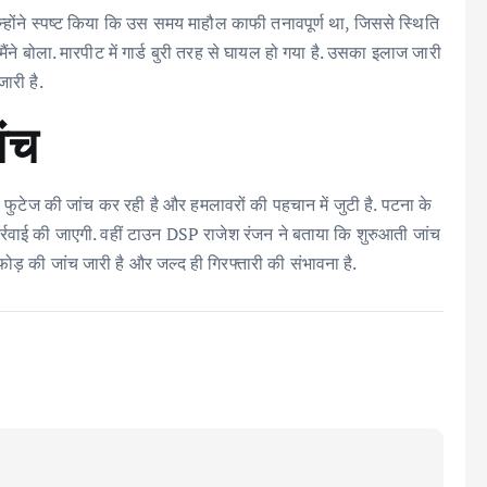
न्होंने स्पष्ट किया कि उस समय माहौल काफी तनावपूर्ण था, जिससे स्थिति
मैंने बोला. मारपीट में गार्ड बुरी तरह से घायल हो गया है. उसका इलाज जारी
जारी है.
ंच
 फुटेज की जांच कर रही है और हमलावरों की पहचान में जुटी है. पटना के
ार्रवाई की जाएगी. वहीं टाउन DSP राजेश रंजन ने बताया कि शुरुआती जांच
ड़फोड़ की जांच जारी है और जल्द ही गिरफ्तारी की संभावना है.