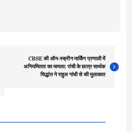
CBSE की ऑन-स्क्रीन मार्किंग प्रणाली में
अनियमितता का मामला: रांची के छात्र सार्थक
सिद्धांत ने राहुल गांधी से की मुलाकात