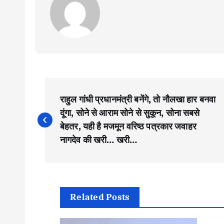
P
राहुल गांधी प्रधानमंत्री बनेंगे, तो नौलखा हार बनवा
o
दूंगा, सोने से आराम सोने से सुकून, सोना सबसे
बेहतर, यही है मजमून वरिष्ठ पत्रकार जवाहर
s
नागदेव की खरी… खरी…
t
n
Related Posts