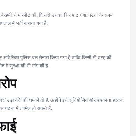
ाथ बेरहमी से मारपीट की, जिससे उसका सिर फट गया. घटना के समय
ाल में भर्ती कराया गया है.
 बाहर अतिरिक्त पुलिस बल तैनात किया गया है ताकि किसी भी तरह की
ें सुरक्षा की भी मांग की है.
रोप
दर ‘उड़ा देने’ की धमकी दी है. उन्होंने इसे सुनियोजित और बचकाना हरकत
स घटना में शामिल हो सकते हैं.
फाई