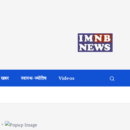
 खबर
स्वास्थ-ज्योतिष
Videos
×