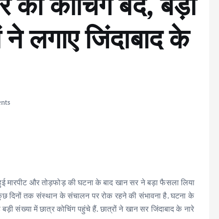
र की कोचिंग बंद, बड़ी
रों ने लगाए जिंदाबाद के
nts
 हुई मारपीट और तोड़फोड़ की घटना के बाद खान सर ने बड़ा फैसला लिया
कुछ दिनों तक संस्थान के संचालन पर रोक रहने की संभावना है. घटना के
ख्या में छात्र कोचिंग पहुंचे हैं. छात्रों ने खान सर जिंदाबाद के नारे