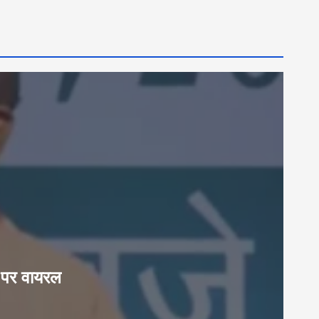
या पर वायरल