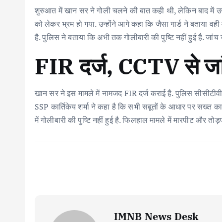
शुरुआत में खान सर ने गोली चलने की बात कही थी, लेकिन बाद में उ
को लेकर भ्रम हो गया. उन्होंने आगे कहा कि जैसा गार्ड ने बताया वही 
है. पुलिस ने बताया कि अभी तक गोलीबारी की पुष्टि नहीं हुई है. जांच 
FIR दर्ज, CCTV से जा
खान सर ने इस मामले में नामजद FIR दर्ज कराई है. पुलिस सीसीटीवी
SSP कार्तिकेय शर्मा ने कहा है कि सभी सबूतों के आधार पर सख्त क
में गोलीबारी की पुष्टि नहीं हुई है. फिलहाल मामले में मारपीट और तो
IMNB News Desk