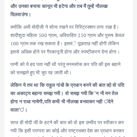
और उनका बनाया कानून भी हटेगा और तब मैं तुम्हें नौलखा
दिलवाउंगा।
क्योंकि अभी मोदीजी ने सोना रखने पर रिस्ट्रिक्शन लगा रखा है।
शादीशुदा महिला 500 ग्राम, अविवाहित 250 ग्राम और पुरूष केवल
100 ग्राम तक रख सकता है। इसमंे पूछताछ नहीं होगी लेकिन
इससे अधिक होने पर गैरकानूनी होगा और स्पष्टीकरण देना होगा।
पत्नी को ये हद पता नहीं थी परंतु मनमसोस कर पति की इस बहाने
को समझते हुए भी चुप रह जाती थी।
लेकिन ये तय था कि राहुल गांधी के प्रधान बनने की बात को़ वो पति
का अकाट्य बहाना समझ गयी। वो समझ गयी कि ‘न नौ मन तेल
होगा न राधा नाचेगी,पति कभी भी नौलखा बनवाकर नही ंदेने
वाला’ं।
साथ ही मोदी जी के हटने की बात को वो इस उम्मीद पर स्वीकार कर
गयी कि इसी परम्परा का कोई और राष्ट्रभक्त देश का प्रधान बनकर