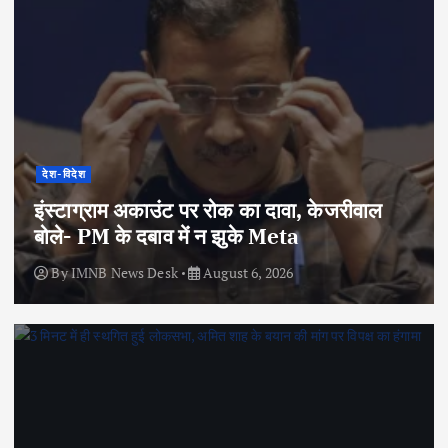
देश-विदेश
इंस्टाग्राम अकाउंट पर रोक का दावा, केजरीवाल
बोले- PM के दबाव में न झुके Meta
By
IMNB News Desk
August 6, 2026