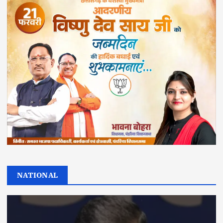
NATIONAL