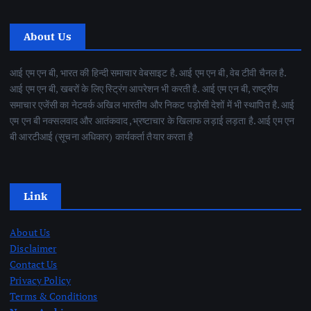
About Us
आई एम एन बी, भारत की हिन्दी समाचार वेबसाइट है. आई एम एन बी, वेब टीवी चैनल है.
आई एम एन बी, खबरों के लिए स्ट्रिंग आपरेशन भी करती है. आई एम एन बी, राष्ट्रीय
समाचार एजेंसी का नेटवर्क अखिल भारतीय और निकट पड़ोसी देशों में भी स्थापित है. आई
एम एन बी नक्सलवाद और आतंकवाद ,भ्रष्टाचार के खिलाफ लड़ाई लड़ता है. आई एम एन
बी आरटीआई (सूचना अधिकार) कार्यकर्ता तैयार करता है
Link
About Us
Disclaimer
Contact Us
Privacy Policy
Terms & Conditions