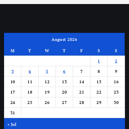
August 2026
M
T
W
T
F
S
S
1
2
3
4
5
6
7
8
9
10
11
12
13
14
15
16
17
18
19
20
21
22
23
24
25
26
27
28
29
30
31
« Jul