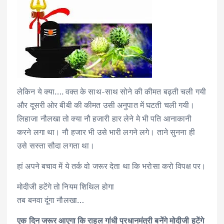
लेकिन ये क्या…. वक्त के साथ-साथ सोने की कीमत बढ़ती चली गयी
और दूसरी ओर बीबी की कीमत उसी अनुपात में घटती चली गयी।
लिहाजा नौलखा तो क्या नौ हजारी हार लेने मे भी पति आनाकानी
करने लगा था। नौ हजार भी उसे भारी लगने लगे। ताने सुनना ही
उसे सस्ता सौदा लगता था।
हां अपने बचाव में ये तर्क वो जरूर देता था कि भरोसा करो विपक्ष पर।
मोदीजी हटेंगे तो नियम शिथिल होगा
तब बनवा दूंगा नौलखा…
एक दिन जरूर आएगा कि राहुल गांधी प्रधानमंत्री बनेंगे मोदीजी हटेंगे