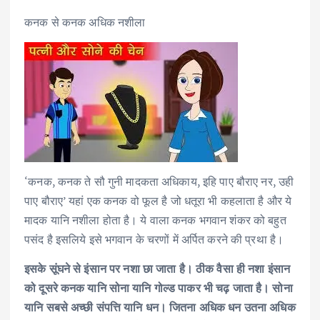
कनक से कनक अधिक नशीला
‘कनक, कनक ते सौ गुनी मादकता अधिकाय, इहि पाए बौराए नर, उही
पाए बौराए’ यहां एक कनक वो फूल है जो धतूरा भी कहलाता है और ये
मादक यानि नशीला होता है। ये वाला कनक भगवान शंकर को बहुत
पसंद है इसलिये इसे भगवान के चरणों में अर्पित करने की प्रथा है।
इसके सूंघने से इंसान पर नशा छा जाता है। ठीक वैसा ही नशा इंसान
को दूसरे कनक यानि सोना यानि गोल्ड पाकर भी चढ़ जाता है। सोना
यानि सबसे अच्छी संपत्ति यानि धन। जितना अधिक धन उतना अधिक