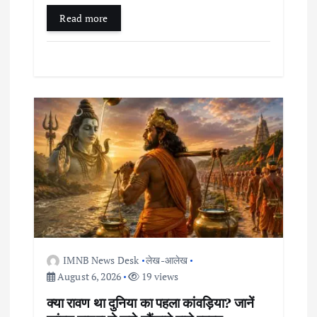
Read more
IMNB News Desk
लेख-आलेख
August 6, 2026
19 views
क्या रावण था दुनिया का पहला कांवड़िया? जानें