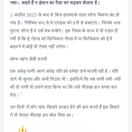
नशा। कहते हैं न इंसान का पैसा सर चढ़कर बोलता है।
1 अप्रैल 2023 के बाद से बिना हालमार्क वाला सोना बिकना बंद हो
गया है। निश्चित रूप् से ये ग्राहक को ठगी से बचाएगा। जिनके पास
पुराना सोना है वे उसे बेच सकेंगे। इस नियम के साथ ये भी राहत दी
गयी है कि ई-गोल्ड को फिजिकल गोल्ड में या फिजिकल को ई में
बदलने में कोई भी टैक्स नहीं लगेगा।
सोना महंगा बीबी सस्ती
एक अधेड़ पत्नी अपने अधेड़ पति को हमेशा ताने मारती रही है। पति
ताने भी सुनता और कभी पिटता भी। इसलिये कि जब पत्नी नयी-नयी
थी तो पत्नी से उसने वादा किया था कि उसे नौलखा हार बनवा कर
देगा। ‘
उन दिनों’ में लोग चांद-सितारे लाकर देने की बात करते हैं इस बिचारे
ने तो केवल नौलखा हार बोल दिया था।