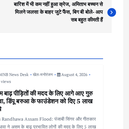
बारिश में भी कम नहीं हुआ क्रेज, अमिताभ बच्चन से
मिलने जलसा के बाहर जुटे फैंस, बिग बी बोले- आप
सब बहुत कीमती हैं
MNB News Desk
खेल-मनोरंजन
August 4, 2026
 views
बाढ़ पीड़ितों की मदद के लिए आगे आए गुरु
वा, डिंपू बरुआ के फाउंडेशन को दिए 5 लाख
े
 Randhawa Assam Flood: पंजाबी सिंगर और गीतकार
रंधावा ने असम के बाढ़ प्रभावित लोगों की मदद के लिए 5 लाख