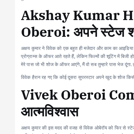
Akshay Kumar H
Oberoi: अपने स्टेज श
अक्षय कुमार ने विवेक को एक बहुत ही मजेदार और काम का आइडिया 
प्रोग्राम्स के ऑफर आते रहते हैं, लेकिन फिल्मों की शूटिंग में बिजी 
मेरे पास जो भी शोज के ऑफर आएंगे, मैं वो सब तुम्हारे पास भेज दूंग
विवेक हैरान रह गए कि कोई दूसरा सुपरस्टार अपने खुद के शोज किस
Vivek Oberoi Come
आत्मविश्वास
अक्षय कुमार की इस मदद की वजह से विवेक ओबेरॉय को फिर से स्टेज 