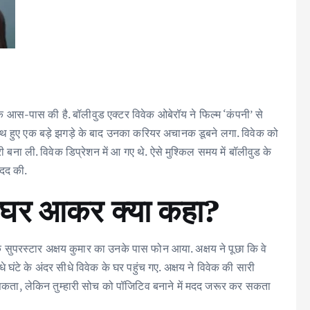
स-पास की है. बॉलीवुड एक्टर विवेक ओबेरॉय ने फिल्म ‘कंपनी’ से
 हुए एक बड़े झगड़े के बाद उनका करियर अचानक डूबने लगा. विवेक को
ूरी बना ली. विवेक डिप्रेशन में आ गए थे. ऐसे मुश्किल समय में बॉलीवुड के
मदद की.
र आकर क्या कहा?
 सुपरस्टार अक्षय कुमार का उनके पास फोन आया. अक्षय ने पूछा कि वे
धे घंटे के अंदर सीधे विवेक के घर पहुंच गए. अक्षय ने विवेक की सारी
ीं सकता, लेकिन तुम्हारी सोच को पॉजिटिव बनाने में मदद जरूर कर सकता