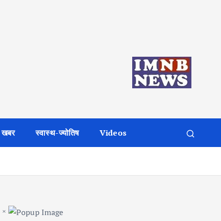
 खबर
स्वास्थ-ज्योतिष
Videos
×