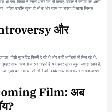
 आ गया. विवेक ने इससे अच्छे पैसे भी कमाए. विवेक ने बताया कि अक्षय
से लडूंगा’, बल्कि उन्होंने बहुत ही सीधा और काम का रास्ता दिखाया जिससे
troversy और
जैसी सुपरहिट फिल्में दे रहे थे और उन्हें अवॉर्ड्स भी मिल रहे थे.
ुम्हारे साथ काम तो करना चाहते हैं, पर हमारे ऊपर बहुत ज्यादा दबाव है.
 में एक ग्रुप बन गया था जो लोगों को उनके साथ काम करने से मना करता
coming Film: अब
रॉय?