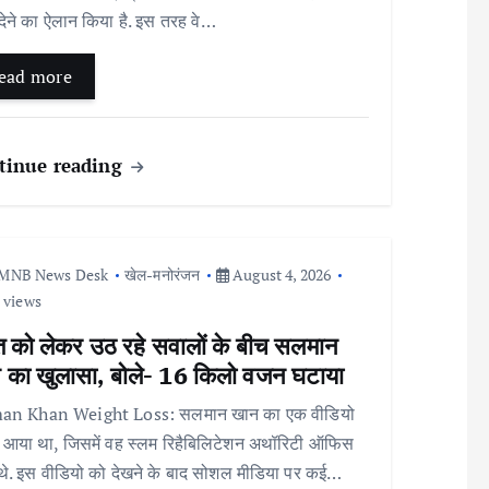
 देने का ऐलान किया है. इस तरह वे…
ead more
tinue reading
MNB News Desk
खेल-मनोरंजन
August 4, 2026
 views
त को लेकर उठ रहे सवालों के बीच सलमान
 का खुलासा, बोले- 16 किलो वजन घटाया
an Khan Weight Loss: सलमान खान का एक वीडियो
 आया था, जिसमें वह स्लम रिहैबिलिटेशन अथॉरिटी ऑफिस
े थे. इस वीडियो को देखने के बाद सोशल मीडिया पर कई…