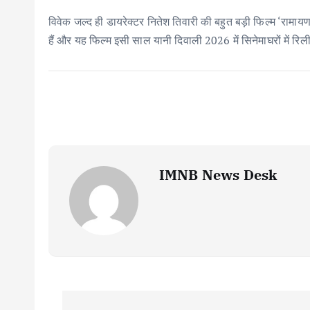
विवेक जल्द ही डायरेक्टर नितेश तिवारी की बहुत बड़ी फिल्म ‘रामायण: प
हैं और यह फिल्म इसी साल यानी दिवाली 2026 में सिनेमाघरों में रिल
IMNB News Desk
P