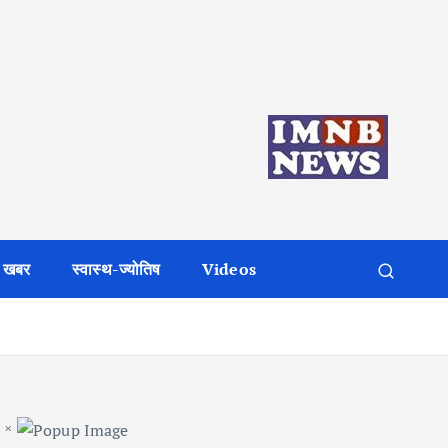
 खबर
स्वास्थ-ज्योतिष
Videos
×