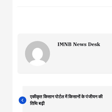
IMNB News Desk
P
एकीकृत किसान पोर्टल में किसानों के पंजीयन की
o
तिथि बढ़ी