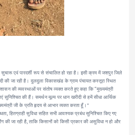
र्य सुचारू एवं पारदर्शी रूप से संचालित हो रहा है। इसी क्रम में जशपुर जिले
खरीदी की जा रही है। दुलदुला विकासखंड के ग्राम पंचायत कस्तूरा स्थित
ने शासन की व्यवस्थाओं पर संतोष व्यक्त करते हुए कहा कि “मुख्यमंत्री
स्थाएं सुनिश्चित की हैं। समर्थन मूल्य पर धान खरीदी से हमें सीधा आर्थिक
्यमंत्री जी के प्रति हृदय से आभार व्यक्त करता हूँ।”
पलब्धता, हितग्राही सुविधा सहित सभी आवश्यक प्रबंध सुनिश्चित किए गए
िटरिंग की जा रही है, ताकि किसानों को किसी प्रकार की असुविधा न हो और