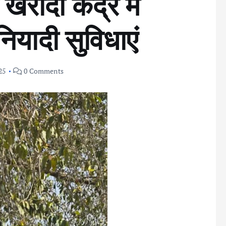
रीदी केंद्र में
ियादी सुविधाएं
25
0 Comments