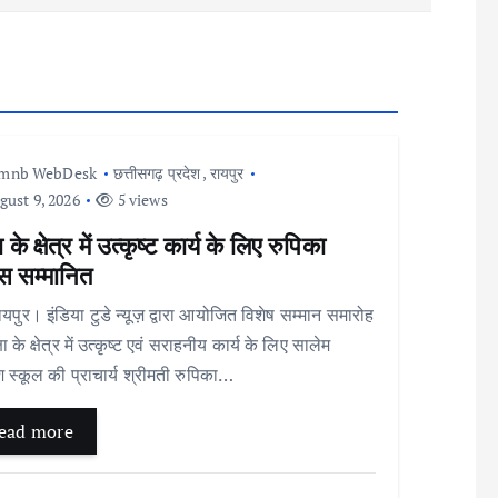
Imnb WebDesk
छत्तीसगढ़ प्रदेश
,
रायपुर
ust 9, 2026
5 views
ा के क्षेत्र में उत्कृष्ट कार्य के लिए रुपिका
ंस सम्मानित
र। इंडिया टुडे न्यूज़ द्वारा आयोजित विशेष सम्मान समारोह
क्षा के क्षेत्र में उत्कृष्ट एवं सराहनीय कार्य के लिए सालेम
िश स्कूल की प्राचार्य श्रीमती रुपिका…
ead more