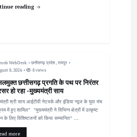
tinue reading
Imnb WebDesk
छत्तीसगढ़ प्रदेश
,
रायपुर
ust 8, 2026
8 views
लमुक्त छत्तीसगढ़ प्रगति के पथ पर निरंतर
सर हो रहा -मुख्यमंत्री साय
यमंत्री श्री साय आईटीवी नेटवर्क और इंडिया न्यूज के युवा मंच
्रम में हुए शामिल* *मुख्यमंत्री ने विभिन्न क्षेत्रों में उत्कृष्ट
न के लिए विशिष्टजनों को किया सम्मानित* …
ead more