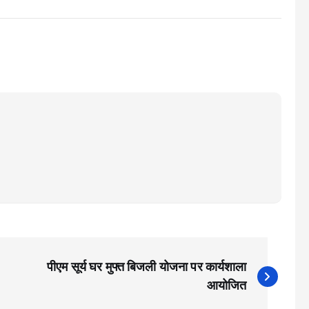
पीएम सूर्य घर मुफ्त बिजली योजना पर कार्यशाला
आयोजित