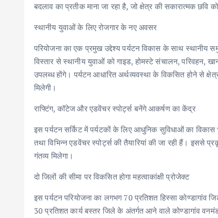
बदलाव का प्रतीक माना जा रहा है, जो क्षेत्र की सकारात्मक छवि को
स्थानीय युवाओं के लिए रोजगार के नए अवसर
परियोजना का एक प्रमुख उद्देश्य पर्यटन विकास के साथ स्थानीय समु
विस्तार से स्थानीय युवाओं को गाइड, होमस्टे संचालन, परिवहन, खा
उपलब्ध होंगे। पर्यटन आधारित अर्थव्यवस्था के विकसित होने से क्षेत्
मिलेगी।
राफ्टिंग, कॉटेज और एडवेंचर स्पोर्ट्स बनेंगे आकर्षण का केंद्र
इस पर्यटन सर्किट में पर्यटकों के लिए आधुनिक सुविधाओं का विकास 
तथा विभिन्न एडवेंचर स्पोर्ट्स की तैयारियां की जा रही हैं। इससे प्
गंतव्य मिलेगा।
दो जिलों की सीमा पर विकसित होगा महत्वाकांक्षी प्रोजेक्ट
इस पर्यटन परियोजना का लगभग 70 प्रतिशत हिस्सा कोण्डागांव जिले क
30 प्रतिशत कार्य बस्तर जिले के अंतर्गत आने वाले कोण्डागांव वनम