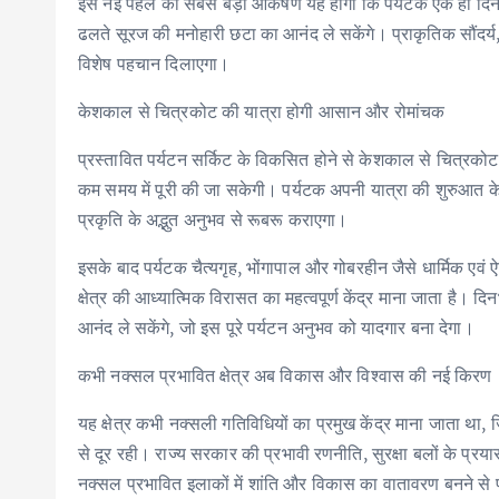
इस नई पहल का सबसे बड़ा आकर्षण यह होगा कि पर्यटक एक ही दिन में 
k
p
ढलते सूरज की मनोहारी छटा का आनंद ले सकेंगे। प्राकृतिक सौंदर्
विशेष पहचान दिलाएगा।
केशकाल से चित्रकोट की यात्रा होगी आसान और रोमांचक
प्रस्तावित पर्यटन सर्किट के विकसित होने से केशकाल से चित्र
कम समय में पूरी की जा सकेगी। पर्यटक अपनी यात्रा की शुरुआत केशका
प्रकृति के अद्भुत अनुभव से रूबरू कराएगा।
इसके बाद पर्यटक चैत्यगृह, भोंगापाल और गोबरहीन जैसे धार्मिक एव
क्षेत्र की आध्यात्मिक विरासत का महत्वपूर्ण केंद्र माना जाता है। द
आनंद ले सकेंगे, जो इस पूरे पर्यटन अनुभव को यादगार बना देगा।
कभी नक्सल प्रभावित क्षेत्र अब विकास और विश्वास की नई किरण
यह क्षेत्र कभी नक्सली गतिविधियों का प्रमुख केंद्र माना जाता था
से दूर रही। राज्य सरकार की प्रभावी रणनीति, सुरक्षा बलों के प्र
नक्सल प्रभावित इलाकों में शांति और विकास का वातावरण बनने से प