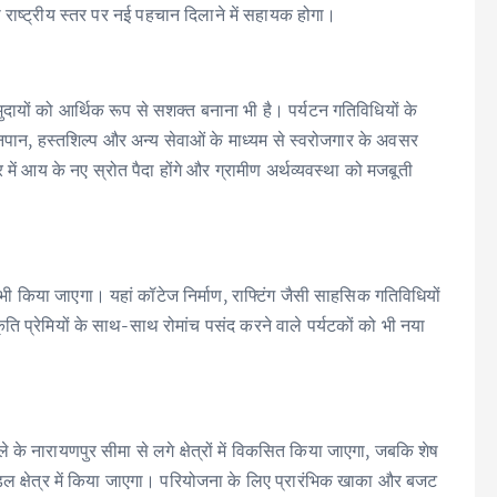
 राष्ट्रीय स्तर पर नई पहचान दिलाने में सहायक होगा।
दायों को आर्थिक रूप से सशक्त बनाना भी है। पर्यटन गतिविधियों के
नपान, हस्तशिल्प और अन्य सेवाओं के माध्यम से स्वरोजगार के अवसर
र में आय के नए स्रोत पैदा होंगे और ग्रामीण अर्थव्यवस्था को मजबूती
भी किया जाएगा। यहां कॉटेज निर्माण, राफ्टिंग जैसी साहसिक गतिविधियों
रकृति प्रेमियों के साथ-साथ रोमांच पसंद करने वाले पर्यटकों को भी नया
े नारायणपुर सीमा से लगे क्षेत्रों में विकसित किया जाएगा, जबकि शेष
ंडल क्षेत्र में किया जाएगा। परियोजना के लिए प्रारंभिक खाका और बजट