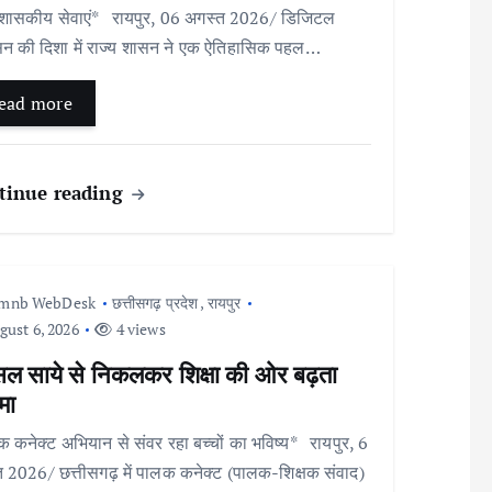
शासकीय सेवाएं* रायपुर, 06 अगस्त 2026/ डिजिटल
न की दिशा में राज्य शासन ने एक ऐतिहासिक पहल…
ead more
tinue reading
Imnb WebDesk
छत्तीसगढ़ प्रदेश
,
रायपुर
ust 6, 2026
4 views
सल साये से निकलकर शिक्षा की ओर बढ़ता
मा
 कनेक्ट अभियान से संवर रहा बच्चों का भविष्य* रायपुर, 6
 2026/ छत्तीसगढ़ में पालक कनेक्ट (पालक-शिक्षक संवाद)