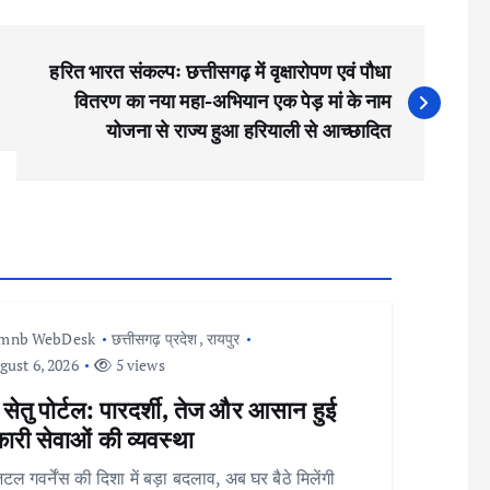
हरित भारत संकल्पः छत्तीसगढ़ में वृक्षारोपण एवं पौधा
वितरण का नया महा-अभियान एक पेड़ मां के नाम
योजना से राज्य हुआ हरियाली से आच्छादित
Imnb WebDesk
छत्तीसगढ़ प्रदेश
,
रायपुर
ust 6, 2026
5 views
 सेतु पोर्टल: पारदर्शी, तेज और आसान हुई
री सेवाओं की व्यवस्था
टल गवर्नेंस की दिशा में बड़ा बदलाव, अब घर बैठे मिलेंगी