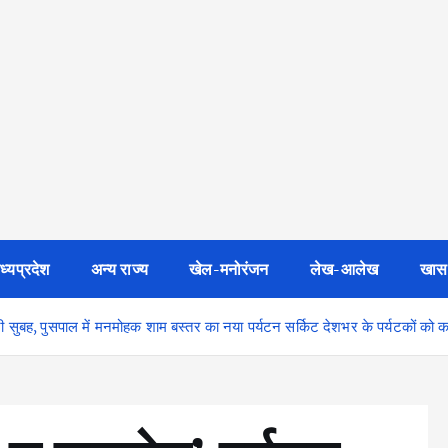
ध्यप्रदेश
अन्य राज्य
खेल-मनोरंजन
लेख-आलेख
खास
री सुबह, पुसपाल में मनमोहक शाम बस्तर का नया पर्यटन सर्किट देशभर के पर्यटकों को