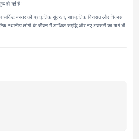
रू हो गई हैं।
यटन सर्किट बस्तर की प्राकृतिक सुंदरता, सांस्कृतिक विरासत और विकास
कि स्थानीय लोगों के जीवन में आर्थिक समृद्धि और नए अवसरों का मार्ग भी