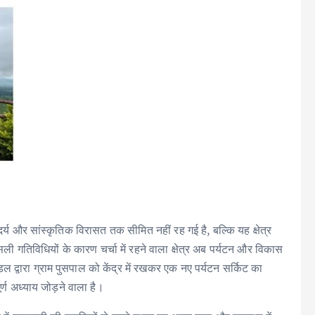
य और सांस्कृतिक विरासत तक सीमित नहीं रह गई है, बल्कि यह क्षेत्र
सली गतिविधियों के कारण चर्चा में रहने वाला क्षेत्र अब पर्यटन और विकास
डल द्वारा ग्राम पुसपाल को केंद्र में रखकर एक नए पर्यटन सर्किट का
ूर्ण अध्याय जोड़ने वाला है।