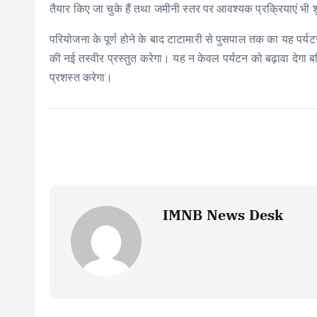
तैयार किए जा चुके हैं तथा जमीनी स्तर पर आवश्यक प्रक्रियाएं भी शु
परियोजना के पूर्ण होने के बाद टाटामारी से पुसपाल तक का यह पर्
की नई तस्वीर प्रस्तुत करेगा। यह न केवल पर्यटन को बढ़ावा देगा बल्
प्रशस्त करेगा।
IMNB News Desk