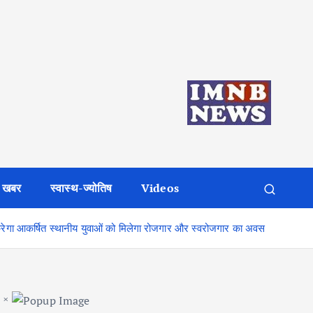
 खबर
स्वास्थ-ज्योतिष
Videos
 करेगा आकर्षित स्थानीय युवाओं को मिलेगा रोजगार और स्वरोजगार का अवस
×