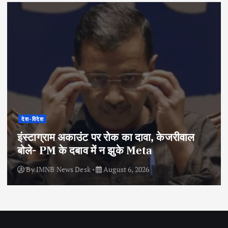
देश-विदेश
इंस्टाग्राम अकाउंट पर रोक का दावा, केजरीवाल
बोले- PM के दबाव में न झुके Meta
By
IMNB News Desk
August 6, 2026