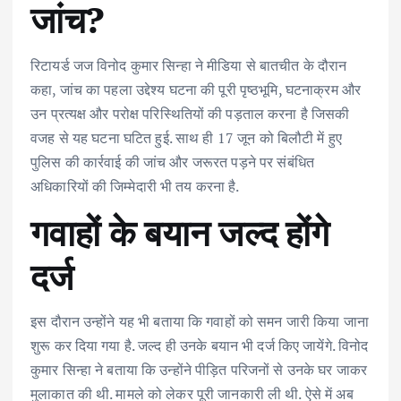
जांच?
रिटायर्ड जज विनोद कुमार सिन्हा ने मीडिया से बातचीत के दौरान
कहा, जांच का पहला उद्देश्य घटना की पूरी पृष्ठभूमि, घटनाक्रम और
उन प्रत्यक्ष और परोक्ष परिस्थितियों की पड़ताल करना है जिसकी
वजह से यह घटना घटित हुई. साथ ही 17 जून को बिलौटी में हुए
पुलिस की कार्रवाई की जांच और जरूरत पड़ने पर संबंधित
अधिकारियों की जिम्मेदारी भी तय करना है.
गवाहों के बयान जल्द होंगे
दर्ज
इस दौरान उन्होंने यह भी बताया कि गवाहों को समन जारी किया जाना
शुरू कर दिया गया है. जल्द ही उनके बयान भी दर्ज किए जायेंगे. विनोद
कुमार सिन्हा ने बताया कि उन्होंने पीड़ित परिजनों से उनके घर जाकर
मुलाकात की थी. मामले को लेकर पूरी जानकारी ली थी. ऐसे में अब