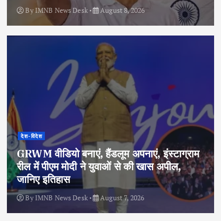
By
IMNB News Desk
August 8, 2026
देश-विदेश
GRWM वीडियो बनाएं, हैंडलूम अपनाएं, इंस्टाग्राम
रील में पीएम मोदी ने युवाओं से की खास अपील,
जानिए इतिहास
By
IMNB News Desk
August 7, 2026