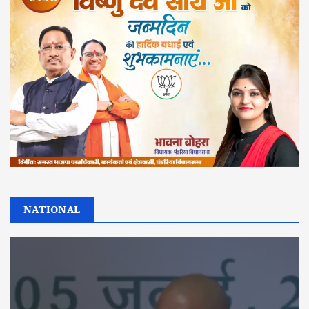
NATIONAL