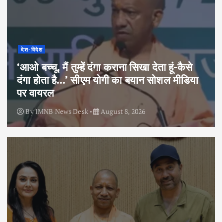
देश-विदेश
‘आओ बच्चू, मैं तुम्हें दंगा कराना सिखा देता हूं-कैसे
दंगा होता है…’ सीएम योगी का बयान सोशल मीडिया
पर वायरल
By
IMNB News Desk
August 8, 2026