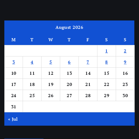
August 2026
M
T
W
T
F
S
S
1
2
3
4
5
6
7
8
9
10
11
12
13
14
15
16
17
18
19
20
21
22
23
24
25
26
27
28
29
30
31
« Jul