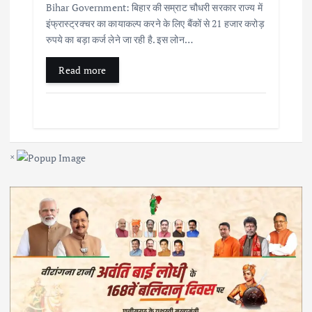
Bihar Government: बिहार की सम्राट चौधरी सरकार राज्य में
इंफ्रास्ट्रक्चर का कायाकल्प करने के लिए बैंकों से 21 हजार करोड़
रुपये का बड़ा कर्ज लेने जा रही है. इस लोन…
Read more
×