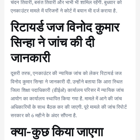
चंदन तिवारी, बसंत तिवारी और भाभी भी शामिल रहेंगी. बुधवार को
एनकाउंटर मामले में परिजनों ने कोर्ट में बयान भी दर्ज कराया है.
रिटायर्ड जज विनोद कुमार
सिन्हा ने जांच की दी
जानकारी
दूसरी तरफ, एनकाउंटर की न्यायिक जांच को लेकर रिटायर्ड जज
विनोद कुमार सिन्हा ने जानकारी दी. उन्होंने बताया कि आरा स्थित
जिला शिक्षा पदाधिकारी (डीईओ) कार्यालय परिसर में न्यायिक जांच
आयोग का कार्यालय स्थापित किया गया है. मामले में आगे की जांच
अधिकारियों के साथ बैठक कर की जाएगी. पूरे मामले की जांच रिपोर्ट
सरकार को 6 महीने के अंदर सौंपना है.
क्या-कुछ किया जाएगा