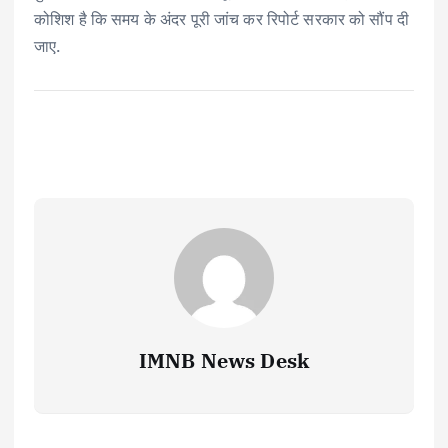
कोशिश है कि समय के अंदर पूरी जांच कर रिपोर्ट सरकार को सौंप दी
जाए.
IMNB News Desk