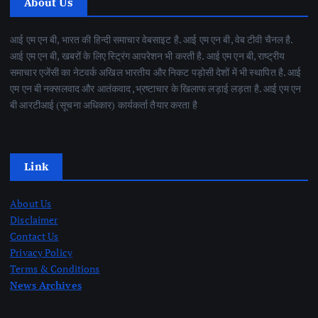
About Us
आई एम एन बी, भारत की हिन्दी समाचार वेबसाइट है. आई एम एन बी, वेब टीवी चैनल है.
आई एम एन बी, खबरों के लिए स्ट्रिंग आपरेशन भी करती है. आई एम एन बी, राष्ट्रीय
समाचार एजेंसी का नेटवर्क अखिल भारतीय और निकट पड़ोसी देशों में भी स्थापित है. आई
एम एन बी नक्सलवाद और आतंकवाद ,भ्रष्टाचार के खिलाफ लड़ाई लड़ता है. आई एम एन
बी आरटीआई (सूचना अधिकार) कार्यकर्ता तैयार करता है
Link
About Us
Disclaimer
Contact Us
Privacy Policy
Terms & Conditions
News Archives