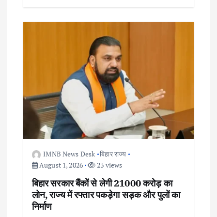
IMNB News Desk
बिहार राज्य
August 1, 2026
23 views
बिहार सरकार बैंकों से लेगी 21000 करोड़ का
लोन, राज्य में रफ्तार पकड़ेगा सड़क और पुलों का
निर्माण