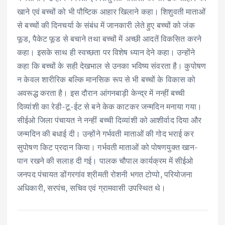
खाने एवं बच्चों को भी पौष्टिक आहार खिलाने कहा। शिशुवती माताओं
से बच्चों की दिनचर्या के संबंध में जानकारी लेते हुए बच्चों को जंक
फूड, पैकेट फूड से बचाने तथा बच्चों में अच्छी आदतें विकसित करने
कहा। इसके साथ ही स्वच्छता पर विशेष ध्यान देने कहा। उन्होंने
कहा कि बच्चों के सही देखभाल से उनका भविष्य संवरता है। कुपोषण
न केवल शारीरिक बल्कि मानसिक रूप से भी बच्चों के विकास को
अवरूद्ध करता है। इस दौरान आंगनबाड़ी केन्द्र में नन्हीं बच्ची
दिव्यांशी का रेडी-टू-ईट से बने केक काटकर जन्मदिन मनाया गया।
सीईओ जिला पंचायत ने नन्हीं बच्ची दिव्यांशी को आशीर्वाद दिया और
जन्मदिन की बधाई दी। उन्होंने गर्भवती माताओं की गोद भराई कर
सुपोषण किट प्रदान किया। गर्भवती माताओं को पोषणयुक्त खान-
पान रखने की सलाह दी गई। पालक चौपाल कार्यक्रम में सीईओ
जनपद पंचायत डोंगरगांव श्रीमती रोशनी भगत टोप्पो, परियोजना
अधिकारी, सरपंच, सचिव एवं ग्रामवासी उपस्थित थे।