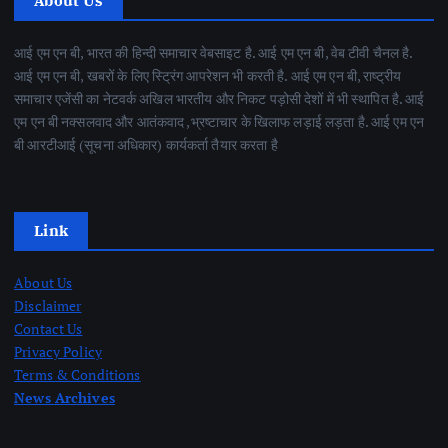
About Us
आई एम एन बी, भारत की हिन्दी समाचार वेबसाइट है. आई एम एन बी, वेब टीवी चैनल है.
आई एम एन बी, खबरों के लिए स्ट्रिंग आपरेशन भी करती है. आई एम एन बी, राष्ट्रीय
समाचार एजेंसी का नेटवर्क अखिल भारतीय और निकट पड़ोसी देशों में भी स्थापित है. आई
एम एन बी नक्सलवाद और आतंकवाद ,भ्रष्टाचार के खिलाफ लड़ाई लड़ता है. आई एम एन
बी आरटीआई (सूचना अधिकार) कार्यकर्ता तैयार करता है
Link
About Us
Disclaimer
Contact Us
Privacy Policy
Terms & Conditions
News Archives