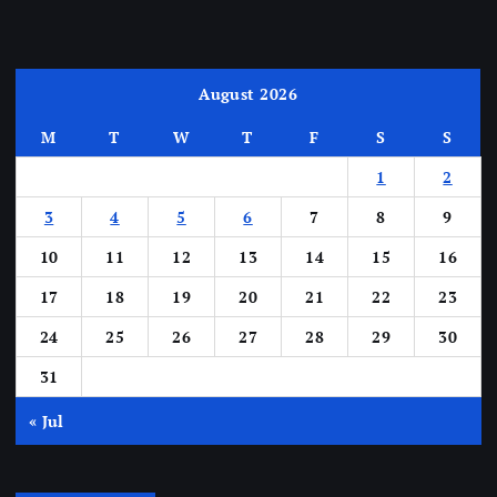
August 2026
M
T
W
T
F
S
S
1
2
3
4
5
6
7
8
9
10
11
12
13
14
15
16
17
18
19
20
21
22
23
24
25
26
27
28
29
30
31
« Jul