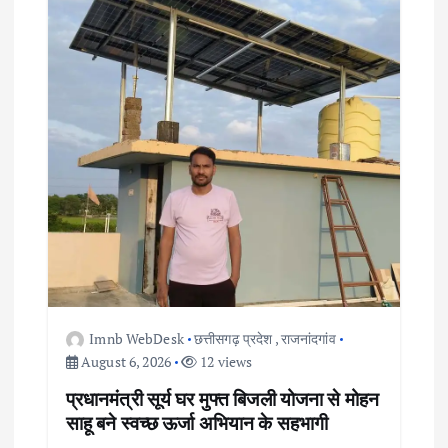
Imnb WebDesk
छत्तीसगढ़ प्रदेश
,
राजनांदगांव
August 6, 2026
12 views
प्रधानमंत्री सूर्य घर मुफ्त बिजली योजना से मोहन
साहू बने स्वच्छ ऊर्जा अभियान के सहभागी