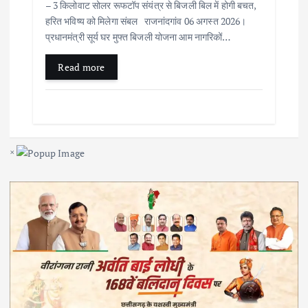
– 3 किलोवाट सोलर रूफटॉप संयंत्र से बिजली बिल में होगी बचत,
हरित भविष्य को मिलेगा संबल राजनांदगांव 06 अगस्त 2026।
प्रधानमंत्री सूर्य घर मुफ्त बिजली योजना आम नागरिकों…
Read more
×