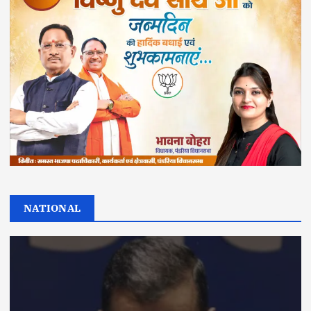
NATIONAL