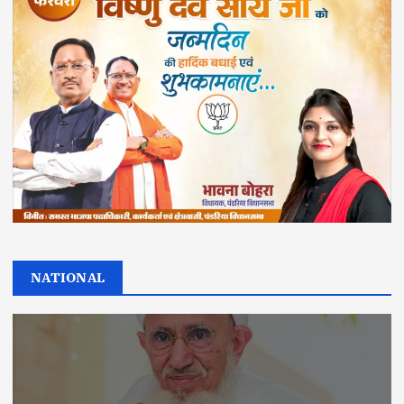
NATIONAL