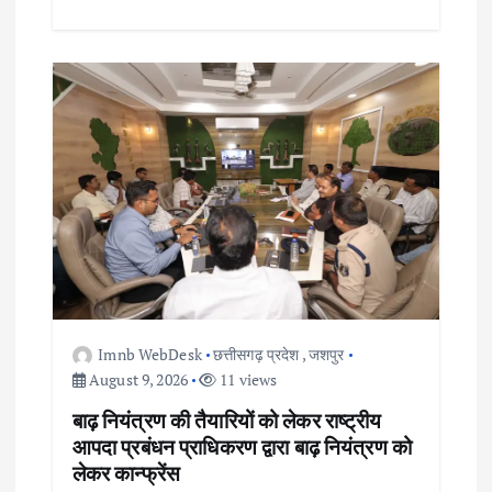
Imnb WebDesk
छत्तीसगढ़ प्रदेश
,
जशपुर
August 9, 2026
11 views
बाढ़ नियंत्रण की तैयारियों को लेकर राष्ट्रीय
आपदा प्रबंधन प्राधिकरण द्वारा बाढ़ नियंत्रण को
लेकर कान्फ्रेंस