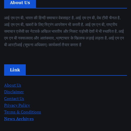
About Us
आई एम एन बी, भारत की हिन्दी समाचार वेबसाइट है. आई एम एन बी, वेब टीवी चैनल है.
आई एम एन बी, खबरों के लिए स्ट्रिंग आपरेशन भी करती है. आई एम एन बी, राष्ट्रीय
समाचार एजेंसी का नेटवर्क अखिल भारतीय और निकट पड़ोसी देशों में भी स्थापित है. आई
एम एन बी नक्सलवाद और आतंकवाद ,भ्रष्टाचार के खिलाफ लड़ाई लड़ता है. आई एम एन
बी आरटीआई (सूचना अधिकार) कार्यकर्ता तैयार करता है
Link
About Us
Disclaimer
Contact Us
Privacy Policy
Terms & Conditions
News Archives