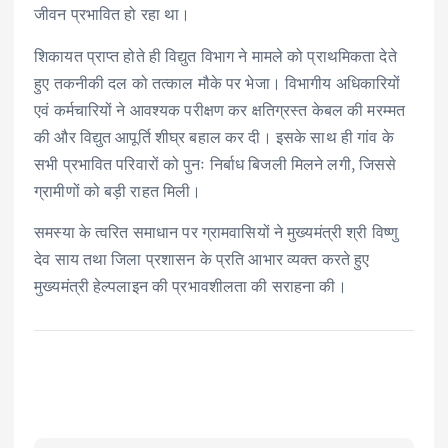
जीवन प्रभावित हो रहा था।
शिकायत प्राप्त होते ही विद्युत विभाग ने मामले को प्राथमिकता देते
हुए तकनीकी दल को तत्काल मौके पर भेजा। विभागीय अधिकारियों
एवं कर्मचारियों ने आवश्यक परीक्षण कर क्षतिग्रस्त केबल की मरम्मत
की और विद्युत आपूर्ति शीघ्र बहाल कर दी। इसके साथ ही गांव के
सभी प्रभावित परिवारों को पुनः निर्बाध बिजली मिलने लगी, जिससे
ग्रामीणों को बड़ी राहत मिली।
समस्या के त्वरित समाधान पर ग्रामवासियों ने मुख्यमंत्री श्री विष्णु
देव साय तथा जिला प्रशासन के प्रति आभार व्यक्त करते हुए
मुख्यमंत्री हेल्पलाइन की प्रभावशीलता की सराहना की।