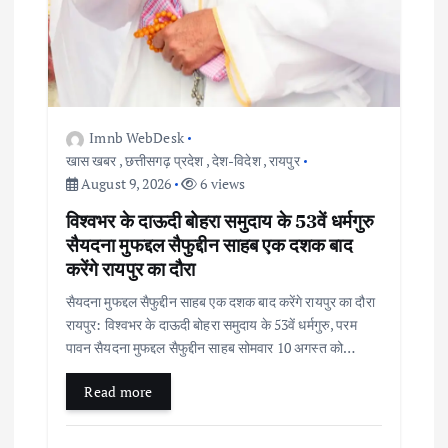
n
Imnb WebDesk
खास खबर
,
छत्तीसगढ़ प्रदेश
,
देश-विदेश
,
रायपुर
August 9, 2026
6 views
विश्वभर के दाऊदी बोहरा समुदाय के 53वें धर्मगुरु
सैयदना मुफद्दल सैफुद्दीन साहब एक दशक बाद
करेंगे रायपुर का दौरा
सैयदना मुफद्दल सैफुद्दीन साहब एक दशक बाद करेंगे रायपुर का दौरा
रायपुर: विश्वभर के दाऊदी बोहरा समुदाय के 53वें धर्मगुरु, परम
पावन सैयदना मुफद्दल सैफुद्दीन साहब सोमवार 10 अगस्त को…
Read more