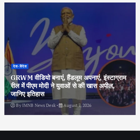
देश-विदेश
GRWM वीडियो बनाएं, हैंडलूम अपनाएं, इंस्टाग्राम
रील में पीएम मोदी ने युवाओं से की खास अपील,
जानिए इतिहास
By
IMNB News Desk
August 7, 2026