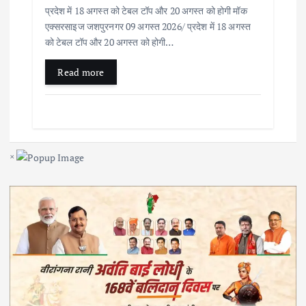
प्रदेश में 18 अगस्त को टेबल टॉप और 20 अगस्त को होगी मॉक
एक्सरसाइज जशपुरनगर 09 अगस्त 2026/ प्रदेश में 18 अगस्त
को टेबल टॉप और 20 अगस्त को होगी…
Read more
×