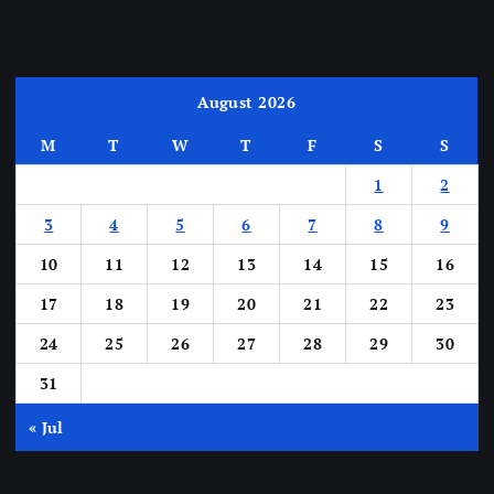
August 2026
M
T
W
T
F
S
S
1
2
3
4
5
6
7
8
9
10
11
12
13
14
15
16
17
18
19
20
21
22
23
24
25
26
27
28
29
30
31
« Jul