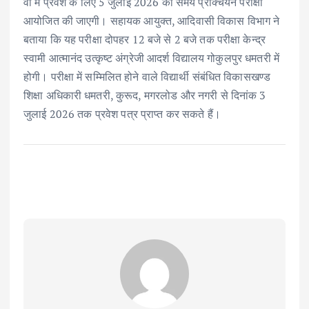
वीं में प्रवेश के लिए 5 जुलाई 2026 को समय प्राक्चयन परीक्षा
o
p
n
आयोजित की जाएगी। सहायक आयुक्त, आदिवासी विकास विभाग ने
k
p
बताया कि यह परीक्षा दोपहर 12 बजे से 2 बजे तक परीक्षा केन्द्र
स्वामी आत्मानंद उत्कृष्ट अंग्रेजी आदर्श विद्यालय गोकुलपुर धमतरी में
होगी। परीक्षा में सम्मिलित होने वाले विद्यार्थी संबंधित विकासखण्ड
शिक्षा अधिकारी धमतरी, कुरूद, मगरलोड और नगरी से दिनांक 3
जुलाई 2026 तक प्रवेश पत्र प्राप्त कर सकते हैं।