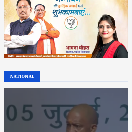
NATIONAL