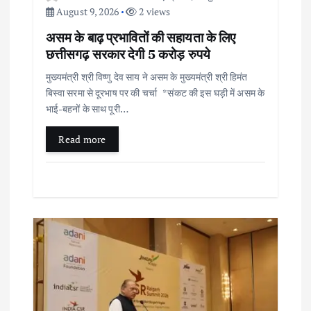
August 9, 2026
2 views
असम के बाढ़ प्रभावितों की सहायता के लिए
छत्तीसगढ़ सरकार देगी 5 करोड़ रुपये
मुख्यमंत्री श्री विष्णु देव साय ने असम के मुख्यमंत्री श्री हिमंत
बिस्वा सरमा से दूरभाष पर की चर्चा *संकट की इस घड़ी में असम के
भाई-बहनों के साथ पूरी…
Read more