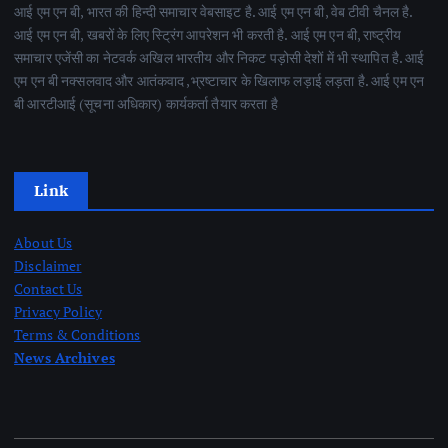
आई एम एन बी, भारत की हिन्दी समाचार वेबसाइट है. आई एम एन बी, वेब टीवी चैनल है.
आई एम एन बी, खबरों के लिए स्ट्रिंग आपरेशन भी करती है. आई एम एन बी, राष्ट्रीय
समाचार एजेंसी का नेटवर्क अखिल भारतीय और निकट पड़ोसी देशों में भी स्थापित है. आई
एम एन बी नक्सलवाद और आतंकवाद ,भ्रष्टाचार के खिलाफ लड़ाई लड़ता है. आई एम एन
बी आरटीआई (सूचना अधिकार) कार्यकर्ता तैयार करता है
Link
About Us
Disclaimer
Contact Us
Privacy Policy
Terms & Conditions
News Archives