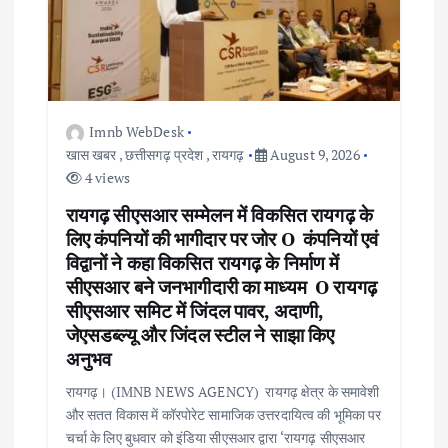
Imnb WebDesk
खास खबर
,
छत्तीसगढ़ प्रदेश
,
रायगढ़
August 9, 2026
4 views
रायगढ़ सीएसआर सम्मेलन में विकसित रायगढ़ के
लिए कंपनियों की भागीदार पर जोर O कंपनियों एवं
विद्वानों ने कहा विकसित रायगढ़ के निर्माण में
सीएसआर बने जनभागीदारी का माध्यम O रायगढ़
सीएसआर समिट में जिंदल पावर, अदाणी,
जेएसडब्ल्यू और जिंदल स्टील ने साझा किए
अनुभव
रायगढ़। (IMNB NEWS AGENCY) रायगढ़ क्षेत्र के समावेशी
और सतत विकास में कॉरपोरेट सामाजिक उत्तरदायित्व की भूमिका पर
चर्चा के लिए बुधवार को इंडिया सीएसआर द्वारा ‘रायगढ़ सीएसआर