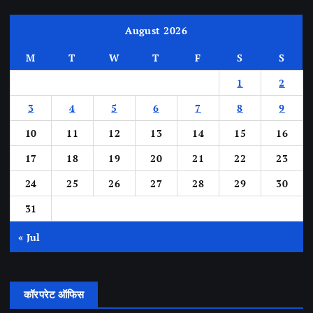
August 2026
M
T
W
T
F
S
S
1
2
3
4
5
6
7
8
9
10
11
12
13
14
15
16
17
18
19
20
21
22
23
24
25
26
27
28
29
30
31
« Jul
कॉरपरेट ऑफिस