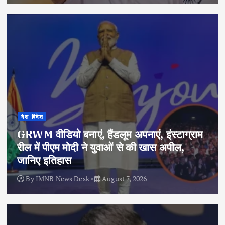
देश-विदेश
GRWM वीडियो बनाएं, हैंडलूम अपनाएं, इंस्टाग्राम
रील में पीएम मोदी ने युवाओं से की खास अपील,
जानिए इतिहास
By
IMNB News Desk
August 7, 2026