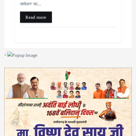
सम्मेलन’ का…
Read more
×