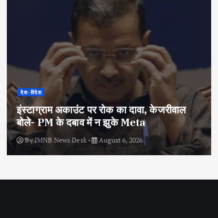
देश-विदेश
इंस्टाग्राम अकाउंट पर रोक का दावा, केजरीवाल
बोले- PM के दबाव में न झुके Meta
By
IMNB News Desk
August 6, 2026