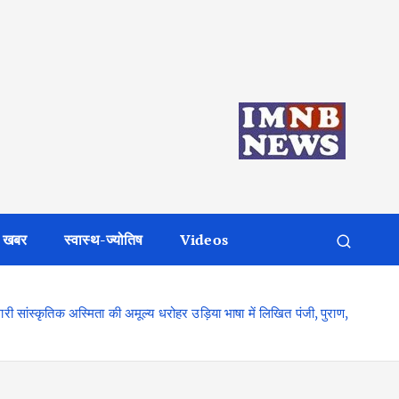
 खबर
स्वास्थ-ज्योतिष
Videos
हमारी सांस्कृतिक अस्मिता की अमूल्य धरोहर उड़िया भाषा में लिखित पंजी, पुराण,