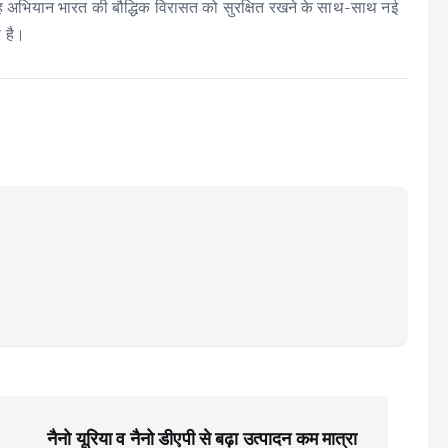
ै। यह अभियान भारत की बौद्धिक विरासत को सुरक्षित रखने के साथ-साथ नई
ा है।
नैनो यूरिया व नैनो डीएपी से बढ़ा उत्पादन कम मात्रा