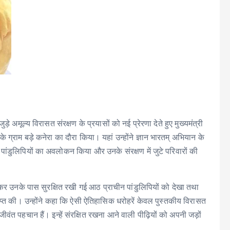
े अमूल्य विरासत संरक्षण के प्रयासों को नई प्रेरणा देते हुए मुख्यमंत्री
के ग्राम बड़े कनेरा का दौरा किया। यहां उन्होंने ज्ञान भारतम् अभियान के
 पांडुलिपियों का अवलोकन किया और उनके संरक्षण में जुटे परिवारों की
ात कर उनके पास सुरक्षित रखी गई आठ प्राचीन पांडुलिपियों को देखा तथा
ाप्त की। उन्होंने कहा कि ऐसी ऐतिहासिक धरोहरें केवल पुस्तकीय विरासत
ीवंत पहचान हैं। इन्हें संरक्षित रखना आने वाली पीढ़ियों को अपनी जड़ों