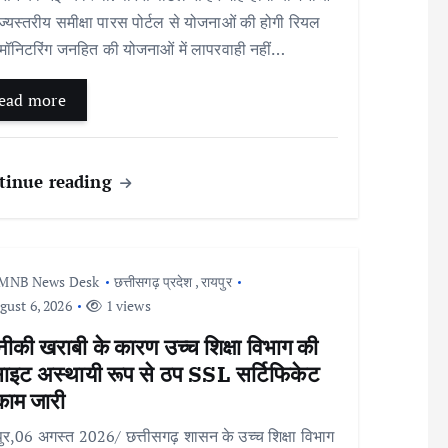
ज्यस्तरीय समीक्षा पारस पोर्टल से योजनाओं की होगी रियल
मॉनिटरिंग जनहित की योजनाओं में लापरवाही नहीं…
ead more
tinue reading
MNB News Desk
छत्तीसगढ़ प्रदेश
,
रायपुर
ust 6, 2026
1 views
ीकी खराबी के कारण उच्च शिक्षा विभाग की
साइट अस्थायी रूप से ठप SSL सर्टिफिकेट
काम जारी
ुर,06 अगस्त 2026/ छत्तीसगढ़ शासन के उच्च शिक्षा विभाग