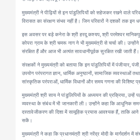
मुख्यमंत्री ने पीढ़ियों से इन पांडुलिपियों को सहेजकर रखने वाले प
विरासत का संरक्षण संभव नहीं है। जिन परिवारों ने दशकों तक इन धरोहरो
इस अवसर पर बड़े कनेरा के श्री हरदू कश्यप, श्री परमेश्वर मानिकपु
कोपरा ग्राम के श्री चमरू नाग ने भी मुख्यमंत्री से चर्चा की। उन्होंन
संरक्षित हैं और आज भी अत्यंत सावधानीपूर्वक सुरक्षित रखी जाती हैं।
संरक्षकों ने मुख्यमंत्री को बताया कि इन पांडुलिपियों में पंजीयार, पंज
उपयोग परंपरागत ज्ञान, धार्मिक अनुष्ठानों, सामाजिक व्यवस्थाओं तथा 
सांस्कृतिक परंपराओं, धार्मिक विधानों और समय गणना की विशिष्ट प
मुख्यमंत्री श्री साय ने पांडुलिपियों के अध्ययन की प्रक्रिया, उन्हे
व्यवस्था के संबंध में भी जानकारी ली। उन्होंने कहा कि आधुनिक सम
दस्तावेजीकरण की दिशा में सामूहिक प्रयास आवश्यक हैं, ताकि आने व
सकें।
मुख्यमंत्री ने कहा कि प्रधानमंत्री श्री नरेंद्र मोदी के मार्गदर्शन मे