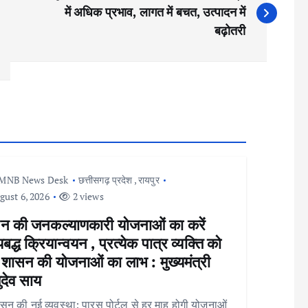
में अधिक प्रभाव, लागत में बचत, उत्पादन में
बढ़ोतरी
MNB News Desk
छत्तीसगढ़ प्रदेश
,
रायपुर
ust 6, 2026
2 views
न की जनकल्याणकारी योजनाओं का करें
द्ध क्रियान्वयन , प्रत्येक पात्र व्यक्ति को
 शासन की योजनाओं का लाभ : मुख्यमंत्री
णुदेव साय
न की नई व्यवस्था: पारस पोर्टल से हर माह होगी योजनाओं