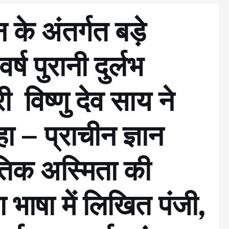
 के अंतर्गत बड़े
र्ष पुरानी दुर्लभ
री विष्णु देव साय ने
– प्राचीन ज्ञान
ृतिक अस्मिता की
 भाषा में लिखित पंजी,