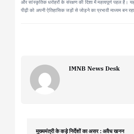
और सांस्कृतिक धरोहरों के संरक्षण की दिशा में महत्वपूर्ण पहल ह
पीढ़ी को अपनी ऐतिहासिक जड़ों से जोड़ने का प्रभावी माध्यम बन रह
IMNB News Desk
P
मुख्यमंत्री के कड़े निर्देशों का असर : अवैध खनन