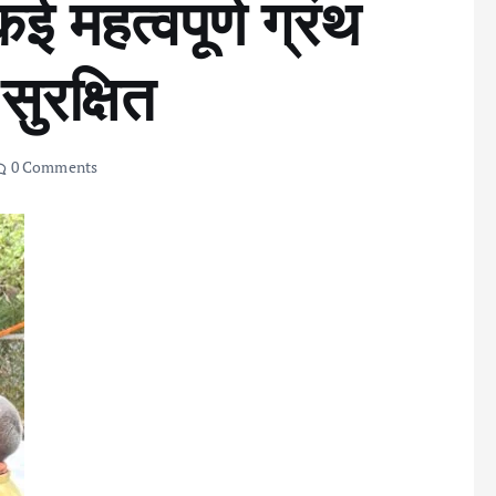
ई महत्वपूर्ण ग्रंथ
 सुरक्षित
0 Comments