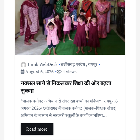
Imnb WebDesk
छत्तीसगढ़ प्रदेश
,
रायपुर
August 6, 2026
4 views
नक्सल साये से निकलकर शिक्षा की ओर बढ़ता
सुकमा
*पालक कनेक्ट अभियान से संवर रहा बच्चों का भविष्य* रायपुर, 6
अगस्त 2026/ छत्तीसगढ़ में पालक कनेक्ट (पालक-शिक्षक संवाद)
अभियान के माध्यम से सरकारी स्कूलों के बच्चों का भविष्य…
Read more