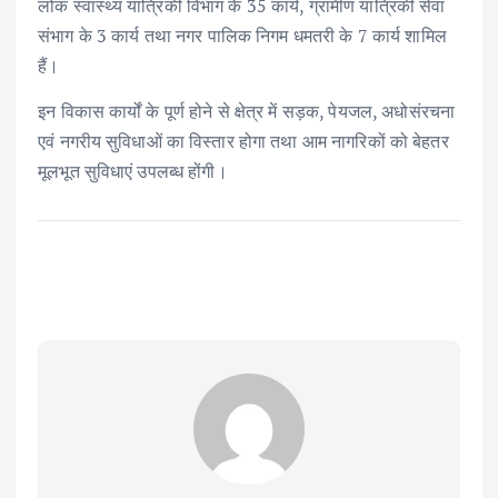
लोक स्वास्थ्य यांत्रिकी विभाग के 35 कार्य, ग्रामीण यांत्रिकी सेवा
संभाग के 3 कार्य तथा नगर पालिक निगम धमतरी के 7 कार्य शामिल
हैं।
इन विकास कार्यों के पूर्ण होने से क्षेत्र में सड़क, पेयजल, अधोसंरचना
एवं नगरीय सुविधाओं का विस्तार होगा तथा आम नागरिकों को बेहतर
मूलभूत सुविधाएं उपलब्ध होंगी।