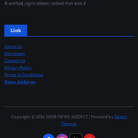
बी आरटीआई (सूचना अधिकार) कार्यकर्ता तैयार करता है
Link
About Us
Disclaimer
Contact Us
Privacy Policy
Terms & Conditions
News Archives
Copyright © 2026 IMNB NEWS AGENCY | Powered by
Desert
Themes