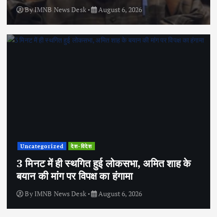
By
IMNB News Desk
August 6, 2026
Uncategorized
देश-विदेश
3 मिनट में ही स्थगित हुई लोकसभा, अमित शाह के
बयान की मांग पर विपक्ष का हंगामा
By
IMNB News Desk
August 6, 2026