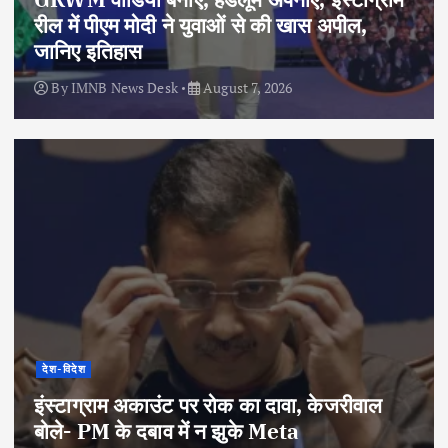
रील में पीएम मोदी ने युवाओं से की खास अपील,
जानिए इतिहास
By
IMNB News Desk
August 7, 2026
देश-विदेश
इंस्टाग्राम अकाउंट पर रोक का दावा, केजरीवाल
बोले- PM के दबाव में न झुके Meta