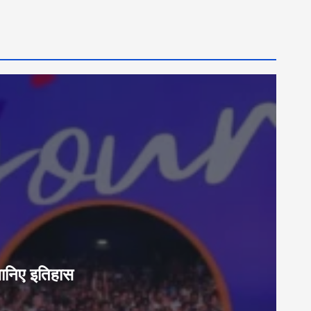
जानिए इतिहास