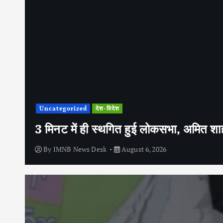
Uncategorized
देश-विदेश
3 मिनट में ही स्थगित हुई लोकसभा, अमित शाह 
By
IMNB News Desk
August 6, 2026