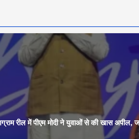
ग्राम रील में पीएम मोदी ने युवाओं से की खास अपील, 