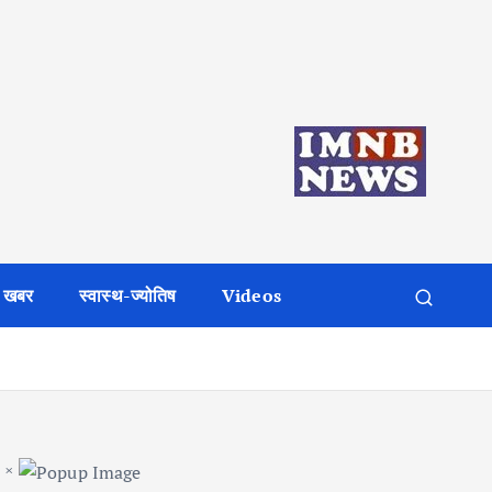
 खबर
स्वास्थ-ज्योतिष
Videos
×