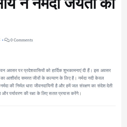
 साय ने नर्मदा जयंती की
5
0 Comments
े पावन अवसर पर प्रदेशवासियों को हार्दिक शुभकामनाएं दी हैं। इस अवसर
नर्मदा का आशीर्वाद समस्त जीवों के कल्याण के लिए है। नर्मदा नदी केवल
नर्मदा की निर्मल धारा जीवनदायिनी है और हमें जल संरक्षण का संदेश देती
ण और पर्यावरण की रक्षा के लिए सतत प्रयास करेंगे।