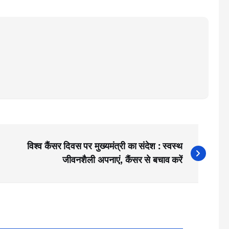
विश्व कैंसर दिवस पर मुख्यमंत्री का संदेश : स्वस्थ
जीवनशैली अपनाएं, कैंसर से बचाव करें