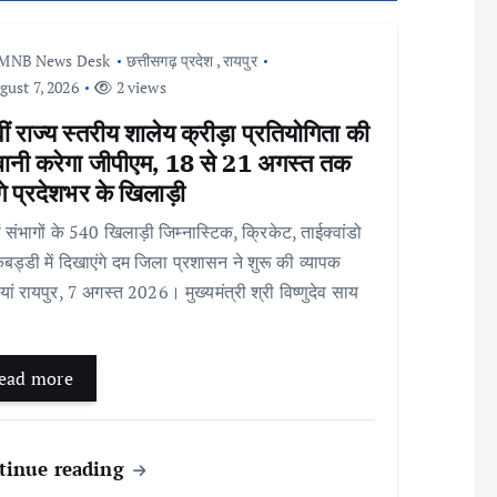
MNB News Desk
छत्तीसगढ़ प्रदेश
,
रायपुर
ust 7, 2026
2 views
ं राज्य स्तरीय शालेय क्रीड़ा प्रतियोगिता की
बानी करेगा जीपीएम, 18 से 21 अगस्त तक
ंगे प्रदेशभर के खिलाड़ी
ं संभागों के 540 खिलाड़ी जिम्नास्टिक, क्रिकेट, ताईक्वांडो
ड्डी में दिखाएंगे दम जिला प्रशासन ने शुरू की व्यापक
ियां रायपुर, 7 अगस्त 2026। मुख्यमंत्री श्री विष्णुदेव साय
ead more
tinue reading