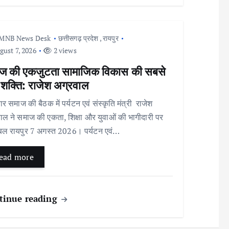
MNB News Desk
छत्तीसगढ़ प्रदेश
,
रायपुर
ust 7, 2026
2 views
ज की एकजुटता सामाजिक विकास की सबसे
 शक्ति: राजेश अग्रवाल
 समाज की बैठक में पर्यटन एवं संस्कृति मंत्री राजेश
ाल ने समाज की एकता, शिक्षा और युवाओं की भागीदारी पर
बल रायपुर 7 अगस्त 2026। पर्यटन एवं…
ead more
tinue reading