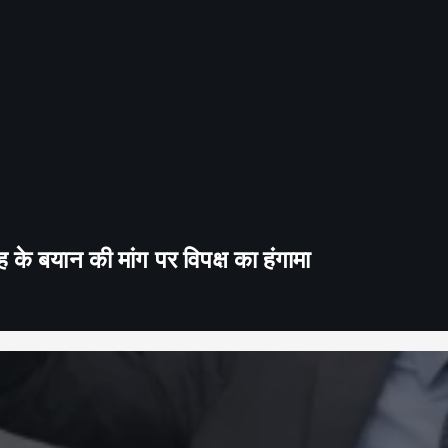
के बयान की मांग पर विपक्ष का हंगामा