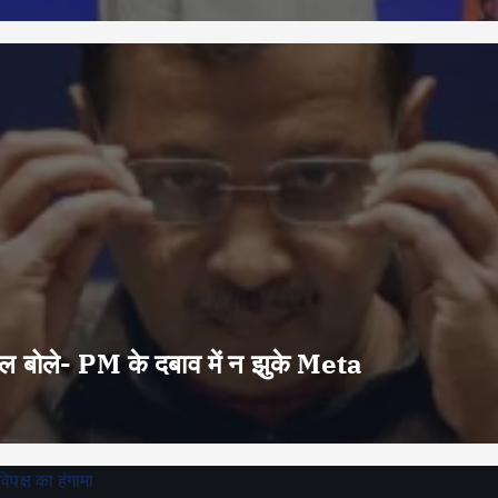
वाल बोले- PM के दबाव में न झुके Meta