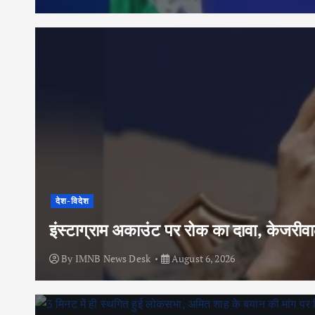
देश-विदेश
इंस्टाग्राम अकाउंट पर रोक का दावा, केजरी
By
IMNB News Desk
August 6, 2026