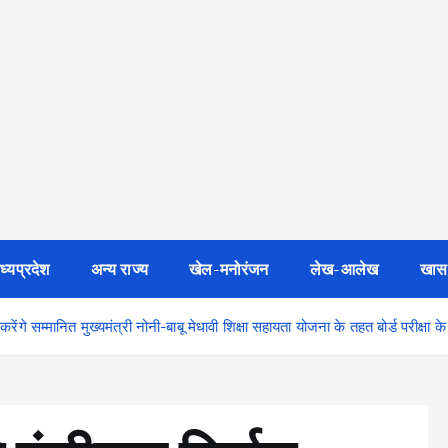
ध्यप्रदेश
अन्य राज्य
खेल-मनोरंजन
लेख-आलेख
खास
 करेंगे सम्मानित मुख्यमंत्री नोनी-बाबू मेधावी शिक्षा सहायता योजना के तहत बोर्ड परीक्षा 