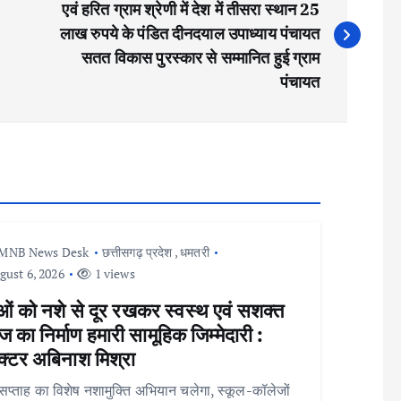
एवं हरित ग्राम श्रेणी में देश में तीसरा स्थान 25
लाख रुपये के पंडित दीनदयाल उपाध्याय पंचायत
सतत विकास पुरस्कार से सम्मानित हुई ग्राम
पंचायत
MNB News Desk
छत्तीसगढ़ प्रदेश
,
धमतरी
ust 6, 2026
1 views
ओं को नशे से दूर रखकर स्वस्थ एवं सशक्त
 का निर्माण हमारी सामूहिक जिम्मेदारी :
क्टर अबिनाश मिश्रा
्ताह का विशेष नशामुक्ति अभियान चलेगा, स्कूल-कॉलेजों