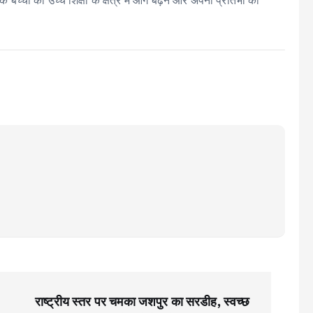
्चों को उच्च शिक्षा के क्षेत्र में आगे बढ़ने और अपनी प्रतिभा को
राष्ट्रीय स्तर पर चमका जशपुर का सरडीह, स्वच्छ