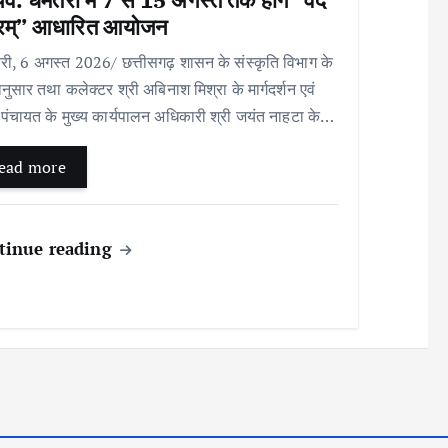
रम्” आधारित आयोजन
, 6 अगस्त 2026/ छत्तीसगढ़ शासन के संस्कृति विभाग के
ेशानुसार तथा कलेक्टर श्री अबिनाश मिश्रा के मार्गदर्शन एवं
पंचायत के मुख्य कार्यपालन अधिकारी श्री जयंत नाहटा के…
ead more
tinue reading