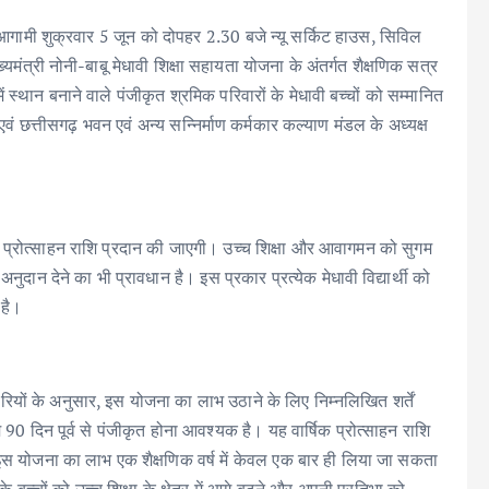
य आगामी शुक्रवार 5 जून को दोपहर 2.30 बजे न्यू सर्किट हाउस, सिविल
ख्यमंत्री नोनी-बाबू मेधावी शिक्षा सहायता योजना के अंतर्गत शैक्षणिक सत्र
 स्थान बनाने वाले पंजीकृत श्रमिक परिवारों के मेधावी बच्चों को सम्मानित
ं छत्तीसगढ़ भवन एवं अन्य सन्निर्माण कर्मकार कल्याण मंडल के अध्यक्ष
ी प्रोत्साहन राशि प्रदान की जाएगी। उच्च शिक्षा और आवागमन को सुगम
ुदान देने का भी प्रावधान है। इस प्रकार प्रत्येक मेधावी विद्यार्थी को
 है।
रियों के अनुसार, इस योजना का लाभ उठाने के लिए निम्नलिखित शर्तें
 90 दिन पूर्व से पंजीकृत होना आवश्यक है। यह वार्षिक प्रोत्साहन राशि
। इस योजना का लाभ एक शैक्षणिक वर्ष में केवल एक बार ही लिया जा सकता