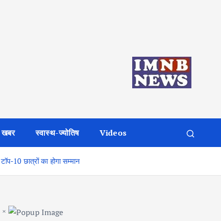
 खबर
स्वास्थ-ज्योतिष
Videos
के टॉप-10 छात्रों का होगा सम्मान
×