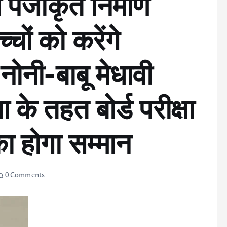
 पंजीकृत निर्माण
्चों को करेंगे
 नोनी-बाबू मेधावी
 के तहत बोर्ड परीक्षा
का होगा सम्मान
0 Comments