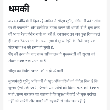
धमकी
वायरल वीडियो में दिख रहे व्यक्ति ने सीएम शुभेंदु अधिकारी को ”सीमा
पर ही दफनाने” और शारीरिक हमला करने की धमकी दी है. इस तरह
की भाषा बेहद गंभीर मानी जा रही है, खासकर तब जब कुछ दिन पहले
ही उत्तर 24 परगना के मध्यमग्राम में मुख्यमंत्री के निजी सहायक
चंद्रनाथ रथ की हत्या हो चुकी है.
पीए की हत्या के बाद राज्य सचिवालय ने मुख्यमंत्री की सुरक्षा को
लेकर सख्त रुख अपनाया है.
सीएम का निर्देश-जनता को न हो परेशानी
मुख्यमंत्री शुभेंदु अधिकारी ने खुद अधिकारियों को निर्देश दिया है कि
सुरक्षा ऐसी रखी जाये, जिससे आम लोगों को किसी तरह की दिक्कत
न हो. राज्य सरकार का कहना है कि सुरक्षा में कोई भी चूक बर्दाश्त
नहीं की जायेगी और मामले की गहरायी से जांच चल रही है.