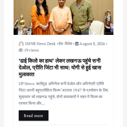
IMNB News Desk
देश-विदेश
August 8, 2026
19 views
‘ढाई किलो का हाथ’ लेकर लखनऊ पहुंचे सनी
देओल, प्रीति जिंटा भी साथ: योगी से हुई खास
मुलाकात
UP News: बालीवुड अभिनेता सनी देओल और अभिनेत्री प्रीति
जिंटा अपनी बहुप्रतीक्षित फिल्म ‘बटवारा 1947’ के प्रमोशन के लिए
शुक्रवार को लखनऊ पहुंचे. दोनों कलाकारों ने शहर में फिल्म का
प्रचार किया और…
Read more