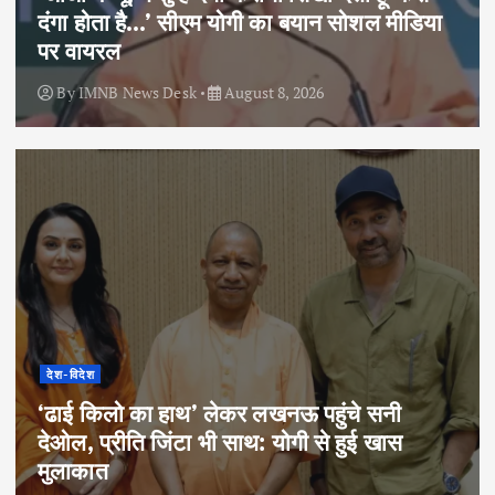
दंगा होता है…’ सीएम योगी का बयान सोशल मीडिया
पर वायरल
By
IMNB News Desk
August 8, 2026
देश-विदेश
‘ढाई किलो का हाथ’ लेकर लखनऊ पहुंचे सनी
देओल, प्रीति जिंटा भी साथ: योगी से हुई खास
मुलाकात