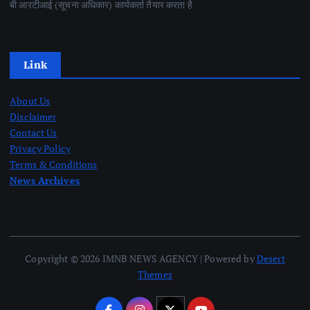
बी आरटीआई (सूचना अधिकार) कार्यकर्ता तैयार करता है
Link
About Us
Disclaimer
Contact Us
Privacy Policy
Terms & Conditions
News Archives
Copyright © 2026 IMNB NEWS AGENCY | Powered by
Desert
Themes