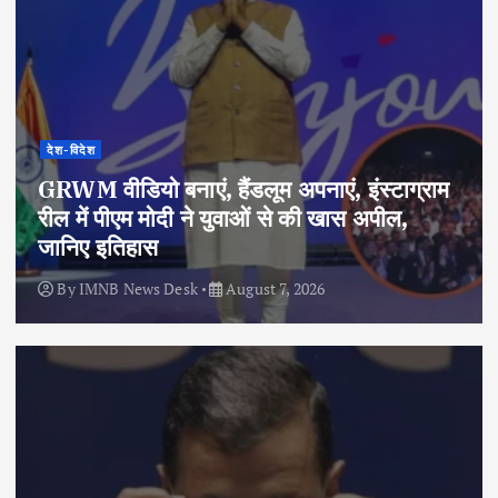
देश-विदेश
GRWM वीडियो बनाएं, हैंडलूम अपनाएं, इंस्टाग्राम
रील में पीएम मोदी ने युवाओं से की खास अपील,
जानिए इतिहास
By
IMNB News Desk
August 7, 2026