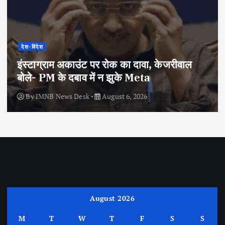
देश-विदेश
इंस्टाग्राम अकाउंट पर रोक का दावा, केजरीवाल
बोले- PM के दबाव में न झुके Meta
By
IMNB News Desk
August 6, 2026
August 2026
M
T
W
T
F
S
S