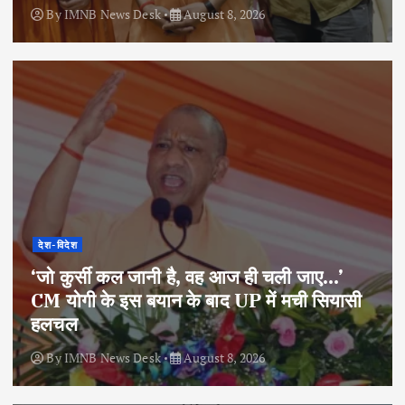
By
IMNB News Desk
August 8, 2026
देश-विदेश
‘जो कुर्सी कल जानी है, वह आज ही चली जाए…’
CM योगी के इस बयान के बाद UP में मची सियासी
हलचल
By
IMNB News Desk
August 8, 2026