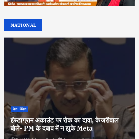
NATIONAL
देश-विदेश
इंस्टाग्राम अकाउंट पर रोक का दावा, केजरीवाल
बोले- PM के दबाव में न झुके Meta