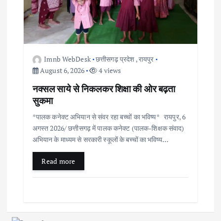
Imnb WebDesk
छत्तीसगढ़ प्रदेश
,
रायपुर
August 6, 2026
4 views
नक्सल साये से निकलकर शिक्षा की ओर बढ़ता
सुकमा
*पालक कनेक्ट अभियान से संवर रहा बच्चों का भविष्य* रायपुर, 6
अगस्त 2026/ छत्तीसगढ़ में पालक कनेक्ट (पालक-शिक्षक संवाद)
अभियान के माध्यम से सरकारी स्कूलों के बच्चों का भविष्य…
Read more