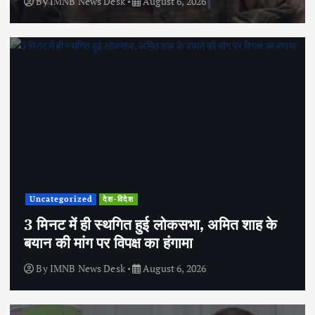
By
IMNB News Desk
August 6, 2026
Uncategorized
देश-विदेश
3 मिनट में ही स्थगित हुई लोकसभा, अमित शाह के
बयान की मांग पर विपक्ष का हंगामा
By
IMNB News Desk
August 6, 2026