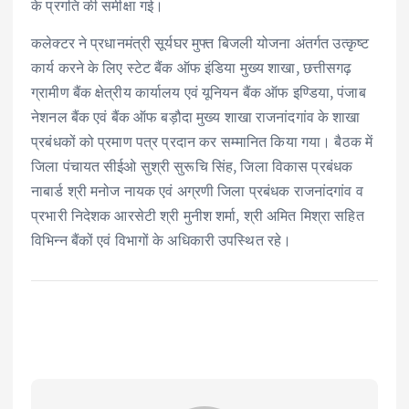
के प्रगति की समीक्षा गई।
कलेक्टर ने प्रधानमंत्री सूर्यघर मुफ्त बिजली योजना अंतर्गत उत्कृष्ट
कार्य करने के लिए स्टेट बैंक ऑफ इंडिया मुख्य शाखा, छत्तीसगढ़
ग्रामीण बैंक क्षेत्रीय कार्यालय एवं यूनियन बैंक ऑफ इण्डिया, पंजाब
नेशनल बैंक एवं बैंक ऑफ बड़ौदा मुख्य शाखा राजनांदगांव के शाखा
प्रबंधकों को प्रमाण पत्र प्रदान कर सम्मानित किया गया। बैठक में
जिला पंचायत सीईओ सुश्री सुरूचि सिंह, जिला विकास प्रबंधक
नाबार्ड श्री मनोज नायक एवं अग्रणी जिला प्रबंधक राजनांदगांव व
प्रभारी निदेशक आरसेटी श्री मुनीश शर्मा, श्री अमित मिश्रा सहित
विभिन्न बैंकों एवं विभागों के अधिकारी उपस्थित रहे।