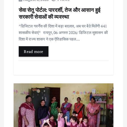
सेवा सेतु पोर्टल: पारदर्शी, तेज और आसान हुई
सरकारी सेवाओं की व्यवस्था
*डिजिटल गवर्नेंस की दिशा में बड़ा बदलाव, अब घर बैठे मिलेंगी 441
शासकीय सेवाएं* रायपुर, 06 अगस्त 2026/ डिजिटल सुशासन की
दिशा में राज्य शासन ने एक ऐतिहासिक पहल…
Read more