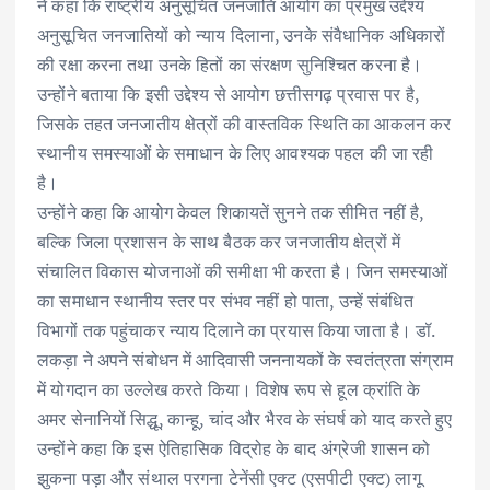
ने कहा कि राष्ट्रीय अनुसूचित जनजाति आयोग का प्रमुख उद्देश्य
अनुसूचित जनजातियों को न्याय दिलाना, उनके संवैधानिक अधिकारों
की रक्षा करना तथा उनके हितों का संरक्षण सुनिश्चित करना है।
उन्होंने बताया कि इसी उद्देश्य से आयोग छत्तीसगढ़ प्रवास पर है,
जिसके तहत जनजातीय क्षेत्रों की वास्तविक स्थिति का आकलन कर
स्थानीय समस्याओं के समाधान के लिए आवश्यक पहल की जा रही
है।
उन्होंने कहा कि आयोग केवल शिकायतें सुनने तक सीमित नहीं है,
बल्कि जिला प्रशासन के साथ बैठक कर जनजातीय क्षेत्रों में
संचालित विकास योजनाओं की समीक्षा भी करता है। जिन समस्याओं
का समाधान स्थानीय स्तर पर संभव नहीं हो पाता, उन्हें संबंधित
विभागों तक पहुंचाकर न्याय दिलाने का प्रयास किया जाता है। डॉ.
लकड़ा ने अपने संबोधन में आदिवासी जननायकों के स्वतंत्रता संग्राम
में योगदान का उल्लेख करते किया। विशेष रूप से हूल क्रांति के
अमर सेनानियों सिद्धू, कान्हू, चांद और भैरव के संघर्ष को याद करते हुए
उन्होंने कहा कि इस ऐतिहासिक विद्रोह के बाद अंग्रेजी शासन को
झुकना पड़ा और संथाल परगना टेनेंसी एक्ट (एसपीटी एक्ट) लागू