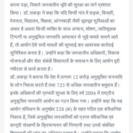
करना पड़ा, जिसने जनजातीय भूमि की सुरक्षा का मार्ग प्रशस्त
किया। डॉ. लकड़ा ने कहा कि यदि किसी गांव में सड़क, बिजली,
पेयजल, विद्यालय, शिक्षक, आंगनबाड़ी जैसी मूलभूत सुविधाओं का
अभाव है अथवा किसी व्यक्ति के साथ अन्याय, शोषण, जातिसूचक
टिप्पणी या अनुसूचित जनजाति अत्याचार से जुड़े मामले सामने आते
हैं, तो आयोग ऐसे सभी मामलों की सुनवाई कर आवश्यक कार्रवाई
सुनिश्चित करता है। उन्होंने कहा कि जनजातीय अधिकारों, विकास
योजनाओं और सेवा संबंधी शिकायतों के समाधान के लिए आयोग पूरी
गंभीरता से कार्य करता है।
डॉ. लकड़ा ने बताया कि देश में लगभग 12 करोड़ अनुसूचित जनजाति
के लोग निवास करते हैं तथा 725 से अधिक जनजातीय समुदाय हैं।
इनके अधिकारों की प्रभावी सुरक्षा के लिए वर्ष 2004 में राष्ट्रीय
अनुसूचित जनजाति आयोग का गठन किया गया। उन्होंने कहा कि यह
आयोग संविधान के अनुच्छेद 338 (क) के तहत गठित एक संवैधानिक
निकाय है, जिसे अनुसूचित जनजातियों को प्राप्त संवैधानिक एवं
कानूनी संरक्षणों के क्रियान्वयन की निगरानी तथा उनसे संबंधित