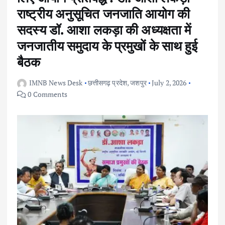
राष्ट्रीय अनुसूचित जनजाति आयोग की
सदस्य डॉ. आशा लकड़ा की अध्यक्षता में
जनजातीय समुदाय के प्रमुखों के साथ हुई
बैठक
IMNB News Desk
छत्तीसगढ़ प्रदेश
,
जशपुर
July 2, 2026
0 Comments