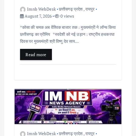
t
Imnb WebDesk
छत्तीसगढ़ प्रदेश
,
रायपुर
i
August 7, 2026
0 views
*कोसा की चमक अब वैश्विक बाजार तक : मुख्यमंत्री ने लॉन्च किया
o
छत्तीसगढ़ का प्रीमिय *स्वदेशी को नई उड़ान : राष्ट्रीय हथकरघा
दिवस पर मुख्यमंत्री श्री विष्णु देव साय…
n
Read more
Imnb WebDesk
छत्तीसगढ़ प्रदेश
,
रायपुर