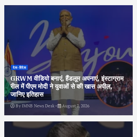
देश-विदेश
GRWM वीडियो बनाएं, हैंडलूम अपनाएं, इंस्टाग्राम
रील में पीएम मोदी ने युवाओं से की खास अपील,
जानिए इतिहास
By
IMNB News Desk
August 7, 2026