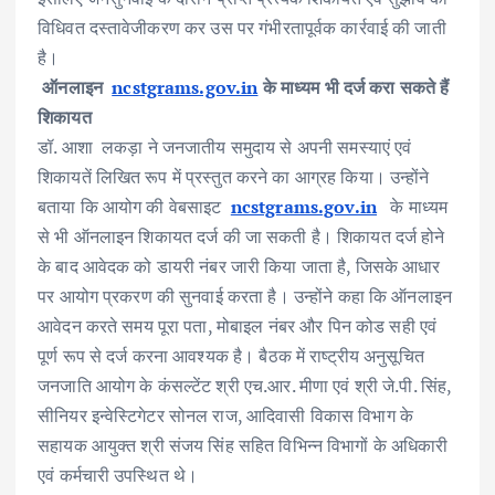
विधिवत दस्तावेजीकरण कर उस पर गंभीरतापूर्वक कार्रवाई की जाती
है।
ऑनलाइन
ncstgrams.gov.in
के माध्यम भी दर्ज करा सकते हैं
शिकायत
डॉ. आशा लकड़ा ने जनजातीय समुदाय से अपनी समस्याएं एवं
शिकायतें लिखित रूप में प्रस्तुत करने का आग्रह किया। उन्होंने
बताया कि आयोग की वेबसाइट
ncstgrams.gov.in
के माध्यम
से भी ऑनलाइन शिकायत दर्ज की जा सकती है। शिकायत दर्ज होने
के बाद आवेदक को डायरी नंबर जारी किया जाता है, जिसके आधार
पर आयोग प्रकरण की सुनवाई करता है। उन्होंने कहा कि ऑनलाइन
आवेदन करते समय पूरा पता, मोबाइल नंबर और पिन कोड सही एवं
पूर्ण रूप से दर्ज करना आवश्यक है। बैठक में राष्ट्रीय अनुसूचित
जनजाति आयोग के कंसल्टेंट श्री एच.आर. मीणा एवं श्री जे.पी. सिंह,
सीनियर इन्वेस्टिगेटर सोनल राज, आदिवासी विकास विभाग के
सहायक आयुक्त श्री संजय सिंह सहित विभिन्न विभागों के अधिकारी
एवं कर्मचारी उपस्थित थे।