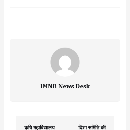
IMNB News Desk
P
कृषि महाविद्यालय
दिशा समिति की