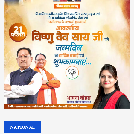
NATIONAL