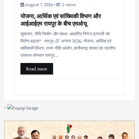
August 7, 2026
2 views
योजना, आर्थिक एवं सांख्यिकी विभाग और
आईआईएम रायपुर के बीच एमओयू
सुशासन, नीति निर्माण और साक्ष्य-आधारित निर्णय प्रणाली को
मिलेगा बढ़ावा* रायपुर, 07 अगस्त 2026/ योजना, आर्थिक एवं
सांख्यिकी विभाग, राज्य नीति आयोग, छत्तीसगढ़ शासन एवं भारतीय
प्रबंधन संस्थान रायपुर…
Read more
×