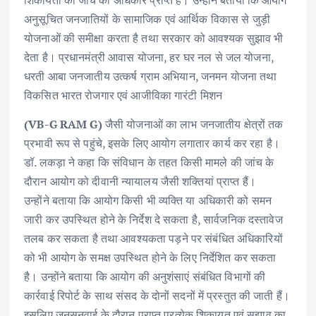
शिकायतों की जांच का अधिकार प्राप्त है। उन्होंने बताया कि आयोग
अनुसूचित जनजातियों के सामाजिक एवं आर्थिक विकास से जुड़ी
योजनाओं की समीक्षा करता है तथा सरकार को आवश्यक सुझाव भी
देता है। प्रधानमंत्री आवास योजना, हर घर नल से जल योजना,
धरती आबा जनजातीय उत्कर्ष ग्राम अभियान, जनमन योजना तथा
विकसित भारत रोजगार एवं आजीविका गारंटी मिशन
(VB-G RAM G)
जैसी योजनाओं का लाभ जनजातीय क्षेत्रों तक
प्रभावी रूप से पहुंचे, इसके लिए आयोग लगातार कार्य कर रहा है।
डॉ. लकड़ा ने कहा कि संविधान के तहत किसी मामले की जांच के
दौरान आयोग को दीवानी न्यायालय जैसी शक्तियां प्राप्त हैं।
उन्होंने बताया कि आयोग किसी भी व्यक्ति या अधिकारी को समन
जारी कर उपस्थित होने के निर्देश दे सकता है, सार्वजनिक दस्तावेज
तलब कर सकता है तथा आवश्यकता पड़ने पर संबंधित अधिकारियों
को भी आयोग के समक्ष उपस्थित होने के लिए निर्देशित कर सकता
है। उन्होंने बताया कि आयोग की अनुशंसाएं संबंधित विभागों की
कार्रवाई रिपोर्ट के साथ संसद के दोनों सदनों में प्रस्तुत की जाती हैं।
इसलिए जनसुनवाई के दौरान प्राप्त प्रत्येक शिकायत एवं सुझाव का