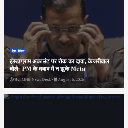
देश-विदेश
इंस्टाग्राम अकाउंट पर रोक का दावा, केजरीवाल
बोले- PM के दबाव में न झुके Meta
By
IMNB News Desk
August 6, 2026