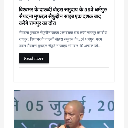
विश्वभर के दाऊदी बोहरा समुदाय के 53वें धर्मगुरु
सैयदना मुफद्दल सैफुद्दीन साहब एक दशक बाद
करेंगे रायपुर का दौरा
सैयदना मुफद्दल सैफुद्दीन साहब एक दशक बाद करेंगे रायपुर का दौरा
रायपुर: विश्वभर के दाऊदी बोहरा समुदाय के 53वें धर्मगुरु, परम
पावन सैयदना मुफद्दल सैफुद्दीन साहब सोमवार 10 अगस्त को…
Read more