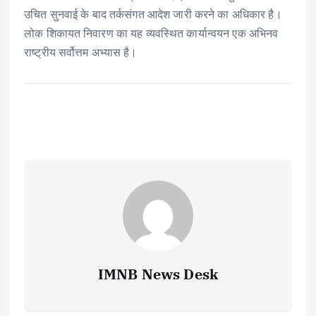
उचित सुनवाई के बाद तर्कसंगत आदेश जारी करने का अधिकार है।
लोक शिकायत निवारण का यह व्यवस्थित कार्यान्वयन एक अभिनव
राष्ट्रीय सर्वोत्तम अभ्यास है।
IMNB News Desk