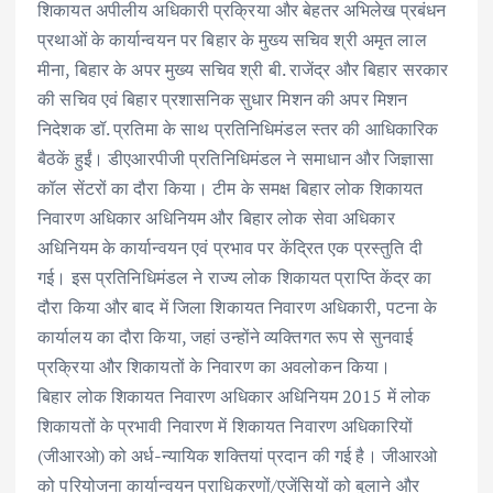
शिकायत अपीलीय अधिकारी प्रक्रिया और बेहतर अभिलेख प्रबंधन
प्रथाओं के कार्यान्वयन पर बिहार के मुख्य सचिव श्री अमृत लाल
मीना, बिहार के अपर मुख्य सचिव श्री बी. राजेंद्र और बिहार सरकार
की सचिव एवं बिहार प्रशासनिक सुधार मिशन की अपर मिशन
निदेशक डॉ. प्रतिमा के साथ प्रतिनिधिमंडल स्तर की आधिकारिक
बैठकें हुईं। डीएआरपीजी प्रतिनिधिमंडल ने समाधान और जिज्ञासा
कॉल सेंटरों का दौरा किया। टीम के समक्ष बिहार लोक शिकायत
निवारण अधिकार अधिनियम और बिहार लोक सेवा अधिकार
अधिनियम के कार्यान्वयन एवं प्रभाव पर केंद्रित एक प्रस्तुति दी
गई। इस प्रतिनिधिमंडल ने राज्य लोक शिकायत प्राप्ति केंद्र का
दौरा किया और बाद में जिला शिकायत निवारण अधिकारी, पटना के
कार्यालय का दौरा किया, जहां उन्होंने व्यक्तिगत रूप से सुनवाई
प्रक्रिया और शिकायतों के निवारण का अवलोकन किया।
बिहार लोक शिकायत निवारण अधिकार अधिनियम 2015 में लोक
शिकायतों के प्रभावी निवारण में शिकायत निवारण अधिकारियों
(जीआरओ) को अर्ध-न्यायिक शक्तियां प्रदान की गई है। जीआरओ
को परियोजना कार्यान्वयन प्राधिकरणों/एजेंसियों को बुलाने और