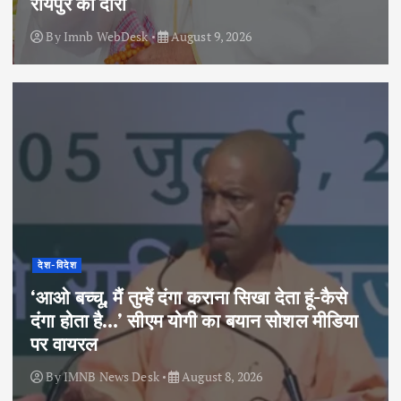
रायपुर का दौरा
By
Imnb WebDesk
August 9, 2026
देश-विदेश
‘आओ बच्चू, मैं तुम्हें दंगा कराना सिखा देता हूं-कैसे
दंगा होता है…’ सीएम योगी का बयान सोशल मीडिया
पर वायरल
By
IMNB News Desk
August 8, 2026