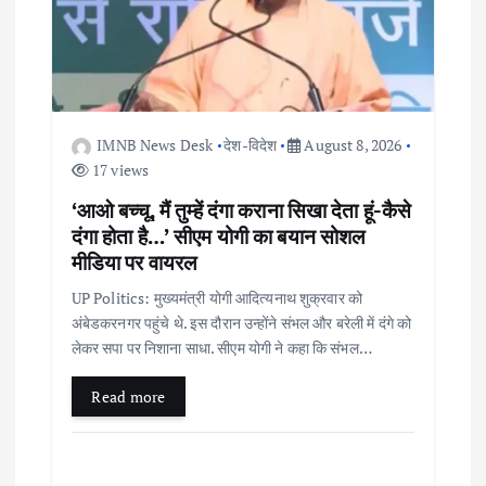
IMNB News Desk
देश-विदेश
August 8, 2026
17 views
‘आओ बच्चू, मैं तुम्हें दंगा कराना सिखा देता हूं-कैसे
दंगा होता है…’ सीएम योगी का बयान सोशल
मीडिया पर वायरल
UP Politics: मुख्यमंत्री योगी आदित्यनाथ शुक्रवार को
अंबेडकरनगर पहुंचे थे. इस दौरान उन्होंने संभल और बरेली में दंगे को
लेकर सपा पर निशाना साधा. सीएम योगी ने कहा कि संभल…
Read more