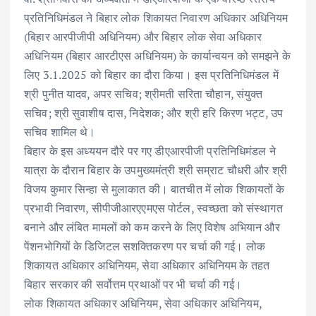
प्रतिनिधिमंडल ने बिहार लोक शिकायत निवारण अधिकार अधिनियम
(बिहार आरपीजीपी अधिनियम) और बिहार लोक सेवा अधिकार
अधिनियम (बिहार आरटीएस अधिनियम) के कार्यान्वयन को समझने के
लिए 3.1.2025 को बिहार का दौरा किया। इस प्रतिनिधिमंडल में
श्री पुनीत यादव, अपर सचिव; श्रीमती सरिता चौहान, संयुक्त
सचिव; श्री सुवाशीष दास, निदेशक; और श्री हरि किरण भट्ट, उप
सचिव शामिल थे।
बिहार के इस अध्ययन दौरे पर गए डीएआरपीजी प्रतिनिधिमंडल ने
यात्रा के दौरान बिहार के उपमुख्यमंत्री श्री सम्राट चौधरी और श्री
विजय कुमार सिन्हा से मुलाकात की। बातचीत में लोक शिकायतों के
प्रभावी निवारण, सीपीजीआरएएमएस पोर्टल, स्वच्छता को संस्थागत
बनाने और लंबित मामलों को कम करने के लिए विशेष अभियान और
पेंशनभोगियों के डिजिटल सशक्तिकरण पर चर्चा की गई। लोक
शिकायत अधिकार अधिनियम, सेवा अधिकार अधिनियम के तहत
बिहार सरकार की सर्वोत्तम प्रथाओं पर भी चर्चा की गई।
लोक शिकायत अधिकार अधिनियम, सेवा अधिकार अधिनियम,