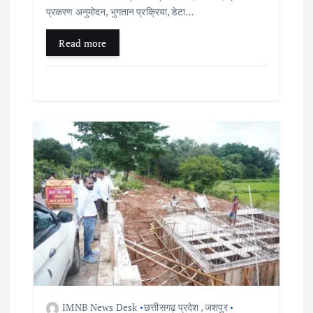
प्रकरण अनुमोदन, भुगतान प्रक्रिया, डेटा…
Read more
IMNB News Desk
छत्तीसगढ़ प्रदेश
,
जशपुर