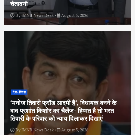
चेतावनी
By
IMNB News Desk
August 5, 2026
देश-विदेश
‘मनोज तिवारी फ्रॉड आदमी हैं’, विधायक बनने के
बाद प्रशांत किशोर का चैलेंज- हिम्मत है तो भरत
तिवारी के परिवार को न्याय दिलाकर दिखाएं
By
IMNB News Desk
August 5, 2026