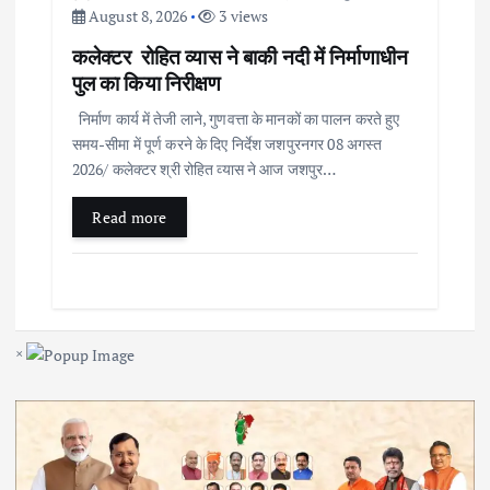
August 8, 2026
3 views
कलेक्टर रोहित व्यास ने बाकी नदी में निर्माणाधीन
पुल का किया निरीक्षण
निर्माण कार्य में तेजी लाने, गुणवत्ता के मानकों का पालन करते हुए
समय-सीमा में पूर्ण करने के दिए निर्देश जशपुरनगर 08 अगस्त
2026/ कलेक्टर श्री रोहित व्यास ने आज जशपुर…
Read more
×