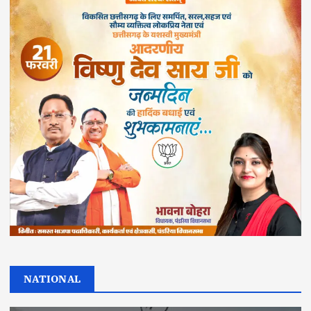
NATIONAL