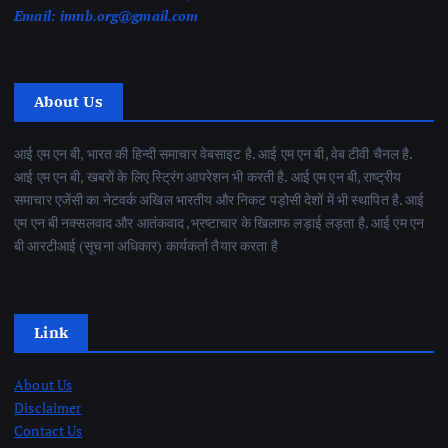
Email:
imnb.org@gmail.com
About Us
आई एम एन बी, भारत की हिन्दी समाचार वेबसाइट है. आई एम एन बी, वेब टीवी चैनल है.
आई एम एन बी, खबरों के लिए स्ट्रिंग आपरेशन भी करती है. आई एम एन बी, राष्ट्रीय
समाचार एजेंसी का नेटवर्क अखिल भारतीय और निकट पड़ोसी देशों में भी स्थापित है. आई
एम एन बी नक्सलवाद और आतंकवाद ,भ्रष्टाचार के खिलाफ लड़ाई लड़ता है. आई एम एन
बी आरटीआई (सूचना अधिकार) कार्यकर्ता तैयार करता है
Link
About Us
Disclaimer
Contact Us