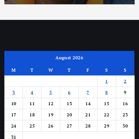
August 2026
M
T
W
T
F
S
S
1
2
3
4
5
6
7
8
9
10
11
12
13
14
15
16
17
18
19
20
21
22
23
24
25
26
27
28
29
30
31