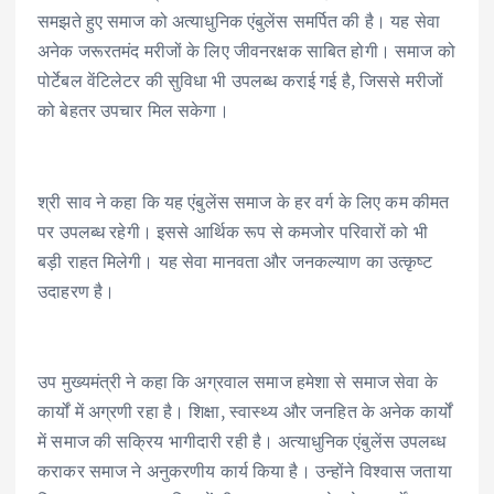
समझते हुए समाज को अत्याधुनिक एंबुलेंस समर्पित की है। यह सेवा
अनेक जरूरतमंद मरीजों के लिए जीवनरक्षक साबित होगी। समाज को
पोर्टेबल वेंटिलेटर की सुविधा भी उपलब्ध कराई गई है, जिससे मरीजों
को बेहतर उपचार मिल सकेगा।
श्री साव ने कहा कि यह एंबुलेंस समाज के हर वर्ग के लिए कम कीमत
पर उपलब्ध रहेगी। इससे आर्थिक रूप से कमजोर परिवारों को भी
बड़ी राहत मिलेगी। यह सेवा मानवता और जनकल्याण का उत्कृष्ट
उदाहरण है।
उप मुख्यमंत्री ने कहा कि अग्रवाल समाज हमेशा से समाज सेवा के
कार्यों में अग्रणी रहा है। शिक्षा, स्वास्थ्य और जनहित के अनेक कार्यों
में समाज की सक्रिय भागीदारी रही है। अत्याधुनिक एंबुलेंस उपलब्ध
कराकर समाज ने अनुकरणीय कार्य किया है। उन्होंने विश्वास जताया