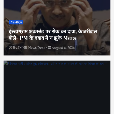
देश-विदेश
इंस्टाग्राम अकाउंट पर रोक का दावा, केजरीवाल
बोले- PM के दबाव में न झुके Meta
By
IMNB News Desk
August 6, 2026