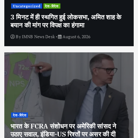
Uncategorized
देश-विदेश
3 मिनट में ही स्थगित हुई लोकसभा, अमित शाह के
बयान की मांग पर विपक्ष का हंगामा
By
IMNB News Desk
August 6, 2026
देश-विदेश
भारत के FCRA संशोधन पर अमेरिकी सांसद ने
उठाए सवाल, इंडिया-US रिश्तों पर असर की दी