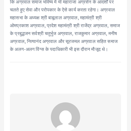
कि अग्रवाल समाज भविष्य में भी महाराजा अग्रसेन के आदर्शों पर
चलते हुए सेवा और परोपकार के ऐसे कार्य करता रहेगा। अग्रवाल
महासभा के अध्यक्ष श्री बाबूलाल अग्रवाल, महामंत्री श्री
ओमप्रकाश अग्रवाल, प्रदेश महामंत्री श्री राजेंद्र अग्रवाल, समाज
के प्रबुद्धजन सर्वश्री चतुर्भुज अग्रवाल, राजकुमार अग्रवाल, मनीष
अग्रवाल, नित्यानंद अग्रवाल और सूरजमल अग्रवाल सहित समाज
के अलग-अलग विंग्स के पदाधिकारी भी इस दौरान मौजूद थे।