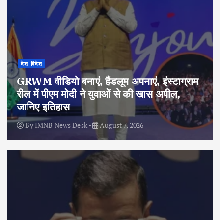
देश-विदेश
GRWM वीडियो बनाएं, हैंडलूम अपनाएं, इंस्टाग्राम
रील में पीएम मोदी ने युवाओं से की खास अपील,
जानिए इतिहास
By
IMNB News Desk
August 7, 2026