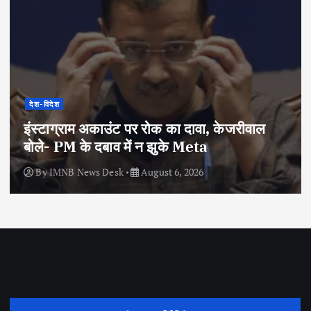
देश-विदेश
इंस्टाग्राम अकाउंट पर रोक का दावा, केजरीवाल
बोले- PM के दबाव में न झुके Meta
By
IMNB News Desk
August 6, 2026