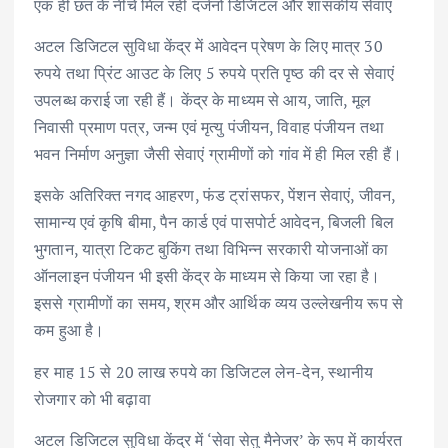
एक ही छत के नीचे मिल रही दर्जनों डिजिटल और शासकीय सेवाएं
अटल डिजिटल सुविधा केंद्र में आवेदन प्रेषण के लिए मात्र 30
रुपये तथा प्रिंट आउट के लिए 5 रुपये प्रति पृष्ठ की दर से सेवाएं
उपलब्ध कराई जा रही हैं। केंद्र के माध्यम से आय, जाति, मूल
निवासी प्रमाण पत्र, जन्म एवं मृत्यु पंजीयन, विवाह पंजीयन तथा
भवन निर्माण अनुज्ञा जैसी सेवाएं ग्रामीणों को गांव में ही मिल रही हैं।
इसके अतिरिक्त नगद आहरण, फंड ट्रांसफर, पेंशन सेवाएं, जीवन,
सामान्य एवं कृषि बीमा, पैन कार्ड एवं पासपोर्ट आवेदन, बिजली बिल
भुगतान, यात्रा टिकट बुकिंग तथा विभिन्न सरकारी योजनाओं का
ऑनलाइन पंजीयन भी इसी केंद्र के माध्यम से किया जा रहा है।
इससे ग्रामीणों का समय, श्रम और आर्थिक व्यय उल्लेखनीय रूप से
कम हुआ है।
हर माह 15 से 20 लाख रुपये का डिजिटल लेन-देन, स्थानीय
रोजगार को भी बढ़ावा
अटल डिजिटल सुविधा केंद्र में ‘सेवा सेतु मैनेजर’ के रूप में कार्यरत