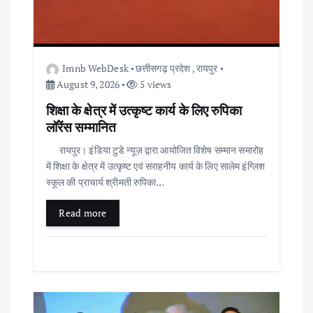
Imnb WebDesk
छत्तीसगढ़ प्रदेश
,
रायपुर
August 9, 2026
5 views
शिक्षा के क्षेत्र में उत्कृष्ट कार्य के लिए रुपिका
लॉरेंस सम्मानित
रायपुर। इंडिया टुडे न्यूज़ द्वारा आयोजित विशेष सम्मान समारोह
में शिक्षा के क्षेत्र में उत्कृष्ट एवं सराहनीय कार्य के लिए सालेम इंग्लिश
स्कूल की प्राचार्य श्रीमती रुपिका…
Read more