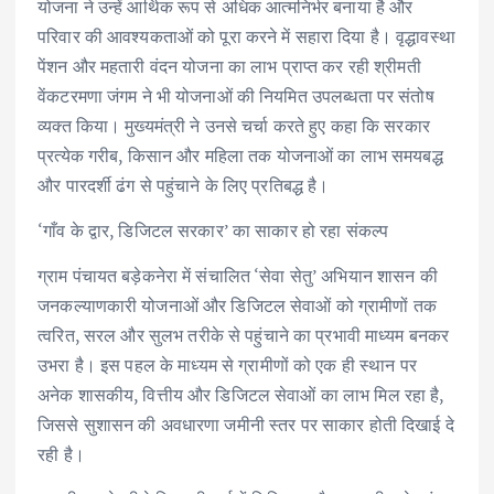
योजना ने उन्हें आर्थिक रूप से अधिक आत्मनिर्भर बनाया है और
परिवार की आवश्यकताओं को पूरा करने में सहारा दिया है। वृद्धावस्था
पेंशन और महतारी वंदन योजना का लाभ प्राप्त कर रही श्रीमती
वेंकटरमणा जंगम ने भी योजनाओं की नियमित उपलब्धता पर संतोष
व्यक्त किया। मुख्यमंत्री ने उनसे चर्चा करते हुए कहा कि सरकार
प्रत्येक गरीब, किसान और महिला तक योजनाओं का लाभ समयबद्ध
और पारदर्शी ढंग से पहुंचाने के लिए प्रतिबद्ध है।
‘गाँव के द्वार, डिजिटल सरकार’ का साकार हो रहा संकल्प
ग्राम पंचायत बड़ेकनेरा में संचालित ‘सेवा सेतु’ अभियान शासन की
जनकल्याणकारी योजनाओं और डिजिटल सेवाओं को ग्रामीणों तक
त्वरित, सरल और सुलभ तरीके से पहुंचाने का प्रभावी माध्यम बनकर
उभरा है। इस पहल के माध्यम से ग्रामीणों को एक ही स्थान पर
अनेक शासकीय, वित्तीय और डिजिटल सेवाओं का लाभ मिल रहा है,
जिससे सुशासन की अवधारणा जमीनी स्तर पर साकार होती दिखाई दे
रही है।