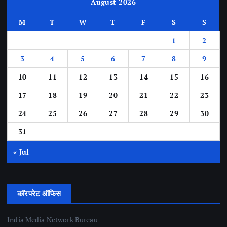
August 2026
M
T
W
T
F
S
S
1
2
3
4
5
6
7
8
9
10
11
12
13
14
15
16
17
18
19
20
21
22
23
24
25
26
27
28
29
30
31
« Jul
कॉरपरेट ऑफिस
India Media Network Bureau