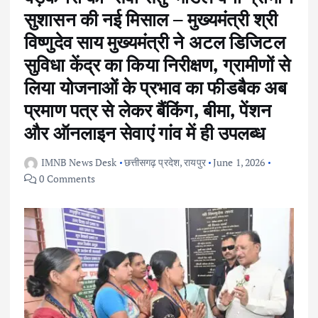
सुशासन की नई मिसाल – मुख्यमंत्री श्री
विष्णुदेव साय मुख्यमंत्री ने अटल डिजिटल
सुविधा केंद्र का किया निरीक्षण, ग्रामीणों से
लिया योजनाओं के प्रभाव का फीडबैक अब
प्रमाण पत्र से लेकर बैंकिंग, बीमा, पेंशन
और ऑनलाइन सेवाएं गांव में ही उपलब्ध
IMNB News Desk
छत्तीसगढ़ प्रदेश
,
रायपुर
June 1, 2026
0 Comments