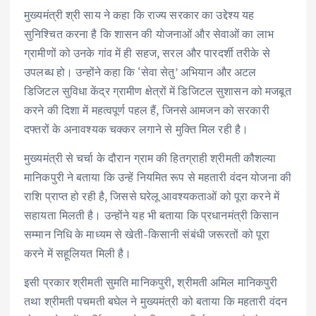
मुख्यमंत्री श्री साय ने कहा कि राज्य सरकार का उद्देश्य यह
सुनिश्चित करना है कि शासन की योजनाओं और सेवाओं का लाभ
ग्रामीणों को उनके गांव में ही सहज, सरल और पारदर्शी तरीके से
उपलब्ध हो। उन्होंने कहा कि ‘सेवा सेतु’ अभियान और अटल
डिजिटल सुविधा केंद्र ग्रामीण क्षेत्रों में डिजिटल सुशासन को मजबूत
करने की दिशा में महत्वपूर्ण पहल हैं, जिनसे आमजन को सरकारी
दफ्तरों के अनावश्यक चक्कर लगाने से मुक्ति मिल रही है।
मुख्यमंत्री से चर्चा के दौरान ग्राम की हितग्राही श्रीमती कौशल्या
मानिकपुरी ने बताया कि उन्हें नियमित रूप से महतारी वंदन योजना की
राशि प्राप्त हो रही है, जिससे घरेलू आवश्यकताओं को पूरा करने में
सहायता मिलती है। उन्होंने यह भी बताया कि प्रधानमंत्री किसान
सम्मान निधि के माध्यम से खेती-किसानी संबंधी जरूरतों को पूरा
करने में सहूलियत मिली है।
इसी प्रकार श्रीमती सुमति मानिकपुरी, श्रीमती अमिल मानिकपुरी
तथा श्रीमती पचमती बघेल ने मुख्यमंत्री को बताया कि महतारी वंदन