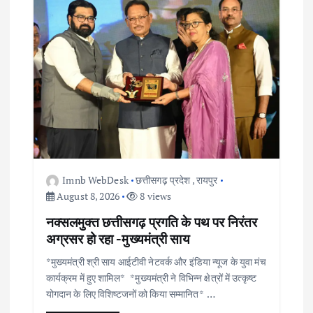
Imnb WebDesk
छत्तीसगढ़ प्रदेश
,
रायपुर
August 8, 2026
8 views
नक्सलमुक्त छत्तीसगढ़ प्रगति के पथ पर निरंतर
अग्रसर हो रहा -मुख्यमंत्री साय
*मुख्यमंत्री श्री साय आईटीवी नेटवर्क और इंडिया न्यूज के युवा मंच
कार्यक्रम में हुए शामिल* *मुख्यमंत्री ने विभिन्न क्षेत्रों में उत्कृष्ट
योगदान के लिए विशिष्टजनों को किया सम्मानित* …