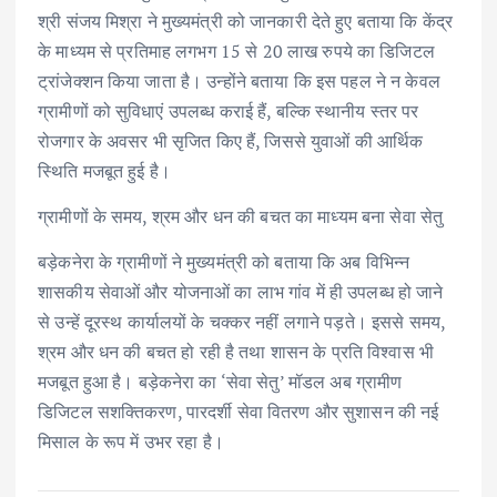
श्री संजय मिश्रा ने मुख्यमंत्री को जानकारी देते हुए बताया कि केंद्र
के माध्यम से प्रतिमाह लगभग 15 से 20 लाख रुपये का डिजिटल
ट्रांजेक्शन किया जाता है। उन्होंने बताया कि इस पहल ने न केवल
ग्रामीणों को सुविधाएं उपलब्ध कराई हैं, बल्कि स्थानीय स्तर पर
रोजगार के अवसर भी सृजित किए हैं, जिससे युवाओं की आर्थिक
स्थिति मजबूत हुई है।
ग्रामीणों के समय, श्रम और धन की बचत का माध्यम बना सेवा सेतु
बड़ेकनेरा के ग्रामीणों ने मुख्यमंत्री को बताया कि अब विभिन्न
शासकीय सेवाओं और योजनाओं का लाभ गांव में ही उपलब्ध हो जाने
से उन्हें दूरस्थ कार्यालयों के चक्कर नहीं लगाने पड़ते। इससे समय,
श्रम और धन की बचत हो रही है तथा शासन के प्रति विश्वास भी
मजबूत हुआ है। बड़ेकनेरा का ‘सेवा सेतु’ मॉडल अब ग्रामीण
डिजिटल सशक्तिकरण, पारदर्शी सेवा वितरण और सुशासन की नई
मिसाल के रूप में उभर रहा है।