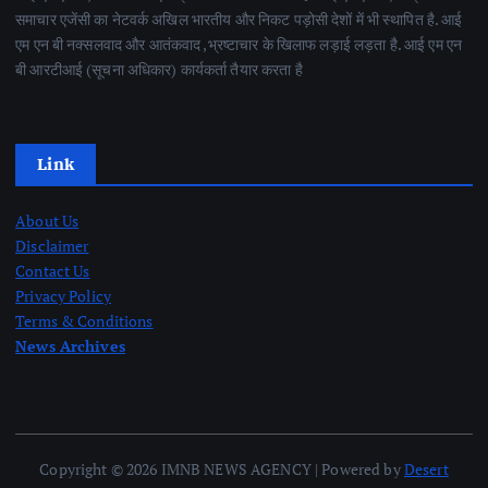
समाचार एजेंसी का नेटवर्क अखिल भारतीय और निकट पड़ोसी देशों में भी स्थापित है. आई
एम एन बी नक्सलवाद और आतंकवाद ,भ्रष्टाचार के खिलाफ लड़ाई लड़ता है. आई एम एन
बी आरटीआई (सूचना अधिकार) कार्यकर्ता तैयार करता है
Link
About Us
Disclaimer
Contact Us
Privacy Policy
Terms & Conditions
News Archives
Copyright © 2026 IMNB NEWS AGENCY | Powered by
Desert