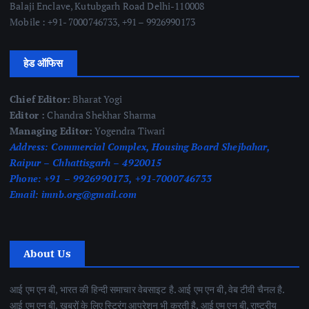
Balaji Enclave, Kutubgarh Road Delhi-110008
Mobile : +91- 7000746733, +91 – 9926990173
हेड ऑफिस
Chief Editor:
Bharat Yogi
Editor :
Chandra Shekhar Sharma
Managing Editor:
Yogendra Tiwari
Address:
Commercial Complex, Housing Board Shejbahar,
Raipur – Chhattisgarh – 4920015
Phone:
+91 – 9926990173, +91-7000746733
Email:
imnb.org@gmail.com
About Us
आई एम एन बी, भारत की हिन्दी समाचार वेबसाइट है. आई एम एन बी, वेब टीवी चैनल है.
आई एम एन बी, खबरों के लिए स्ट्रिंग आपरेशन भी करती है. आई एम एन बी, राष्ट्रीय