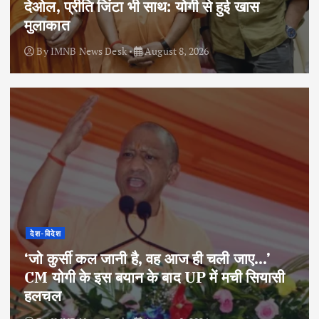
देओल, प्रीति जिंटा भी साथ: योगी से हुई खास
मुलाकात
By
IMNB News Desk
August 8, 2026
देश-विदेश
‘जो कुर्सी कल जानी है, वह आज ही चली जाए…’
CM योगी के इस बयान के बाद UP में मची सियासी
हलचल