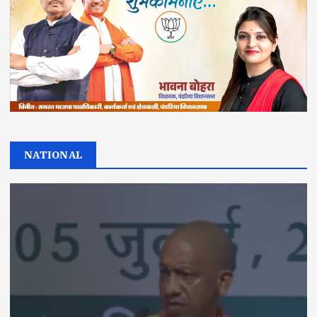
NATIONAL