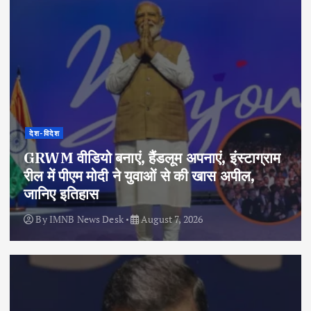
देश-विदेश
GRWM वीडियो बनाएं, हैंडलूम अपनाएं, इंस्टाग्राम
रील में पीएम मोदी ने युवाओं से की खास अपील,
जानिए इतिहास
By
IMNB News Desk
August 7, 2026