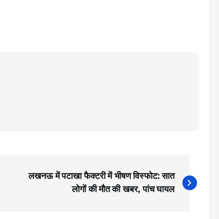
लखनऊ में पटाखा फैक्टरी में भीषण विस्फोट: सात
लोगों की मौत की खबर, पांच घायल