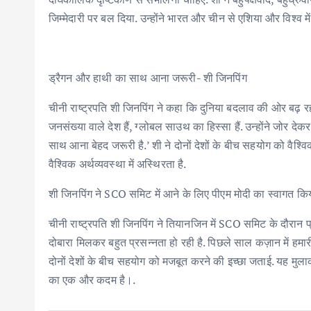
जिम्मेदारी पर बल दिया. उन्होंने भारत और चीन से एशिया और विश्व म
ड्रैगन और हाथी का साथ आना जरूरी- शी जिनपिंग
चीनी राष्ट्रपति शी जिनपिंग ने कहा कि दुनिया बदलाव की ओर बढ़ 
जनसंख्या वाले देश हैं, ग्लोबल साउथ का हिस्सा हैं. उन्होंने जोर द
साथ आना बेहद जरूरी है.’ शी ने दोनों देशों के बीच सहयोग को वैश्व
वैश्विक अर्थव्यवस्था में अस्थिरता है.
शी जिनपिंग ने SCO समिट में आने के लिए पीएम मोदी का स्वागत कि
चीनी राष्ट्रपति शी जिनपिंग ने तियानजिन में SCO समिट के दौरान प्रध
दोबारा मिलकर बहुत प्रसन्नता हो रही है. पिछले साल कज़ान में ह
दोनों देशों के बीच सहयोग को मजबूत करने की इच्छा जताई. यह मु
का एक और कदम है।.