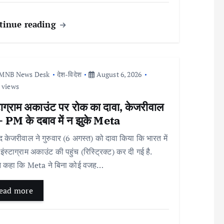
tinue reading
MNB News Desk
देश-विदेश
August 6, 2026
 views
टाग्राम अकाउंट पर रोक का दावा, केजरीवाल
े- PM के दबाव में न झुके Meta
द केजरीवाल ने गुरुवार (6 अगस्त) को दावा किया कि भारत में
इंस्टाग्राम अकाउंट की पहुंच (रिस्ट्रिक्ट) कर दी गई है.
ंने कहा कि Meta ने बिना कोई वजह…
ead more