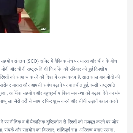
घाई सहयोग संगठन (SCO) समिट में वैश्विक मंच पर भारत और चीन के बीच
मोदी और चीनी राष्ट्रपति शी जिनपिंग की रविवार को हुई द्विपक्षीय
श्तों को सामान्य करने की दिशा में अहम कदम है. सात साल बाद मोदी की
ानसरोवर यात्रा और आपसी संबंध बढ़ाने पर बातचीत हुई. रूसी राष्ट्रपति
ुरक्षा, आर्थिक सहयोग और बहुध्रुवीय विश्व व्यवस्था को बढ़ावा देने का मंच
थु ला जैसे दर्रों से व्यापार फिर शुरू करने और सीधी उड़ानें बहाल करने
शी ने रणनीतिक व दीर्घकालिक दृष्टिकोण से रिश्तों को मजबूत करने पर जोर
ाना, संपर्क और सहयोग का विस्तार, शांतिपूर्ण सह-अस्तित्व बनाए रखना,