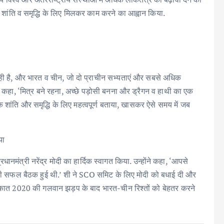
ें शांति व समृद्धि के लिए मिलकर काम करने का आह्वान किया.
रही है, और भारत व चीन, जो दो प्राचीन सभ्यताएं और सबसे अधिक
ेकर कहा, ‘मित्र बने रहना, अच्छे पड़ोसी बनना और ड्रैगन व हाथी का एक
िक शांति और समृद्धि के लिए महत्वपूर्ण बताया, खासकर ऐसे समय में जब
या
ानमंत्री नरेंद्र मोदी का हार्दिक स्वागत किया. उन्होंने कहा, ‘आपसे
मारी सफल बैठक हुई थी.’ शी ने SCO समिट के लिए मोदी को बधाई दी और
लाकात 2020 की गलवान झड़प के बाद भारत-चीन रिश्तों को बेहतर करने