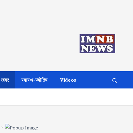
 खबर
स्वास्थ-ज्योतिष
Videos
×