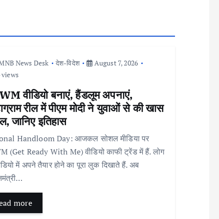
MNB News Desk
देश-विदेश
August 7, 2026
 views
M वीडियो बनाएं, हैंडलूम अपनाएं,
टाग्राम रील में पीएम मोदी ने युवाओं से की खास
ल, जानिए इतिहास
onal Handloom Day: आजकल सोशल मीडिया पर
(Get Ready With Me) वीडियो काफी ट्रेंड में हैं. लोग
डियो में अपने तैयार होने का पूरा लुक दिखाते हैं. अब
नमंत्री…
ead more