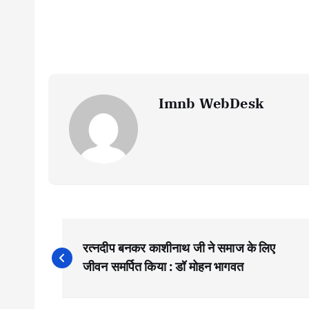
Imnb WebDesk
P
रत्नदीप बनकर काशीनाथ जी ने समाज के लिए
o
जीवन समर्पित किया : डॉ मोहन भागवत