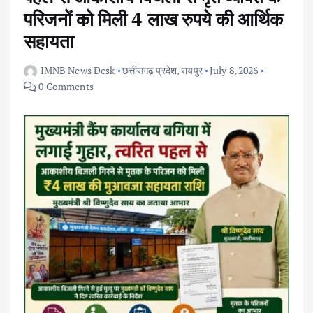
परिजनों को मिली 4 लाख रुपये की आर्थिक
सहायता
IMNB News Desk
छत्तीसगढ़ प्रदेश
,
रायपुर
July 8, 2026
0 Comments