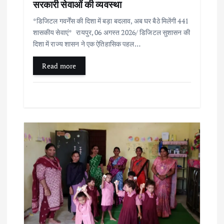
सरकारी सेवाओं की व्यवस्था
n
*डिजिटल गवर्नेंस की दिशा में बड़ा बदलाव, अब घर बैठे मिलेंगी 441
शासकीय सेवाएं* रायपुर, 06 अगस्त 2026/ डिजिटल सुशासन की
दिशा में राज्य शासन ने एक ऐतिहासिक पहल…
Read more