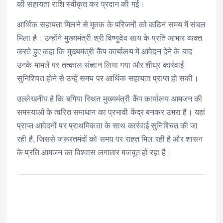
की सहायता राशि स्वीकृत कर प्रदान की गई।
आर्थिक सहायता मिलने से मृतक के परिजनों को कठिन समय में संबल
मिला है। उन्होंने मुख्यमंत्री श्री विष्णुदेव साय के प्रति आभार व्यक्त
करते हुए कहा कि मुख्यमंत्री कैंप कार्यालय में आवेदन देने के बाद
उनके मामले पर तत्काल संज्ञान लिया गया और शीघ्र कार्रवाई
सुनिश्चित होने से उन्हें समय पर आर्थिक सहायता प्राप्त हो सकी।
उल्लेखनीय है कि बगिया स्थित मुख्यमंत्री कैंप कार्यालय आमजन की
समस्याओं के त्वरित समाधान का प्रभावी केंद्र बनकर उभरा है। यहां
प्राप्त आवेदनों पर प्राथमिकता के साथ कार्रवाई सुनिश्चित की जा
रही है, जिससे जरूरतमंदों को समय पर राहत मिल रही है और शासन
के प्रति आमजन का विश्वास लगातार मजबूत हो रहा है।