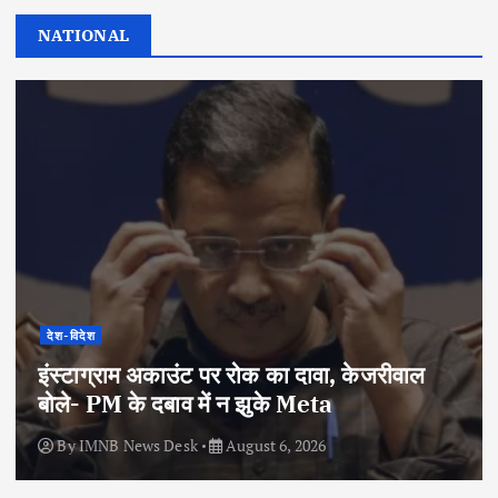
NATIONAL
देश-विदेश
इंस्टाग्राम अकाउंट पर रोक का दावा, केजरीवाल
बोले- PM के दबाव में न झुके Meta
By
IMNB News Desk
August 6, 2026