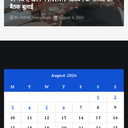
बैठक बुलाई
By
IMNB News Desk
August 4, 2026
August 2026
M
T
W
T
F
S
S
1
2
3
4
5
6
7
8
9
10
11
12
13
14
15
16
17
18
19
20
21
22
23