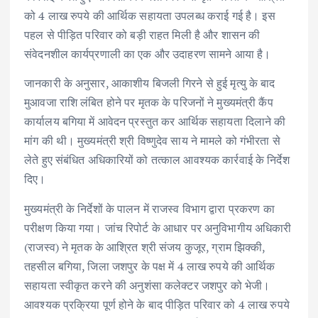
को 4 लाख रुपये की आर्थिक सहायता उपलब्ध कराई गई है। इस
पहल से पीड़ित परिवार को बड़ी राहत मिली है और शासन की
संवेदनशील कार्यप्रणाली का एक और उदाहरण सामने आया है।
जानकारी के अनुसार, आकाशीय बिजली गिरने से हुई मृत्यु के बाद
मुआवजा राशि लंबित होने पर मृतक के परिजनों ने मुख्यमंत्री कैंप
कार्यालय बगिया में आवेदन प्रस्तुत कर आर्थिक सहायता दिलाने की
मांग की थी। मुख्यमंत्री श्री विष्णुदेव साय ने मामले को गंभीरता से
लेते हुए संबंधित अधिकारियों को तत्काल आवश्यक कार्रवाई के निर्देश
दिए।
मुख्यमंत्री के निर्देशों के पालन में राजस्व विभाग द्वारा प्रकरण का
परीक्षण किया गया। जांच रिपोर्ट के आधार पर अनुविभागीय अधिकारी
(राजस्व) ने मृतक के आश्रित श्री संजय कुजूर, ग्राम झिक्की,
तहसील बगिया, जिला जशपुर के पक्ष में 4 लाख रुपये की आर्थिक
सहायता स्वीकृत करने की अनुशंसा कलेक्टर जशपुर को भेजी।
आवश्यक प्रक्रिया पूर्ण होने के बाद पीड़ित परिवार को 4 लाख रुपये