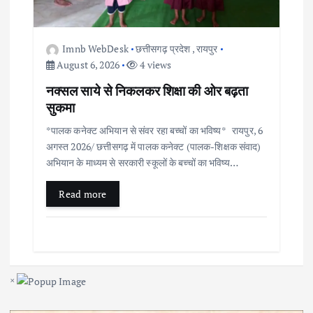
Imnb WebDesk
छत्तीसगढ़ प्रदेश
,
रायपुर
August 6, 2026
4 views
नक्सल साये से निकलकर शिक्षा की ओर बढ़ता
सुकमा
*पालक कनेक्ट अभियान से संवर रहा बच्चों का भविष्य* रायपुर, 6
अगस्त 2026/ छत्तीसगढ़ में पालक कनेक्ट (पालक-शिक्षक संवाद)
अभियान के माध्यम से सरकारी स्कूलों के बच्चों का भविष्य…
Read more
×