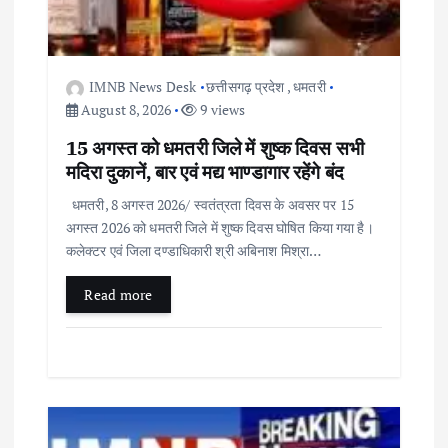
n
IMNB News Desk
छत्तीसगढ़ प्रदेश
,
धमतरी
August 8, 2026
9 views
15 अगस्त को धमतरी जिले में शुष्क दिवस सभी
मदिरा दुकानें, बार एवं मद्य भाण्डागार रहेंगे बंद
धमतरी, 8 अगस्त 2026/ स्वतंत्रता दिवस के अवसर पर 15
अगस्त 2026 को धमतरी जिले में शुष्क दिवस घोषित किया गया है।
कलेक्टर एवं जिला दण्डाधिकारी श्री अबिनाश मिश्रा…
Read more