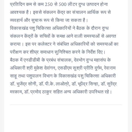
प्रतिदिन कम से कम 250 से 500 लीटर दुग्ध उत्पादन होना
आवश्यक है। इससे संकलन केंद्र का संचालन आर्थिक रूप से
व्यवहार्य और सुचारू रूप से किया जा सकता है।
विकासखंड पशु चिकित्सा अधिकारियों ने बैठक के दौरान दुग्ध
संकलन केंद्रों के सचिवों के समक्ष आने वाली समस्याओं से अवगत
कराया। इस पर कलेक्टर ने संबंधित अधिकारियों को समस्याओं का
परीक्षण कर शीघ्र समाधान सुनिश्चित करने के निर्देश दिए।
बैठक में एनडीडीबी के प्रबंध संचालक, देवभोग दुग्ध महासंघ के
अधिकारी श्री मुकेश देवांगन, एसडीएम सुश्री प्रीति दुर्गम, रेवाराम
साहू तथा पशुपालन विभाग के विकासखंड पशु चिकित्सा अधिकारी
डॉ. भुजेंद्र सोनी, डॉ. पी.के. लाओत्रे, डॉ. भूपेंद्र सिन्हा, डॉ. सुरेंद्र
मरकाम, डॉ. प्रमोद ठाकुर सहित अन्य अधिकारी उपस्थित रहे।