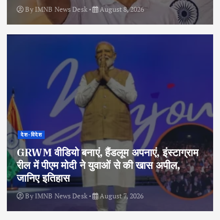
By
IMNB News Desk
August 8, 2026
देश-विदेश
GRWM वीडियो बनाएं, हैंडलूम अपनाएं, इंस्टाग्राम
रील में पीएम मोदी ने युवाओं से की खास अपील,
जानिए इतिहास
By
IMNB News Desk
August 7, 2026