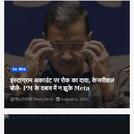
देश-विदेश
इंस्टाग्राम अकाउंट पर रोक का दावा, केजरीवाल
बोले- PM के दबाव में न झुके Meta
By
IMNB News Desk
August 6, 2026