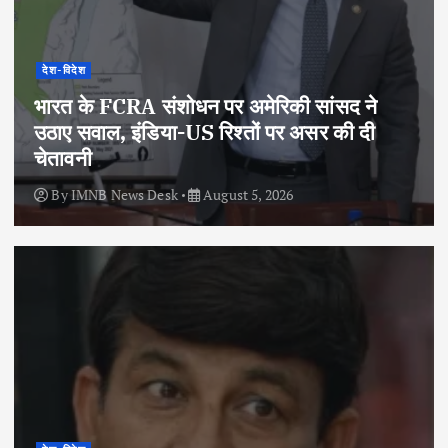
देश-विदेश
भारत के FCRA संशोधन पर अमेरिकी सांसद ने
उठाए सवाल, इंडिया-US रिश्तों पर असर की दी
चेतावनी
By
IMNB News Desk
August 5, 2026