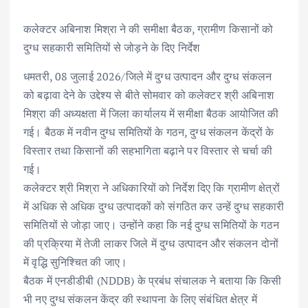
e
it
ai
at
k
ar
b
te
l
s
e
e
कलेक्टर अबिनाश मिश्रा ने की समीक्षा बैठक, ग्रामीण किसानों को
दुग्ध सहकारी समितियों से जोड़ने के दिए निर्देश
o
r
A
dI
o
p
n
धमतरी, 08 जुलाई 2026/जिले में दुग्ध उत्पादन और दुग्ध संकलन
k
p
को बढ़ावा देने के उद्देश्य से बीते सोमवार को कलेक्टर श्री अबिनाश
मिश्रा की अध्यक्षता में जिला कार्यालय में समीक्षा बैठक आयोजित की
गई। बैठक में नवीन दुग्ध समितियों के गठन, दुग्ध संकलन केंद्रों के
विस्तार तथा किसानों की सहभागिता बढ़ाने पर विस्तार से चर्चा की
गई।
कलेक्टर श्री मिश्रा ने अधिकारियों को निर्देश दिए कि ग्रामीण क्षेत्रों
में अधिक से अधिक दुग्ध उत्पादकों को संगठित कर उन्हें दुग्ध सहकारी
समितियों से जोड़ा जाए। उन्होंने कहा कि नई दुग्ध समितियों के गठन
की प्रक्रिया में तेजी लाकर जिले में दुग्ध उत्पादन और संकलन दोनों
में वृद्धि सुनिश्चित की जाए।
बैठक में एनडीडीबी (NDDB) के प्रबंध संचालक ने बताया कि किसी
भी नए दुग्ध संकलन केंद्र की स्थापना के लिए संबंधित क्षेत्र में