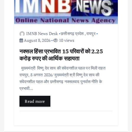
IMNB News Desk
छत्तीसगढ़ प्रदेश
,
रायपुर
August 8, 2026
10 views
नक्सल हिंसा प्रभावित 15 परिवारों को 2.25
करोड़ रुपए की आर्थिक सहायता
मुख्यमंत्री विष्णु देव साय की संवेदनशील पहल पर मिली राहत
रायपुर, 8 अगस्त 2026/ मुख्यमंत्री श्री विष्णु देव साय की
संवेदनशील पहल और छत्तीसगढ़ नक्सलवाद पुनर्वास नीति के
प्रभावी…
Read more