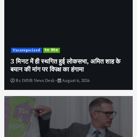
Uncategorized
देश-विदेश
3 मिनट में ही स्थगित हुई लोकसभा, अमित शाह के
बयान की मांग पर विपक्ष का हंगामा
By
IMNB News Desk
August 6, 2026