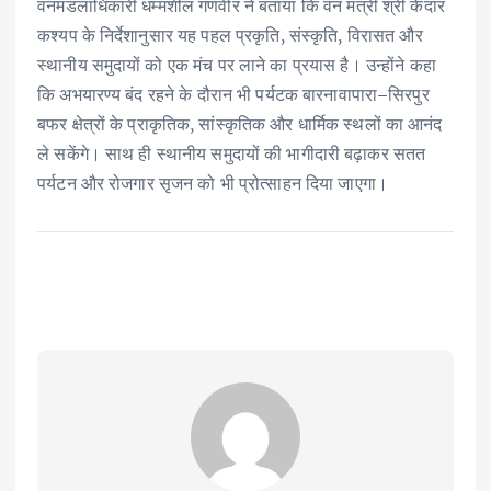
वनमंडलाधिकारी धम्मशील गणवीर ने बताया कि वन मंत्री श्री केदार
कश्यप के निर्देशानुसार यह पहल प्रकृति, संस्कृति, विरासत और
स्थानीय समुदायों को एक मंच पर लाने का प्रयास है। उन्होंने कहा
कि अभयारण्य बंद रहने के दौरान भी पर्यटक बारनावापारा–सिरपुर
बफर क्षेत्रों के प्राकृतिक, सांस्कृतिक और धार्मिक स्थलों का आनंद
ले सकेंगे। साथ ही स्थानीय समुदायों की भागीदारी बढ़ाकर सतत
पर्यटन और रोजगार सृजन को भी प्रोत्साहन दिया जाएगा।