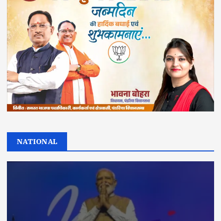
NATIONAL