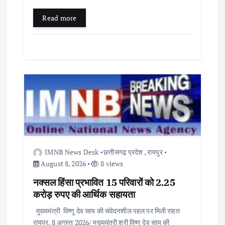
Read more
IMNB News Desk
छत्तीसगढ़ प्रदेश
,
रायपुर
August 8, 2026
8 views
नक्सल हिंसा प्रभावित 15 परिवारों को 2.25
करोड़ रुपए की आर्थिक सहायता
मुख्यमंत्री विष्णु देव साय की संवेदनशील पहल पर मिली राहत
रायपुर, 8 अगस्त 2026/ मुख्यमंत्री श्री विष्णु देव साय की