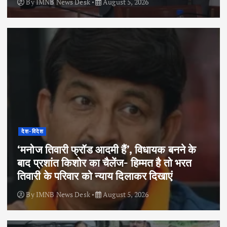
By
IMNB News Desk
August 5, 2026
देश-विदेश
‘मनोज तिवारी फ्रॉड आदमी हैं’, विधायक बनने के
बाद प्रशांत किशोर का चैलेंज- हिम्मत है तो भरत
तिवारी के परिवार को न्याय दिलाकर दिखाएं
By
IMNB News Desk
August 5, 2026