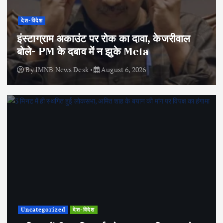
देश-विदेश
इंस्टाग्राम अकाउंट पर रोक का दावा, केजरीवाल
बोले- PM के दबाव में न झुके Meta
By
IMNB News Desk
August 6, 2026
Uncategorized
देश-विदेश