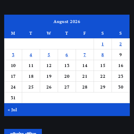
August 2026
M
T
W
T
F
S
S
1
2
3
4
5
6
7
8
9
10
11
12
13
14
15
16
17
18
19
20
21
22
23
24
25
26
27
28
29
30
31
« Jul