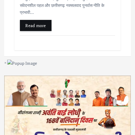
संवेदनशील पहल और छत्तीसगढ़ नक्सलवाद पुनर्वास नीति के
प्रभावी…
Read more
×