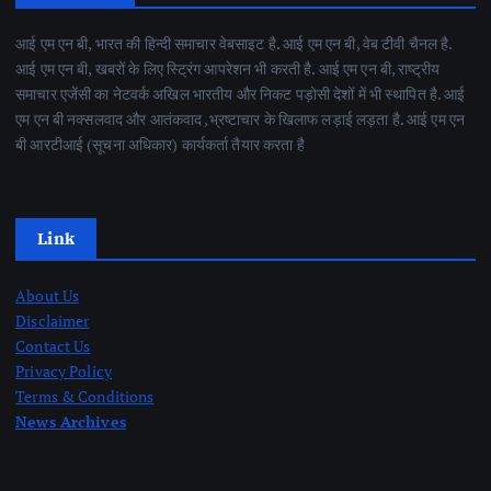
आई एम एन बी, भारत की हिन्दी समाचार वेबसाइट है. आई एम एन बी, वेब टीवी चैनल है.
आई एम एन बी, खबरों के लिए स्ट्रिंग आपरेशन भी करती है. आई एम एन बी, राष्ट्रीय
समाचार एजेंसी का नेटवर्क अखिल भारतीय और निकट पड़ोसी देशों में भी स्थापित है. आई
एम एन बी नक्सलवाद और आतंकवाद ,भ्रष्टाचार के खिलाफ लड़ाई लड़ता है. आई एम एन
बी आरटीआई (सूचना अधिकार) कार्यकर्ता तैयार करता है
Link
About Us
Disclaimer
Contact Us
Privacy Policy
Terms & Conditions
News Archives