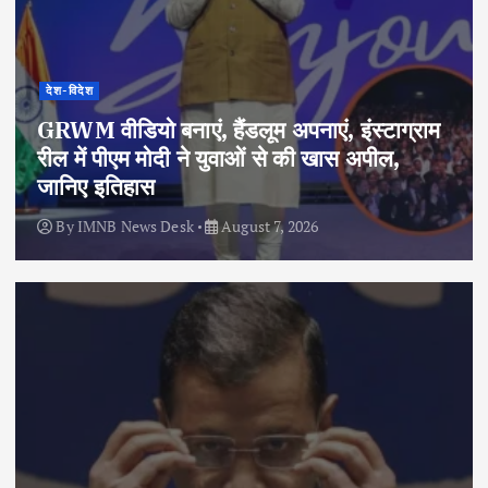
देश-विदेश
GRWM वीडियो बनाएं, हैंडलूम अपनाएं, इंस्टाग्राम
रील में पीएम मोदी ने युवाओं से की खास अपील,
जानिए इतिहास
By
IMNB News Desk
August 7, 2026