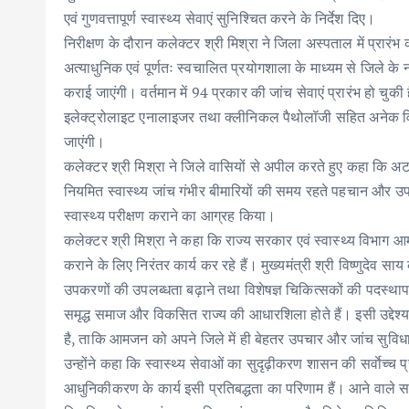
एवं गुणवत्तापूर्ण स्वास्थ्य सेवाएं सुनिश्चित करने के निर्देश दिए।
निरीक्षण के दौरान कलेक्टर श्री मिश्रा ने जिला अस्पताल में प्र
अत्याधुनिक एवं पूर्णतः स्वचालित प्रयोगशाला के माध्यम से जिले क
कराई जाएंगी। वर्तमान में 94 प्रकार की जांच सेवाएं प्रारंभ हो चुकी ह
इलेक्ट्रोलाइट एनालाइजर तथा क्लीनिकल पैथोलॉजी सहित अनेक विशेष ज
जाएंगी।
कलेक्टर श्री मिश्रा ने जिले वासियों से अपील करते हुए कहा कि 
नियमित स्वास्थ्य जांच गंभीर बीमारियों की समय रहते पहचान और उपचा
स्वास्थ्य परीक्षण कराने का आग्रह किया।
कलेक्टर श्री मिश्रा ने कहा कि राज्य सरकार एवं स्वास्थ्य विभाग आम
कराने के लिए निरंतर कार्य कर रहे हैं। मुख्यमंत्री श्री विष्णुदेव सा
उपकरणों की उपलब्धता बढ़ाने तथा विशेषज्ञ चिकित्सकों की पदस्थापन
समृद्ध समाज और विकसित राज्य की आधारशिला होते हैं। इसी उद्देश्
है, ताकि आमजन को अपने जिले में ही बेहतर उपचार और जांच सुविधा
उन्होंने कहा कि स्वास्थ्य सेवाओं का सुदृढ़ीकरण शासन की सर्वाेच्च
आधुनिकीकरण के कार्य इसी प्रतिबद्धता का परिणाम हैं। आने वाले समय म