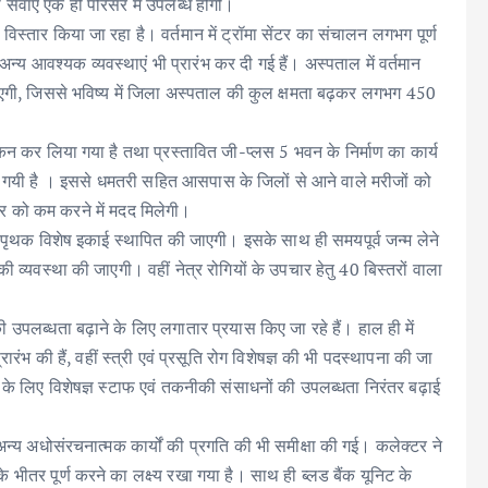
सेवाएं एक ही परिसर में उपलब्ध होंगी।
विस्तार किया जा रहा है। वर्तमान में ट्रॉमा सेंटर का संचालन लगभग पूर्ण
य आवश्यक व्यवस्थाएं भी प्रारंभ कर दी गई हैं। अस्पताल में वर्तमान
 जाएगी, जिससे भविष्य में जिला अस्पताल की कुल क्षमता बढ़कर लगभग 450
ंकन कर लिया गया है तथा प्रस्तावित जी-प्लस 5 भवन के निर्माण का कार्य
ा बनाई गयी है । इससे धमतरी सहित आसपास के जिलों से आने वाले मरीजों को
ार को कम करने में मदद मिलेगी।
 की पृथक विशेष इकाई स्थापित की जाएगी। इसके साथ ही समयपूर्व जन्म लेने
व्यवस्था की जाएगी। वहीं नेत्र रोगियों के उपचार हेतु 40 बिस्तरों वाला
की उपलब्धता बढ़ाने के लिए लगातार प्रयास किए जा रहे हैं। हाल ही में
रारंभ की हैं, वहीं स्त्री एवं प्रसूति रोग विशेषज्ञ की भी पदस्थापना की जा
े के लिए विशेषज्ञ स्टाफ एवं तकनीकी संसाधनों की उपलब्धता निरंतर बढ़ाई
न्य अधोसंरचनात्मक कार्यों की प्रगति की भी समीक्षा की गई। कलेक्टर ने
 के भीतर पूर्ण करने का लक्ष्य रखा गया है। साथ ही ब्लड बैंक यूनिट के