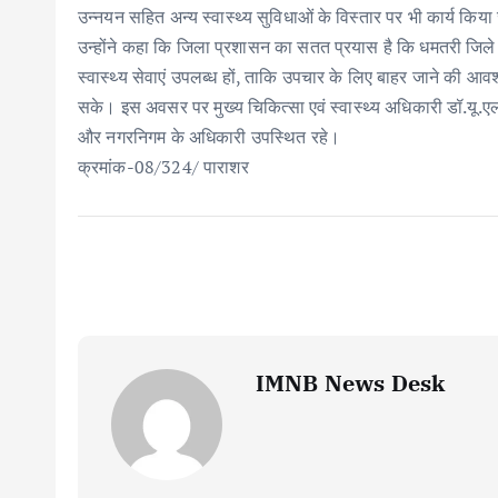
उन्नयन सहित अन्य स्वास्थ्य सुविधाओं के विस्तार पर भी कार्य किया
उन्होंने कहा कि जिला प्रशासन का सतत प्रयास है कि धमतरी जिले के 
स्वास्थ्य सेवाएं उपलब्ध हों, ताकि उपचार के लिए बाहर जाने की 
सके। इस अवसर पर मुख्य चिकित्सा एवं स्वास्थ्य अधिकारी डॉ.यू.ए
और नगरनिगम के अधिकारी उपस्थित रहे।
क्रमांक-08/324/ पाराशर
IMNB News Desk