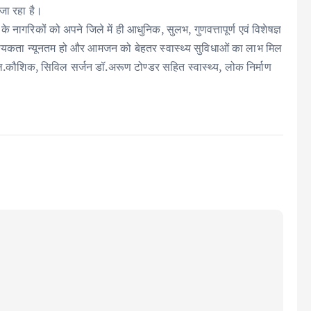
 जा रहा है।
नागरिकों को अपने जिले में ही आधुनिक, सुलभ, गुणवत्तापूर्ण एवं विशेषज्ञ
आवश्यकता न्यूनतम हो और आमजन को बेहतर स्वास्थ्य सुविधाओं का लाभ मिल
ल.कौशिक, सिविल सर्जन डॉ.अरूण टोण्डर सहित स्वास्थ्य, लोक निर्माण