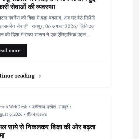
री सेवाओं की व्यवस्था
टल गवर्नेंस की दिशा में बड़ा बदलाव, अब घर बैठे मिलेंगी
शासकीय सेवाएं* रायपुर, 06 अगस्त 2026/ डिजिटल
न की दिशा में राज्य शासन ने एक ऐतिहासिक पहल…
ead more
tinue reading
Imnb WebDesk
छत्तीसगढ़ प्रदेश
,
रायपुर
ust 6, 2026
4 views
सल साये से निकलकर शिक्षा की ओर बढ़ता
मा