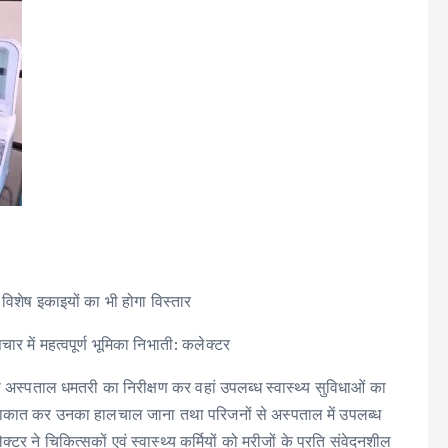
विशेष इकाइयों का भी होगा विस्तार
र में महत्वपूर्ण भूमिका निभाती: कलेक्टर
स्पताल धमतरी का निरीक्षण कर वहां उपलब्ध स्वास्थ्य सुविधाओं का
े मुलाकात कर उनका हालचाल जाना तथा परिजनों से अस्पताल में उपलब्ध
टर ने चिकित्सकों एवं स्वास्थ्य कर्मियों को मरीजों के प्रति संवेदनशील