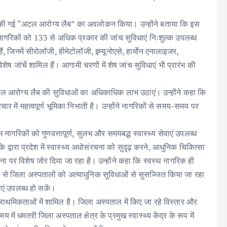
ारंभ की गई “अटल आरोग्य लैब” का अवलोकन किया। उन्होंने बताया कि इस
े नागरिकों को 133 से अधिक प्रकार की जांच सुविधाएं निःशुल्क उपलब्ध
ैं, जिनमें सीरोलॉजी, हीमेटोलॉजी, इम्यूनोएसे, हार्माेन एनालाइजर,
ांचें शामिल हैं। आगामी चरणों में शेष जांच सुविधाएं भी प्रारंभ की
अटल आरोग्य लैब की सुविधाओं का अधिकाधिक लाभ उठाएं। उन्होंने कहा कि
र में महत्वपूर्ण भूमिका निभाती है। उन्होंने नागरिकों से समय-समय पर
 नागरिकों को गुणवत्तापूर्ण, सुलभ और समयबद्ध स्वास्थ्य सेवाएं उपलब्ध
य के द्वारा प्रदेश में स्वास्थ्य अधोसंरचना को सुदृढ़ करने, आधुनिक चिकित्सा
ा पर विशेष जोर दिया जा रहा है। उन्होंने कहा कि स्वस्थ नागरिक ही
य से जिला अस्पतालों को अत्याधुनिक सुविधाओं से सुसज्जित किया जा रहा
एं उपलब्ध हो सकें।
 प्राथमिकताओं में शामिल है। जिला अस्पताल में किए जा रहे विस्तार और
ें धमतरी जिला अस्पताल क्षेत्र के प्रमुख स्वास्थ्य केंद्र के रूप में