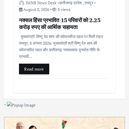
IMNB News Desk
छत्तीसगढ़ प्रदेश
,
रायपुर
August 8, 2026
8 views
नक्सल हिंसा प्रभावित 15 परिवारों को 2.25
करोड़ रुपए की आर्थिक सहायता
मुख्यमंत्री विष्णु देव साय की संवेदनशील पहल पर मिली राहत
रायपुर, 8 अगस्त 2026/ मुख्यमंत्री श्री विष्णु देव साय की
संवेदनशील पहल और छत्तीसगढ़ नक्सलवाद पुनर्वास नीति के
प्रभावी…
Read more
×