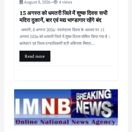
n
August 8, 2026
4 views
15 अगस्त को धमतरी जिले में शुष्क दिवस सभी
मदिरा दुकानें, बार एवं मद्य भाण्डागार रहेंगे बंद
धमतरी, 8 अगस्त 2026/ स्वतंत्रता दिवस के अवसर पर 15
अगस्त 2026 को धमतरी जिले में शुष्क दिवस घोषित किया गया है।
कलेक्टर एवं जिला दण्डाधिकारी श्री अबिनाश मिश्रा…
Read more