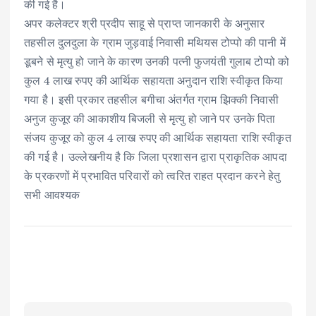
की गई है।
अपर कलेक्टर श्री प्रदीप साहू से प्राप्त जानकारी के अनुसार
तहसील दुलदुला के ग्राम जुड़वाई निवासी मथियस टोप्पो की पानी में
डूबने से मृत्यु हो जाने के कारण उनकी पत्नी फुजयंती गुलाब टोप्पो को
कुल 4 लाख रुपए की आर्थिक सहायता अनुदान राशि स्वीकृत किया
गया है। इसी प्रकार तहसील बगीचा अंतर्गत ग्राम झिक्की निवासी
अनुज कुजूर की आकाशीय बिजली से मृत्यु हो जाने पर उनके पिता
संजय कुजूर को कुल 4 लाख रुपए की आर्थिक सहायता राशि स्वीकृत
की गई है। उल्लेखनीय है कि जिला प्रशासन द्वारा प्राकृतिक आपदा
के प्रकरणों में प्रभावित परिवारों को त्वरित राहत प्रदान करने हेतु
सभी आवश्यक