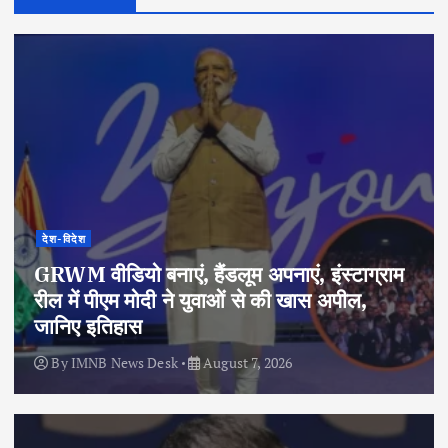
देश-विदेश
GRWM वीडियो बनाएं, हैंडलूम अपनाएं, इंस्टाग्राम
रील में पीएम मोदी ने युवाओं से की खास अपील,
जानिए इतिहास
By
IMNB News Desk
August 7, 2026