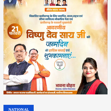
NATIONAL