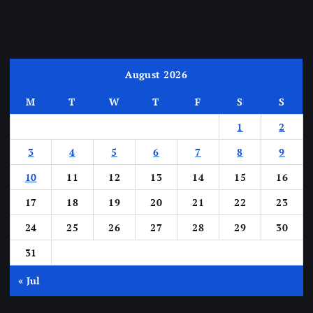
August 2026
M
T
W
T
F
S
S
1
2
3
4
5
6
7
8
9
10
11
12
13
14
15
16
17
18
19
20
21
22
23
24
25
26
27
28
29
30
31
« Jul