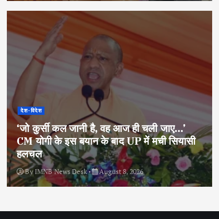
देश-विदेश
‘जो कुर्सी कल जानी है, वह आज ही चली जाए…’
CM योगी के इस बयान के बाद UP में मची सियासी
हलचल
By
IMNB News Desk
August 8, 2026