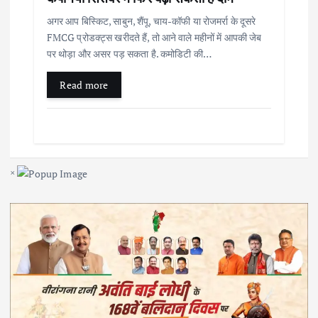
अगर आप बिस्किट, साबुन, शैंपू, चाय-कॉफी या रोजमर्रा के दूसरे
FMCG प्रोडक्ट्स खरीदते हैं, तो आने वाले महीनों में आपकी जेब
पर थोड़ा और असर पड़ सकता है. कमोडिटी की…
Read more
×