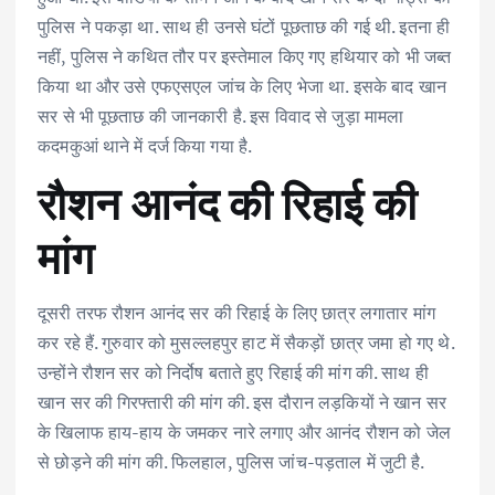
पुलिस ने पकड़ा था. साथ ही उनसे घंटों पूछताछ की गई थी. इतना ही
नहीं, पुलिस ने कथित तौर पर इस्तेमाल किए गए हथियार को भी जब्त
किया था और उसे एफएसएल जांच के लिए भेजा था. इसके बाद खान
सर से भी पूछताछ की जानकारी है. इस विवाद से जुड़ा मामला
कदमकुआं थाने में दर्ज किया गया है.
रौशन आनंद की रिहाई की
मांग
दूसरी तरफ रौशन आनंद सर की रिहाई के लिए छात्र लगातार मांग
कर रहे हैं. गुरुवार को मुसल्लहपुर हाट में सैकड़ों छात्र जमा हो गए थे.
उन्होंने रौशन सर को निर्दोष बताते हुए रिहाई की मांग की. साथ ही
खान सर की गिरफ्तारी की मांग की. इस दौरान लड़कियों ने खान सर
के खिलाफ हाय-हाय के जमकर नारे लगाए और आनंद रौशन को जेल
से छोड़ने की मांग की. फिलहाल, पुलिस जांच-पड़ताल में जुटी है.