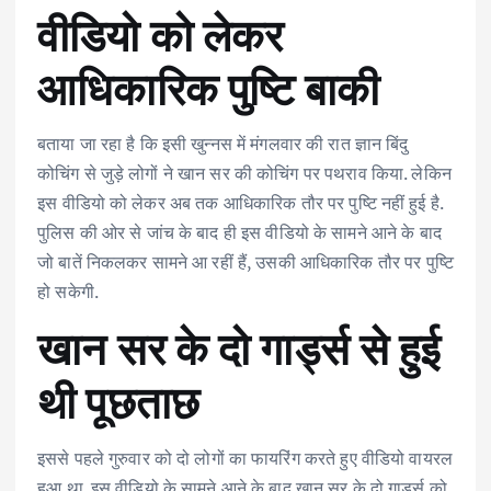
वीडियो को लेकर
आधिकारिक पुष्टि बाकी
बताया जा रहा है कि इसी खुन्नस में मंगलवार की रात ज्ञान बिंदु
कोचिंग से जुड़े लोगों ने खान सर की कोचिंग पर पथराव किया. लेकिन
इस वीडियो को लेकर अब तक आधिकारिक तौर पर पुष्टि नहीं हुई है.
पुलिस की ओर से जांच के बाद ही इस वीडियो के सामने आने के बाद
जो बातें निकलकर सामने आ रहीं हैं, उसकी आधिकारिक तौर पर पुष्टि
हो सकेगी.
खान सर के दो गार्ड्स से हुई
थी पूछताछ
इससे पहले गुरुवार को दो लोगों का फायरिंग करते हुए वीडियो वायरल
हुआ था. इस वीडियो के सामने आने के बाद खान सर के दो गार्ड्स को