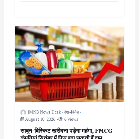
IMNB News Desk
देश-विदेश
August 10, 2026
6 views
साबुन-बिस्किट खरीदना पड़ेगा महंगा, FMCG
कंपनियां सितंबर में फिर बढ़ा सकती हैं दाम