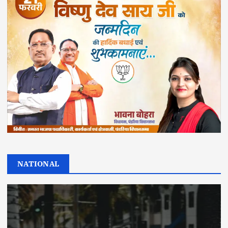
NATIONAL