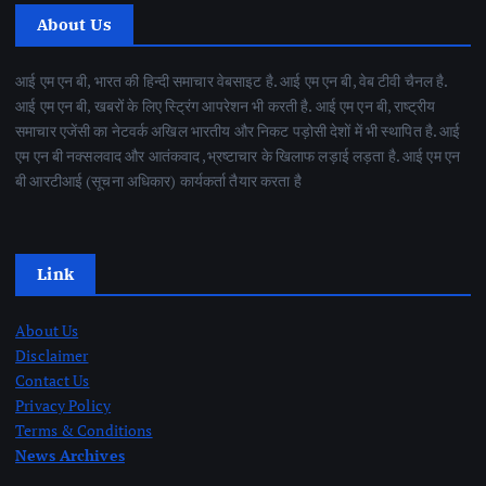
About Us
आई एम एन बी, भारत की हिन्दी समाचार वेबसाइट है. आई एम एन बी, वेब टीवी चैनल है.
आई एम एन बी, खबरों के लिए स्ट्रिंग आपरेशन भी करती है. आई एम एन बी, राष्ट्रीय
समाचार एजेंसी का नेटवर्क अखिल भारतीय और निकट पड़ोसी देशों में भी स्थापित है. आई
एम एन बी नक्सलवाद और आतंकवाद ,भ्रष्टाचार के खिलाफ लड़ाई लड़ता है. आई एम एन
बी आरटीआई (सूचना अधिकार) कार्यकर्ता तैयार करता है
Link
About Us
Disclaimer
Contact Us
Privacy Policy
Terms & Conditions
News Archives