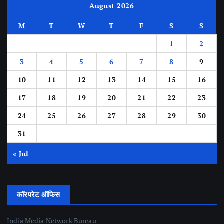
August 2026
M
T
W
T
F
S
S
1
2
3
4
5
6
7
8
9
10
11
12
13
14
15
16
17
18
19
20
21
22
23
24
25
26
27
28
29
30
31
« Jul
कॉरपरेट ऑफिस
India Media Network Bureau