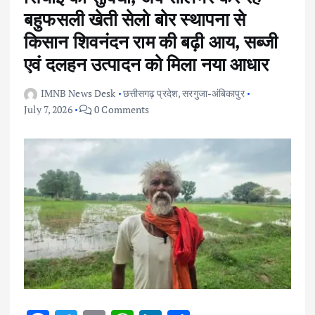
बहुफसली खेती सेलो बोर स्थापना से
किसान शिवनंदन राम की बढ़ी आय, सब्जी
एवं दलहन उत्पादन को मिला नया आधार
IMNB News Desk
छत्तीसगढ़ प्रदेश
,
सरगुजा-अंबिकापुर
July 7, 2026
0 Comments