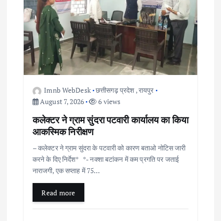
Imnb WebDesk
छत्तीसगढ़ प्रदेश
,
रायपुर
August 7, 2026
6 views
कलेक्टर ने ग्राम सुंदरा पटवारी कार्यालय का किया
आकस्मिक निरीक्षण
– कलेक्टर ने ग्राम सुंदरा के पटवारी को कारण बताओ नोटिस जारी
करने के दिए निर्देश* *- नक्शा बटांकन में कम प्रगति पर जताई
नाराजगी, एक सप्ताह में 75…
Read more