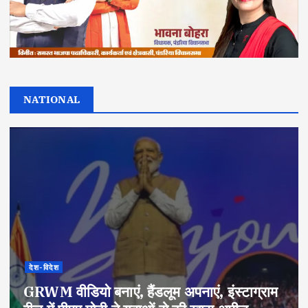
NATIONAL
देश-विदेश
GRWM वीडियो बनाएं, हैंडलूम अपनाएं, इंस्टाग्राम