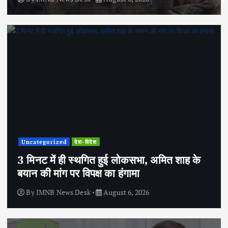
Uncategorized
देश-विदेश
3 मिनट में ही स्थगित हुई लोकसभा, अमित शाह के
बयान की मांग पर विपक्ष का हंगामा
By
IMNB News Desk
August 6, 2026