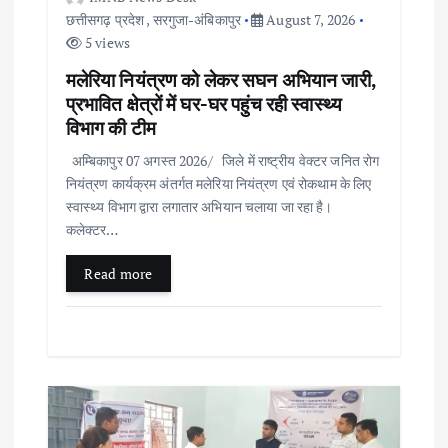
छत्तीसगढ़ प्रदेश
,
सरगुजा-अंबिकापुर
August 7, 2026
5 views
मलेरिया नियंत्रण को लेकर सघन अभियान जारी,
प्रभावित क्षेत्रों में घर-घर पहुंच रही स्वास्थ्य
विभाग की टीम
अम्बिकापुर 07 अगस्त 2026/ जिले में राष्ट्रीय वेक्टर जनित रोग
नियंत्रण कार्यक्रम अंतर्गत मलेरिया नियंत्रण एवं रोकथाम के लिए
स्वास्थ्य विभाग द्वारा लगातार अभियान चलाया जा रहा है।
कलेक्टर…
Read more