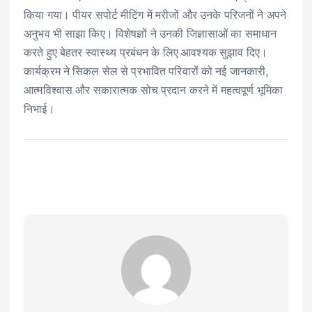
किया गया। पीयर सपोर्ट मीटिंग में मरीजों और उनके परिजनों ने अपने
अनुभव भी साझा किए। विशेषज्ञों ने उनकी जिज्ञासाओं का समाधान
करते हुए बेहतर स्वास्थ्य प्रबंधन के लिए आवश्यक सुझाव दिए।
कार्यक्रम ने सिकल सेल से प्रभावित परिवारों को नई जानकारी,
आत्मविश्वास और सकारात्मक सोच प्रदान करने में महत्वपूर्ण भूमिका
निभाई।