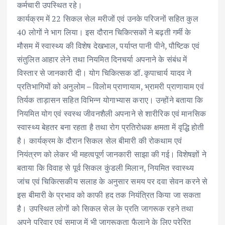
कर्मचारी उपस्थित रहे।
कार्यक्रम में 22 सिकल सेल मरीजों एवं उनके परिजनों सहित कुल
40 लोगों ने भाग लिया। इस दौरान चिकित्सकों ने बढ़ती गर्मी के
मौसम में स्वास्थ्य की विशेष देखभाल, पर्याप्त पानी पीने, पौष्टिक एवं
संतुलित आहार लेने तथा नियमित दिनचर्या अपनाने के संबंध में
विस्तार से जानकारी दी। योग चिकित्सक डॉ. कृपाचार्य यादव ने
प्रतिभागियों को अनुलोम – विलोम प्राणायाम, भ्रामरी प्राणायाम एवं
तिर्यक ताड़ासन सहित विभिन्न योगाभ्यास कराए। उन्होंने बताया कि
नियमित योग एवं स्वस्थ जीवनशैली अपनाने से शारीरिक एवं मानसिक
स्वास्थ्य बेहतर बना रहता है तथा रोग प्रतिरोधक क्षमता में वृद्धि होती
है। कार्यक्रम के दौरान सिकल सेल बीमारी की रोकथाम एवं
नियंत्रण को लेकर भी महत्वपूर्ण जानकारी साझा की गई। विशेषज्ञों ने
बताया कि विवाह से पूर्व सिकल कुंडली मिलान, नियमित स्वास्थ्य
जांच एवं चिकित्सकीय सलाह के अनुसार समय पर दवा सेवन करने से
इस बीमारी के प्रभाव को काफी हद तक नियंत्रित किया जा सकता
है। उपस्थित लोगों को सिकल सेल के प्रति जागरूक रहने तथा
अपने परिवार एवं समाज में भी जागरूकता फैलाने के लिए प्रेरित