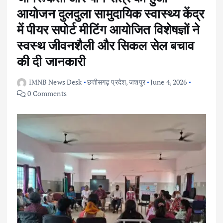
आयोजन दुलदुला सामुदायिक स्वास्थ्य केंद्र
में पीयर सपोर्ट मीटिंग आयोजित विशेषज्ञों ने
स्वस्थ जीवनशैली और सिकल सेल बचाव
की दी जानकारी
IMNB News Desk
छत्तीसगढ़ प्रदेश
,
जशपुर
June 4, 2026
0 Comments