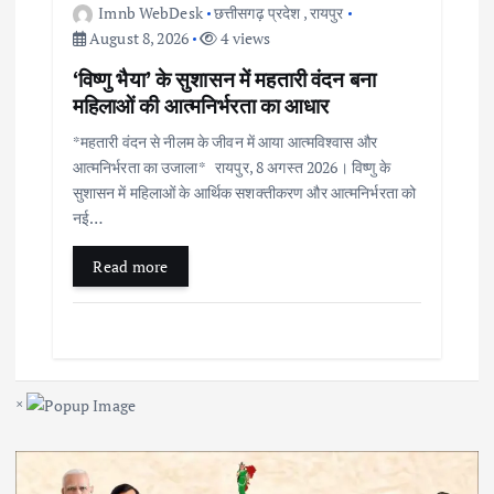
Imnb WebDesk
छत्तीसगढ़ प्रदेश
,
रायपुर
August 8, 2026
4 views
‘विष्णु भैया’ के सुशासन में महतारी वंदन बना
महिलाओं की आत्मनिर्भरता का आधार
*महतारी वंदन से नीलम के जीवन में आया आत्मविश्वास और
आत्मनिर्भरता का उजाला* रायपुर, 8 अगस्त 2026। विष्णु के
सुशासन में महिलाओं के आर्थिक सशक्तीकरण और आत्मनिर्भरता को
नई…
Read more
×