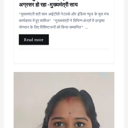
n
अग्रसर हो रहा -मुख्यमंत्री साय
*मुख्यमंत्री श्री साय आईटीवी नेटवर्क और इंडिया न्यूज के युवा मंच
कार्यक्रम में हुए शामिल* *मुख्यमंत्री ने विभिन्न क्षेत्रों में उत्कृष्ट
योगदान के लिए विशिष्टजनों को किया सम्मानित* …
Read more