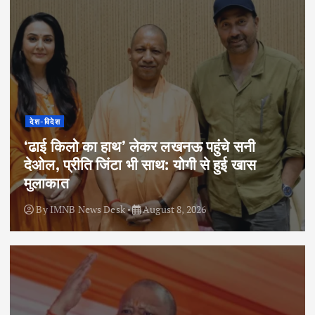
देश-विदेश
‘ढाई किलो का हाथ’ लेकर लखनऊ पहुंचे सनी
देओल, प्रीति जिंटा भी साथ: योगी से हुई खास
मुलाकात
By
IMNB News Desk
August 8, 2026