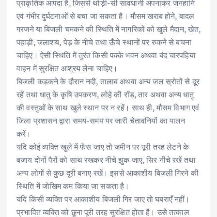
प्राकृतिक आपदा है, जिससे थोड़ी-सी सावधानी अपनाकर जनहानि
एवं गंभीर दुर्घटनाओं से बचा जा सकता है। मौसम खराब होने, बादल
गरजने या बिजली चमकने की स्थिति में नागरिकों को खुले मैदान, खेत,
पहाड़ी, जलाशय, पेड़ के नीचे तथा ऊँचे स्थानों पर रुकने से बचना
चाहिए। ऐसी स्थिति में तुरंत किसी पक्के भवन अथवा बंद चारपहिया
वाहन में सुरक्षित आश्रय लेना चाहिए।
बिजली कड़कने के दौरान नदी, तालाब अथवा अन्य जल स्रोतों से दूर
रहें तथा धातु के कृषि उपकरण, लोहे की रॉड, तार अथवा अन्य धातु
की वस्तुओं के साथ खुले स्थान पर न रहें। साथ ही, मौसम विभाग एवं
जिला प्रशासन द्वारा समय-समय पर जारी चेतावनियों का पालन
करें।
यदि कोई व्यक्ति खुले में फँस जाए तो जमीन पर पूरी तरह लेटने के
बजाय दोनों पैरों को साथ रखकर नीचे झुक जाए, सिर नीचे रखें तथा
अन्य लोगों से कुछ दूरी बनाए रखें। इससे आकाशीय बिजली गिरने की
स्थिति में जोखिम कम किया जा सकता है।
यदि किसी व्यक्ति पर आकाशीय बिजली गिर जाए तो घबराएँ नहीं।
प्रभावित व्यक्ति को छूना पूरी तरह सुरक्षित होता है। उसे तत्काल