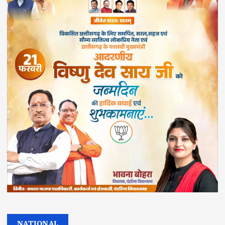
NATIONAL