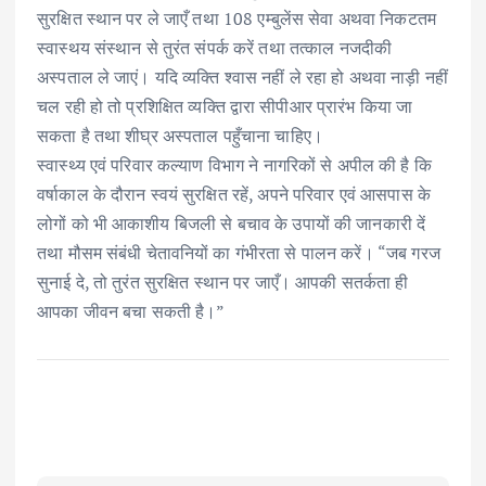
सुरक्षित स्थान पर ले जाएँ तथा 108 एम्बुलेंस सेवा अथवा निकटतम
स्वास्थय संस्थान से तुरंत संपर्क करें तथा तत्काल नजदीकी
अस्पताल ले जाएं। यदि व्यक्ति श्वास नहीं ले रहा हो अथवा नाड़ी नहीं
चल रही हो तो प्रशिक्षित व्यक्ति द्वारा सीपीआर प्रारंभ किया जा
सकता है तथा शीघ्र अस्पताल पहुँचाना चाहिए।
स्वास्थ्य एवं परिवार कल्याण विभाग ने नागरिकों से अपील की है कि
वर्षाकाल के दौरान स्वयं सुरक्षित रहें, अपने परिवार एवं आसपास के
लोगों को भी आकाशीय बिजली से बचाव के उपायों की जानकारी दें
तथा मौसम संबंधी चेतावनियों का गंभीरता से पालन करें। “जब गरज
सुनाई दे, तो तुरंत सुरक्षित स्थान पर जाएँ। आपकी सतर्कता ही
आपका जीवन बचा सकती है।”