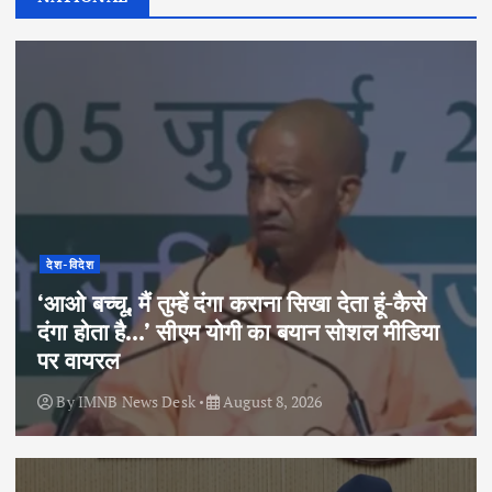
देश-विदेश
‘आओ बच्चू, मैं तुम्हें दंगा कराना सिखा देता हूं-कैसे
दंगा होता है…’ सीएम योगी का बयान सोशल मीडिया
पर वायरल
By
IMNB News Desk
August 8, 2026