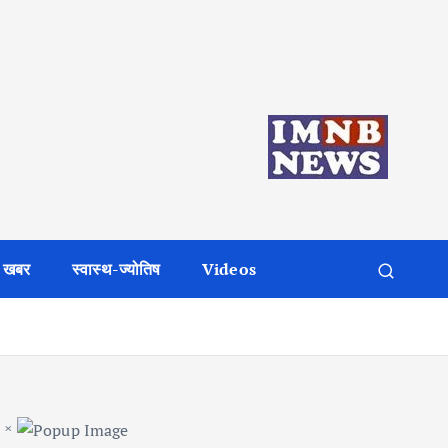
 खबर
स्वास्थ-ज्योतिष
Videos
×