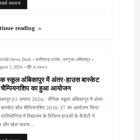
ead more
tinue reading
MNB News Desk
छत्तीसगढ़ प्रदेश
,
सरगुजा-अंबिकापुर
ust 5, 2026
6 views
क स्कूल अंबिकापुर में अंतर-हाउस बास्केट
 चैम्पियनशिप का हुआ आयोजन
कापुर 05 अगस्त 2026/ सैनिक स्कूल अंबिकापुर में अंतर-
 बास्केट बॉल चैम्पियनशिप 2026-27 का आयोजन किया
्रतियोगिता में विद्यालय के विभिन्न हाउसों के कैडेटों ने
ाह और खेल भावना…