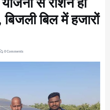
घर योजना से रोशन हो
, बिजली बिल में हजारों
0 Comments