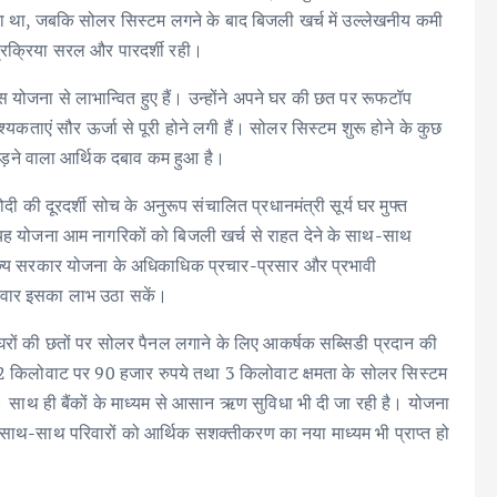
था, जबकि सोलर सिस्टम लगने के बाद बिजली खर्च में उल्लेखनीय कमी
्रक्रिया सरल और पारदर्शी रही।
इस योजना से लाभान्वित हुए हैं। उन्होंने अपने घर की छत पर रूफटॉप
ाएं सौर ऊर्जा से पूरी होने लगी हैं। सोलर सिस्टम शुरू होने के कुछ
पड़ने वाला आर्थिक दबाव कम हुआ है।
र मोदी की दूरदर्शी सोच के अनुरूप संचालित प्रधानमंत्री सूर्य घर मुफ्त
। यह योजना आम नागरिकों को बिजली खर्च से राहत देने के साथ-साथ
। राज्य सरकार योजना के अधिकाधिक प्रचार-प्रसार और प्रभावी
रिवार इसका लाभ उठा सकें।
त घरों की छतों पर सोलर पैनल लगाने के लिए आकर्षक सब्सिडी प्रदान की
, 2 किलोवाट पर 90 हजार रुपये तथा 3 किलोवाट क्षमता के सोलर सिस्टम
साथ ही बैंकों के माध्यम से आसान ऋण सुविधा भी दी जा रही है। योजना
 के साथ-साथ परिवारों को आर्थिक सशक्तीकरण का नया माध्यम भी प्राप्त हो