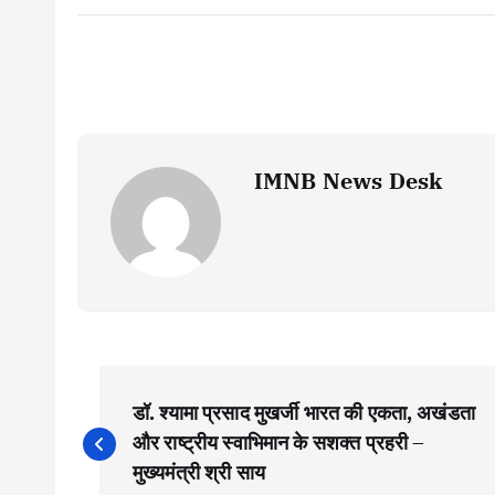
IMNB News Desk
P
डॉ. श्यामा प्रसाद मुखर्जी भारत की एकता, अखंडता
o
और राष्ट्रीय स्वाभिमान के सशक्त प्रहरी –
मुख्यमंत्री श्री साय