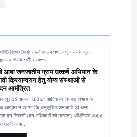
MNB News Desk
छत्तीसगढ़ प्रदेश
,
सरगुजा-अंबिकापुर
ust 5, 2026
7 views
ी आबा जनजातीय ग्राम उत्कर्ष अभियान के
ावी क्रियान्वयन हेतु योग्य संस्थाओं से
दन आमंत्रित
िकापुर 05 अगस्त 2026/ आदिवासी विकास विभाग के
 आयुक्त ने बताया कि अनुसूचित जनजाति एवं अन्य
ागत वन निवासी (वन अधिकारों की मान्यता) अधिनियम 2006
हत धरती आबा…