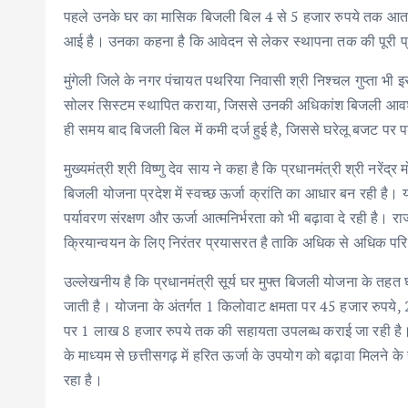
पहले उनके घर का मासिक बिजली बिल 4 से 5 हजार रुपये तक आता 
आई है। उनका कहना है कि आवेदन से लेकर स्थापना तक की पूरी प
मुंगेली जिले के नगर पंचायत पथरिया निवासी श्री निश्चल गुप्ता भी 
सोलर सिस्टम स्थापित कराया, जिससे उनकी अधिकांश बिजली आवश्यकत
ही समय बाद बिजली बिल में कमी दर्ज हुई है, जिससे घरेलू बजट पर 
मुख्यमंत्री श्री विष्णु देव साय ने कहा है कि प्रधानमंत्री श्री नरेंद्
बिजली योजना प्रदेश में स्वच्छ ऊर्जा क्रांति का आधार बन रही है
पर्यावरण संरक्षण और ऊर्जा आत्मनिर्भरता को भी बढ़ावा दे रही है
क्रियान्वयन के लिए निरंतर प्रयासरत है ताकि अधिक से अधिक प
उल्लेखनीय है कि प्रधानमंत्री सूर्य घर मुफ्त बिजली योजना के तह
जाती है। योजना के अंतर्गत 1 किलोवाट क्षमता पर 45 हजार रुपये
पर 1 लाख 8 हजार रुपये तक की सहायता उपलब्ध कराई जा रही है। 
के माध्यम से छत्तीसगढ़ में हरित ऊर्जा के उपयोग को बढ़ावा मिलने
रहा है।