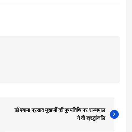
डॉ श्यामा प्रसाद मुखर्जी की पुण्यतिथि पर राज्यपाल
ने दी श्रद्धांजलि