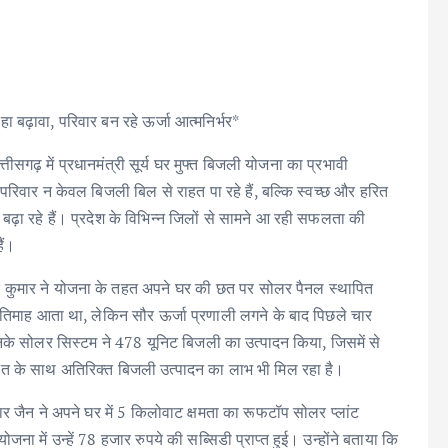
ल रहा बढ़ावा, परिवार बन रहे ऊर्जा आत्मनिर्भर*
छत्तीसगढ़ में प्रधानमंत्री सूर्य घर मुफ्त बिजली योजना का प्रभावी
 परिवार न केवल बिजली बिल से राहत पा रहे हैं, बल्कि स्वच्छ और हरित
 बढ़ा रहे हैं। प्रदेश के विभिन्न जिलों से सामने आ रही सफलता की
ैं।
ेंद्र कुमार ने योजना के तहत अपने घर की छत पर सोलर पैनल स्थापित
माह आता था, लेकिन सौर ऊर्जा प्रणाली लगने के बाद पिछले चार
नके सोलर सिस्टम ने 478 यूनिट बिजली का उत्पादन किया, जिसमें से
बचत के साथ अतिरिक्त बिजली उत्पादन का लाभ भी मिल रहा है।
र जैन ने अपने घर में 5 किलोवाट क्षमता का रूफटॉप सोलर प्लांट
में उन्हें 78 हजार रुपये की सब्सिडी प्राप्त हुई। उन्होंने बताया कि