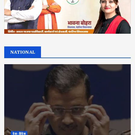
NATIONAL
देश-विदेश