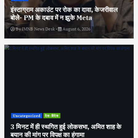
इंस्टाग्राम अकाउंट पर रोक का दावा, केजरीवाल
बोले- PM के दबाव में न झुके Meta
By
IMNB News Desk
August 6, 2026
Uncategorized
देश-विदेश
3 मिनट में ही स्थगित हुई लोकसभा, अमित शाह के
बयान की मांग पर विपक्ष का हंगामा