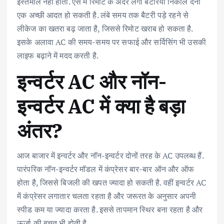
इस्तेमाल नहीं होता. ऐसे में रिमोट के अंदर लगी बैटरियां निकाल देना
एक अच्छी आदत हो सकती है. लंबे समय तक बैटरी पड़े रहने से
लीकेज का खतरा बढ़ जाता है, जिससे रिमोट खराब हो सकता है.
इसके अलावा AC की समय-समय पर सफाई और सर्विसिंग भी उसकी
लाइफ बढ़ाने में मदद करती है.
इन्वर्टर AC और नॉन-
इन्वर्टर AC में क्या है बड़ा
अंतर?
आज बाजार में इन्वर्टर और नॉन-इन्वर्टर दोनों तरह के AC उपलब्ध हैं.
पारंपरिक नॉन-इन्वर्टर मॉडल में कंप्रेसर बार-बार ऑन और ऑफ
होता है, जिससे बिजली की खपत ज्यादा हो सकती है. वहीं इन्वर्टर AC
में कंप्रेसर लगातार चलता रहता है और जरूरत के अनुसार अपनी
स्पीड कम या ज्यादा करता है. इससे तापमान स्थिर बना रहता है और
ऊर्जा की बचत भी होती है.