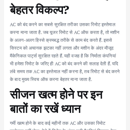
बेहतर विकल्प?
AC को बंद करने का सबसे सुरक्षित तरीका उसका रिमोट इस्तेमाल
करना माना जाता है. जब यूजर रिमोट से AC ऑफ करता है, तो मशीन
के अलग-अलग हिस्से क्रमबद्ध तरीके से काम बंद करते हैं. इससे
सिस्टम को अचानक झटका नहीं लगता और मशीन के अंदर मौजूद
मैकेनिकल पार्ट्स सुरक्षित रहते हैं. यही वजह है कि निर्माता कंपनियां
भी हमेशा रिमोट के जरिए ही AC को बंद करने की सलाह देती हैं. यदि
लंबे समय तक AC का इस्तेमाल नहीं करना है, तब रिमोट से बंद करने
के बाद मुख्य स्विच ऑफ करना बेहतर माना जाता है.
सीजन खत्म होने पर इन
बातों का रखें ध्यान
गर्मी खत्म होने के बाद कई महीनों तक AC और उसका रिमोट