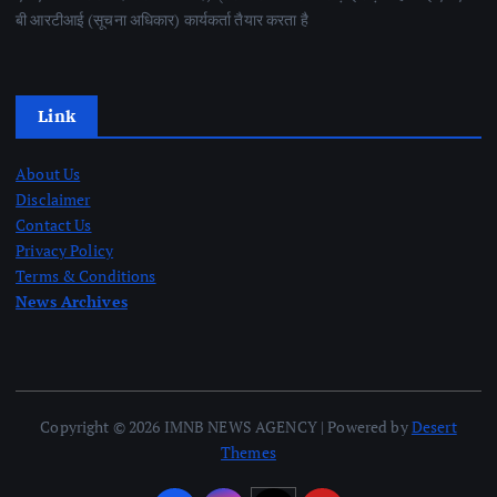
बी आरटीआई (सूचना अधिकार) कार्यकर्ता तैयार करता है
Link
About Us
Disclaimer
Contact Us
Privacy Policy
Terms & Conditions
News Archives
Copyright © 2026 IMNB NEWS AGENCY | Powered by
Desert
Themes