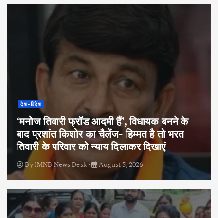
देश-विदेश
‘मनोज तिवारी फ्रॉड आदमी हैं’, विधायक बनने के
बाद प्रशांत किशोर का चैलेंज- हिम्मत है तो भरत
तिवारी के परिवार को न्याय दिलाकर दिखाएं
By
IMNB News Desk
August 5, 2026