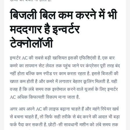
बिजली बिल कम करने में भी
मददगार है इन्वर्टर
टेक्नोलॉजी
इन्वर्टर AC की सबसे बड़ी खासियत इसकी एफिशिएंसी है. एक बार
कमरे का तापमान सेट लेवल तक पहुंच जाने पर कंप्रेसर पूरी तरह बंद
नहीं होता बल्कि कम स्पीड पर काम करता रहता है. इससे बिजली की
खपत कम होती है और कमरे में लगातार बेहतर कूलिंग मिलती है. यही
वजह है कि लंबे समय तक इस्तेमाल करने वाले यूजर्स के लिए इन्वर्टर
AC अधिक किफायती विकल्प माना जाता है.
अगर आप अपने AC की लाइफ बढ़ाना चाहते हैं और महंगे रिपेयर खर्च
से बचना चाहते हैं, तो सिर्फ सही तरीके से बंद करने की आदत भी बड़ा
फर्क पैदा कर सकती है. छोटी-सी सावधानी मशीन को लंबे समय तक