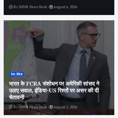
By
IMNB News Desk
August 6, 2026
देश-विदेश
भारत के FCRA संशोधन पर अमेरिकी सांसद ने
उठाए सवाल, इंडिया-US रिश्तों पर असर की दी
चेतावनी
By
IMNB News Desk
August 5, 2026