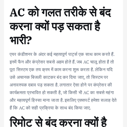
AC को गलत तरीके से बंद
करना क्यों पड़ सकता है
भारी?
एयर कंडीशनर के अंदर कई महत्वपूर्ण पार्ट्स एक साथ काम करते हैं.
इनमें फैन और कंप्रेसर सबसे अहम होते हैं. जब AC चालू होता है तो
पूरा सिस्टम एक तय क्रम में काम करना शुरू करता है. लेकिन यदि
उसे अचानक बिजली काटकर बंद कर दिया जाए, तो सिस्टम पर
अनावश्यक दबाव पड़ सकता है. लगातार ऐसा होने पर कंप्रेसर की
कार्यक्षमता प्रभावित हो सकती है, जो किसी भी AC का सबसे महंगा
और महत्वपूर्ण हिस्सा माना जाता है. इसलिए एक्सपर्ट हमेशा सलाह देते
हैं कि AC को सही प्रक्रिया के साथ बंद किया जाए.
रिमोट से बंद करना क्यों है