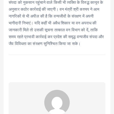
संपदा को नुकसान पहुंचाने वाले किसी भी व्यक्ति के विरुद्ध कानून के
अनुसार कठोर कार्रवाई की जाएगी। वन मंत्री श्री कश्यप ने आम
नागरिकों से भी अपील की है कि वन्यजीवों के संरक्षण में अपनी
भागीदारी निभाएं। यदि कहीं भी अवैध शिकार या वन अपराध की
जानकारी मिले तो उसकी सूचना तत्काल वन विभाग को दें, ताकि
समय रहते प्रभावी कार्रवाई कर प्रदेश की समृद्ध वन्यजीव संपदा और
जैव विविधता का संरक्षण सुनिश्चित किया जा सके।