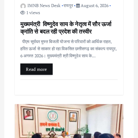
IMNB News Desk
रायपुर
August 6, 2026
1 views
मुख्यमंत्री विष्णुदेव साय के नेतृत्व में सौर ऊर्जा
क्रांति से बदल रही प्रदेश की तस्वीर
पीएम सूर्यघर मुफ्त बिजली योजना से परिवारों को आर्थिक राहत,
हरित ऊर्जा से साकार हो रहा विकसित छत्तीसगढ़ का संकल्प रायपुर,
6 अगस्त 2026। मुख्यमंत्री श्री विष्णुदेव साय के…
Read more