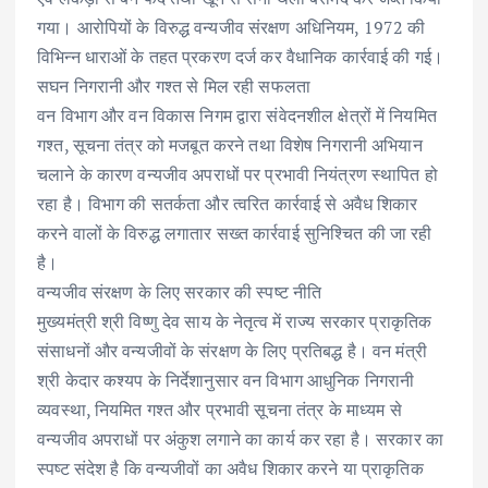
गया। आरोपियों के विरुद्ध वन्यजीव संरक्षण अधिनियम, 1972 की
विभिन्न धाराओं के तहत प्रकरण दर्ज कर वैधानिक कार्रवाई की गई।
सघन निगरानी और गश्त से मिल रही सफलता
वन विभाग और वन विकास निगम द्वारा संवेदनशील क्षेत्रों में नियमित
गश्त, सूचना तंत्र को मजबूत करने तथा विशेष निगरानी अभियान
चलाने के कारण वन्यजीव अपराधों पर प्रभावी नियंत्रण स्थापित हो
रहा है। विभाग की सतर्कता और त्वरित कार्रवाई से अवैध शिकार
करने वालों के विरुद्ध लगातार सख्त कार्रवाई सुनिश्चित की जा रही
है।
वन्यजीव संरक्षण के लिए सरकार की स्पष्ट नीति
मुख्यमंत्री श्री विष्णु देव साय के नेतृत्व में राज्य सरकार प्राकृतिक
संसाधनों और वन्यजीवों के संरक्षण के लिए प्रतिबद्ध है। वन मंत्री
श्री केदार कश्यप के निर्देशानुसार वन विभाग आधुनिक निगरानी
व्यवस्था, नियमित गश्त और प्रभावी सूचना तंत्र के माध्यम से
वन्यजीव अपराधों पर अंकुश लगाने का कार्य कर रहा है। सरकार का
स्पष्ट संदेश है कि वन्यजीवों का अवैध शिकार करने या प्राकृतिक