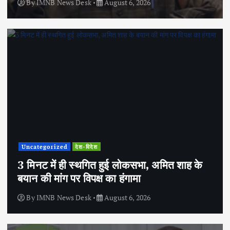
By
IMNB News Desk
August 6, 2026
Uncategorized
देश-विदेश
3 मिनट में ही स्थगित हुई लोकसभा, अमित शाह के
बयान की मांग पर विपक्ष का हंगामा
By
IMNB News Desk
August 6, 2026