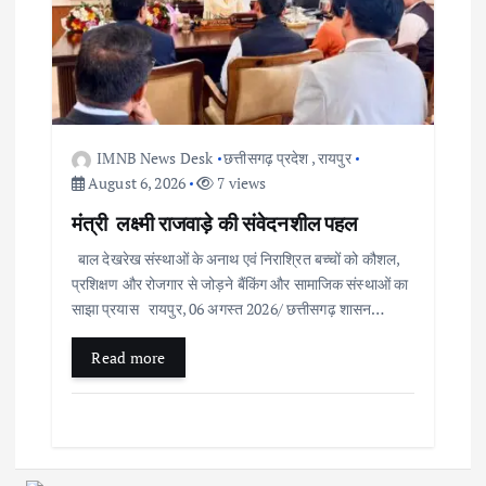
IMNB News Desk
छत्तीसगढ़ प्रदेश
,
रायपुर
August 6, 2026
7 views
मंत्री लक्ष्मी राजवाड़े की संवेदनशील पहल
बाल देखरेख संस्थाओं के अनाथ एवं निराश्रित बच्चों को कौशल,
प्रशिक्षण और रोजगार से जोड़ने बैंकिंग और सामाजिक संस्थाओं का
साझा प्रयास रायपुर, 06 अगस्त 2026/ छत्तीसगढ़ शासन…
Read more