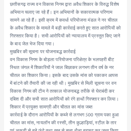
छत्तीसगढ़ राज्य वन विकास निगम द्वारा अवैध शिकार के विरुद्ध विशेष
अभियान चलाए जा रहे हैं। इन अभियानों के सकारात्मक परिणाम
सामने आ रहे हैं। इसी क्रम में कवर्धा परियोजना मंडल ने नर चीतल
के अवैध शिकार के मामले में बड़ी कार्रवाई करते हुए सात आरोपियों को
गिरफ्तार किया है। सभी आरोपियों को न्यायालय में प्रस्तुत किए जाने
के बाद जेल भेज दिया गया।
मुखबिर की सूचना पर योजनाबद्ध कार्रवाई
वन विकास निगम के बोड़ला परियोजना परिक्षेत्र के भलपहरी बीट
स्थित जंगल में शिकारियों ने जाल बिछाकर लगभग तीन वर्ष के नर
चीतल का शिकार किया। इसके बाद उसके मांस को पकाकर आपस
में बांटने की तैयारी की जा रही थी। मुखबिर से मिली सूचना पर वन
विकास निगम की टीम ने तत्काल योजनाबद्ध तरीके से घेराबंदी कर
दबिश दी और सभी सात आरोपियों को रंगे हाथों गिरफ्तार कर लिया।
शिकार में प्रयुक्त सामग्री और चीतल का मांस जब्त
कार्रवाई के दौरान आरोपियों के कब्जे से लगभग 500 ग्राम पका हुआ
चीतल का मांस, नायलॉन की रस्सी, तीन कुल्हाड़ियां, स्टील के तार
एवं लकड़ी से बने फंदे तथा खून से सना थैला बरामद कर जब्त किया