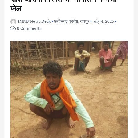
जेल
IMNB News Desk
छत्तीसगढ़ प्रदेश
,
रायपुर
July 4, 2026
0 Comments