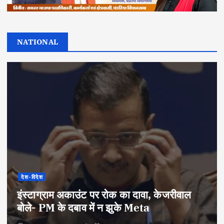
NATIONAL
देश-विदेश
इंस्टाग्राम अकाउंट पर रोक का दावा, केजरीवाल
बोले- PM के दबाव में न झुके Meta