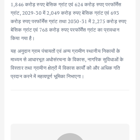
1,846 करोड़ रुपए बेसिक ग्रांट एवं 624 करोड़ रुपए परफॉर्मेंस
ग्रांट, 2029-30 में 2,049 करोड़ रुपए बेसिक ग्रांट एवं 693
करोड़ रुपए परफॉर्मेंस ग्रांट तथा 2030-31 में 2,275 करोड़ रुपए
बेसिक ग्रांट एवं 768 करोड़ रुपए परफॉर्मेंस ग्रांट का प्रावधान
किया गया है।
यह अनुदान ग्राम पंचायतों एवं अन्य ग्रामीण स्थानीय निकायों के
माध्यम से आधारभूत अधोसंरचना के विकास, नागरिक सुविधाओं के
विस्तार तथा ग्रामीण क्षेत्रों में विकास कार्यों को और अधिक गति
प्रदान करने में महत्वपूर्ण भूमिका निभाएगा।