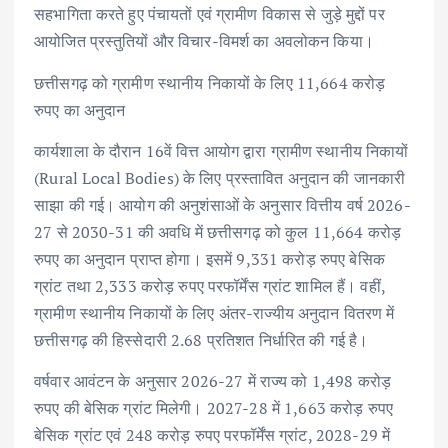
सहभागिता करते हुए पंचायतों एवं ग्रामीण विकास से जुड़े मुद्दों पर
आयोजित प्रस्तुतियों और विचार-विमर्श का अवलोकन किया।
छत्तीसगढ़ को ग्रामीण स्थानीय निकायों के लिए 11,664 करोड़
रुपए का अनुदान
कार्यशाला के दौरान 16वें वित्त आयोग द्वारा ग्रामीण स्थानीय निकायों
(Rural Local Bodies) के लिए प्रस्तावित अनुदान की जानकारी
साझा की गई। आयोग की अनुशंसाओं के अनुसार वित्तीय वर्ष 2026-
27 से 2030-31 की अवधि में छत्तीसगढ़ को कुल 11,664 करोड़
रुपए का अनुदान प्राप्त होगा। इसमें 9,331 करोड़ रुपए बेसिक
ग्रांट तथा 2,333 करोड़ रुपए परफॉर्मेंस ग्रांट शामिल हैं। वहीं,
ग्रामीण स्थानीय निकायों के लिए अंतर-राज्यीय अनुदान वितरण में
छत्तीसगढ़ की हिस्सेदारी 2.68 प्रतिशत निर्धारित की गई है।
वर्षवार आवंटन के अनुसार 2026-27 में राज्य को 1,498 करोड़
रुपए की बेसिक ग्रांट मिलेगी। 2027-28 में 1,663 करोड़ रुपए
बेसिक ग्रांट एवं 248 करोड़ रुपए परफॉर्मेंस ग्रांट, 2028-29 में