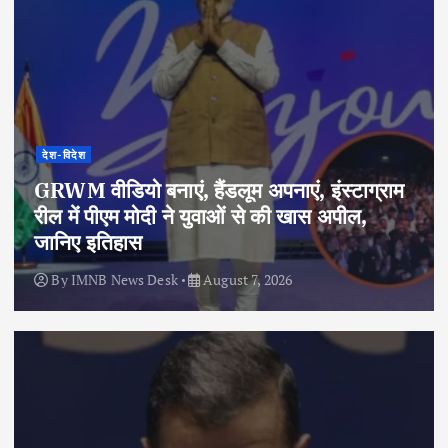
देश-विदेश
GRWM वीडियो बनाएं, हैंडलूम अपनाएं, इंस्टाग्राम
रील में पीएम मोदी ने युवाओं से की खास अपील,
जानिए इतिहास
By
IMNB News Desk
August 7, 2026