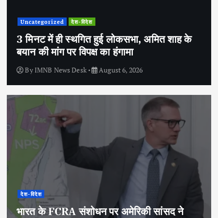
Uncategorized
देश-विदेश
3 मिनट में ही स्थगित हुई लोकसभा, अमित शाह के
बयान की मांग पर विपक्ष का हंगामा
By
IMNB News Desk
August 6, 2026
देश-विदेश
भारत के FCRA संशोधन पर अमेरिकी सांसद ने