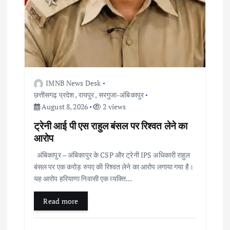
IMNB News Desk
छत्तीसगढ़ प्रदेश
,
रायपुर
,
सरगुजा-अंबिकापुर
August 8, 2026
2 views
ट्रेनी आई पी एस राहुल बंसल पर रिश्वत लेने का
आरोप
अंबिकापुर – अंबिकापुर के CSP और ट्रेनी IPS अधिकारी राहुल
बंसल पर एक करोड़ रुपए की रिश्वत लेने का आरोप लगाया गया है।
यह आरोप हरियाणा निवासी एक व्यक्ति…
Read more