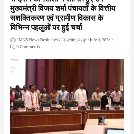
मुख्यमंत्री विजय शर्मा पंचायतों के वित्तीय
सशक्तिकरण एवं ग्रामीण विकास के
विभिन्न पहलुओं पर हुई चर्चा
IMNB News Desk
छत्तीसगढ़ प्रदेश
,
रायपुर
July 4, 2026
0 Comments