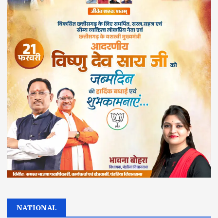
NATIONAL