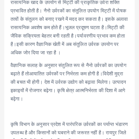
रासायनिक खाद के उपयोग से मिट्टी की प्राकृतिक उर्वरा शक्ति
प्रभावित होती है। नैनो उर्वरकों का संतुलित उपयोग मिट्टी में पोषक
तत्वों के संतुलन को बनाए रखने में मदद कर सकता है। इसके अलावा
रासायनिक अवशेष कम होते हैं।भूजल प्रदूषण घटता है।मिट्टी की
जैविक सक्रियता बेहतर बनी रहती है।पर्यावरणीय प्रभाव कम होता
है।इसी कारण वैज्ञानिक खेती में अब संतुलित उर्वरक उपयोग पर
अधिक जोर दिया जा रहा है ।
वैज्ञानिक सलाह के अनुसार संतुलित रूप से नैनो उर्वरकों का उपयोग
बढ़ाते हैं तोआयातित उर्वरकों पर निर्भरता कम होगी है।विदेशी मुद्रा
की बचत भी होगी। देश में उर्वरक उद्योग को बढ़ावा मिलेगा। उत्पादन
इकाइयों में रोजगार बढ़ेगा। कृषि क्षेत्र आत्मनिर्भरता की दिशा में आगे
बढ़ेगा।
कृषि विभाग के अनुसार प्रदेश में पारंपरिक उर्वरकों का पर्याप्त भंडारण
उपलब्ध है और किसानों को घबराने की जरूरत नहीं है। रायपुर जिले