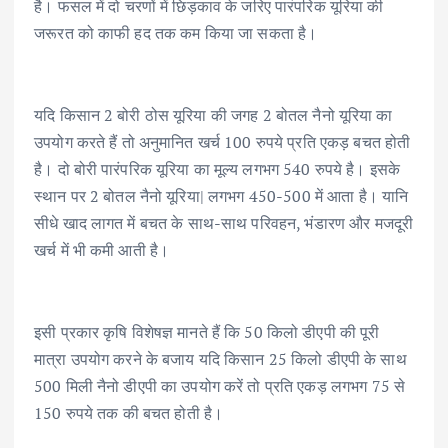
है। फसल में दो चरणों में छिड़काव के जरिए पारंपरिक यूरिया की
जरूरत को काफी हद तक कम किया जा सकता है।
यदि किसान 2 बोरी ठोस यूरिया की जगह 2 बोतल नैनो यूरिया का
उपयोग करते हैं तो अनुमानित खर्च 100 रुपये प्रति एकड़ बचत होती
है। दो बोरी पारंपरिक यूरिया का मूल्य लगभग 540 रुपये है। इसके
स्थान पर 2 बोतल नैनो यूरिया| लगभग 450-500 में आता है। यानि
सीधे खाद लागत में बचत के साथ-साथ परिवहन, भंडारण और मजदूरी
खर्च में भी कमी आती है।
इसी प्रकार कृषि विशेषज्ञ मानते हैं कि 50 किलो डीएपी की पूरी
मात्रा उपयोग करने के बजाय यदि किसान 25 किलो डीएपी के साथ
500 मिली नैनो डीएपी का उपयोग करें तो प्रति एकड़ लगभग 75 से
150 रुपये तक की बचत होती है।