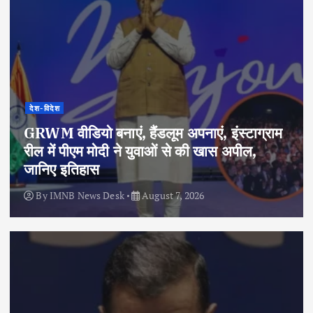
देश-विदेश
GRWM वीडियो बनाएं, हैंडलूम अपनाएं, इंस्टाग्राम
रील में पीएम मोदी ने युवाओं से की खास अपील,
जानिए इतिहास
By
IMNB News Desk
August 7, 2026