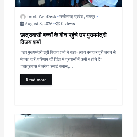
i
o
Imnb WebDesk
छत्तीसगढ़ प्रदेश
,
रायपुर
August 8, 2026
0 views
n
छात्रावासी बच्चों के बीच पहुंचे उप मुख्यमंत्री
विजय शर्मा
*उप मुख्यमंत्री श्री विजय शर्मा ने कहा- लक्ष्य बनाकर पूरी लगन से
मेहनत करें, परिणाम की चिंता में प्रयासों में कमी न होने दें*
*छात्रावास में लगेगा स्मार्ट क्लास,…
Read more