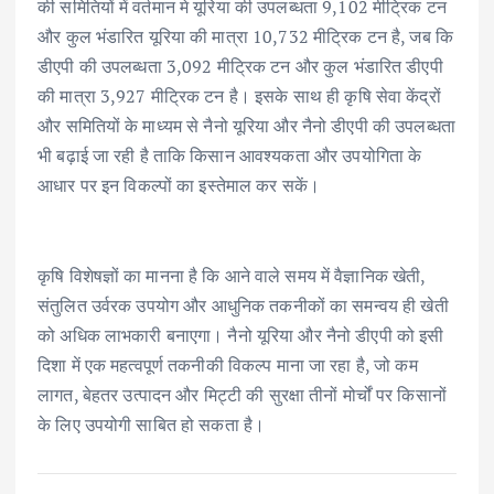
की समितियों में वर्तमान मे यूरिया की उपलब्धता 9,102 मीट्रिक टन
और कुल भंडारित यूरिया की मात्रा 10,732 मीट्रिक टन है, जब कि
डीएपी की उपलब्धता 3,092 मीट्रिक टन और कुल भंडारित डीएपी
की मात्रा 3,927 मीट्रिक टन है। इसके साथ ही कृषि सेवा केंद्रों
और समितियों के माध्यम से नैनो यूरिया और नैनो डीएपी की उपलब्धता
भी बढ़ाई जा रही है ताकि किसान आवश्यकता और उपयोगिता के
आधार पर इन विकल्पों का इस्तेमाल कर सकें।
कृषि विशेषज्ञों का मानना है कि आने वाले समय में वैज्ञानिक खेती,
संतुलित उर्वरक उपयोग और आधुनिक तकनीकों का समन्वय ही खेती
को अधिक लाभकारी बनाएगा। नैनो यूरिया और नैनो डीएपी को इसी
दिशा में एक महत्वपूर्ण तकनीकी विकल्प माना जा रहा है, जो कम
लागत, बेहतर उत्पादन और मिट्टी की सुरक्षा तीनों मोर्चों पर किसानों
के लिए उपयोगी साबित हो सकता है।