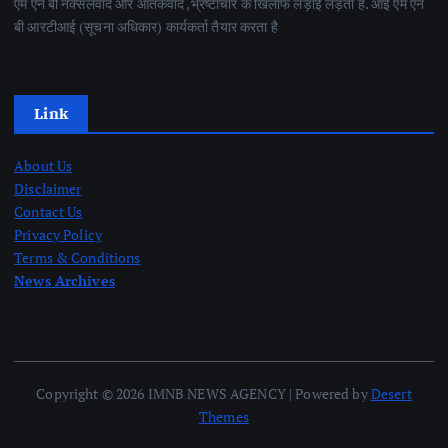
एम एन बी नक्सलवाद और आतंकवाद ,भ्रष्टाचार के खिलाफ लड़ाई लड़ता है. आई एम एन
बी आरटीआई (सूचना अधिकार) कार्यकर्ता तैयार करता है
Link
About Us
Disclaimer
Contact Us
Privacy Policy
Terms & Conditions
News Archives
Copyright © 2026 IMNB NEWS AGENCY | Powered by
Desert
Themes