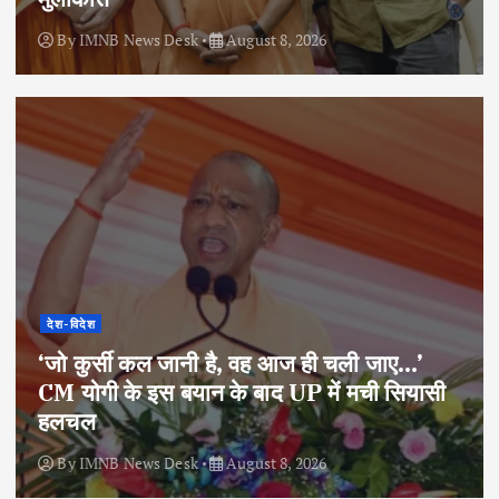
By
IMNB News Desk
August 8, 2026
देश-विदेश
‘जो कुर्सी कल जानी है, वह आज ही चली जाए…’
CM योगी के इस बयान के बाद UP में मची सियासी
हलचल
By
IMNB News Desk
August 8, 2026