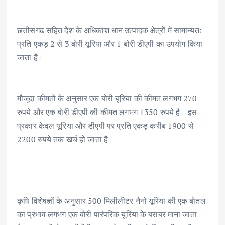
छत्तीसगढ़ सहित देश के अधिकांश धान उत्पादक क्षेत्रों में सामान्यतः
प्रति एकड़ 2 से 3 बोरी यूरिया और 1 बोरी डीएपी का उपयोग किया
जाता है।
मौजूदा कीमतों के अनुसार एक बोरी यूरिया की कीमत लगभग 270
रुपये और एक बोरी डीएपी की कीमत लगभग 1350 रुपये है। इस
प्रकार केवल यूरिया और डीएपी पर प्रति एकड़ करीब 1900 से
2200 रुपये तक खर्च हो जाता है।
कृषि विशेषज्ञों के अनुसार 500 मिलीलीटर नैनो यूरिया की एक बोतल
का प्रभाव लगभग एक बोरी पारंपरिक यूरिया के बराबर माना जाता