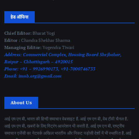
हेड ऑफिस
Chief Editor:
Bharat Yogi
Editor :
Chandra Shekhar Sharma
Managing Editor:
Yogendra Tiwari
Address:
Commercial Complex, Housing Board Shejbahar,
Raipur – Chhattisgarh – 4920015
Phone:
+91 – 9926990173, +91-7000746733
Email:
imnb.org@gmail.com
About Us
आई एम एन बी, भारत की हिन्दी समाचार वेबसाइट है. आई एम एन बी, वेब टीवी चैनल है.
आई एम एन बी, खबरों के लिए स्ट्रिंग आपरेशन भी करती है. आई एम एन बी, राष्ट्रीय
समाचार एजेंसी का नेटवर्क अखिल भारतीय और निकट पड़ोसी देशों में भी स्थापित है. आई