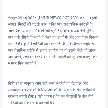
रायपुर 29 मई 2026 (IMNB NEWS AGENCY) खेती में बढ़ती
लागत, मिट्टी की घटती उर्वरा शक्ति और रासायनिक उर्वरकों के
अत्यधिक उपयोग से पैदा हो रही चुनौतियों के बीच अब नैनो यूरिया
और नैनो डीएपी किसानों के लिए एक उपयोगी और लोकप्रिय विकल्प
बन गई है। कृषि वैज्ञानिकों का मानना है कि यदि किसान संतुलित
और वैज्ञानिक तरीके से इनका उपयोग करें तो इससे खेती की लागत
कम करने, उत्पादन बेहतर बनाने और मिट्टी की गुणवत्ता बनाए रखने
में मदद मिल सकती है।
विशेषज्ञों के अनुसार आने वाले समय में खेती को टिकाऊ और
लाभकारी बनाए रखने के लिए उर्वरकों के उपयोग के तौर-तरीकों में
बदलाव जरूरी होगा। यही कारण है कि अब किसानों के बीच नैनो
उर्वरकों को लेकर रुचि बढ़ रही है।