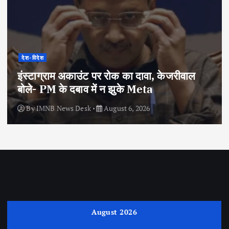
देश-विदेश
इंस्टाग्राम अकाउंट पर रोक का दावा, केजरीवाल
बोले- PM के दबाव में न झुके Meta
By
IMNB News Desk
August 6, 2026
August 2026