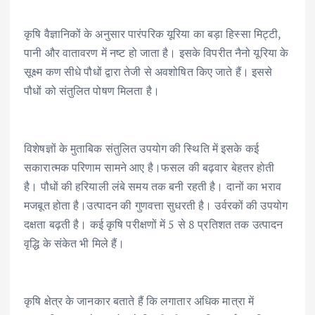
कृषि वैज्ञानिकों के अनुसार पारंपरिक यूरिया का बड़ा हिस्सा मिट्टी,
पानी और वातावरण में नष्ट हो जाता है। इसके विपरीत नैनो यूरिया के
सूक्ष्म कण सीधे पौधों द्वारा तेजी से अवशोषित किए जाते हैं। इससे
पौधों को संतुलित पोषण मिलता है।
विशेषज्ञों के मुताबिक संतुलित उपयोग की स्थिति में इसके कई
सकारात्मक परिणाम सामने आए है।फसल की बढ़वार बेहतर होती
है। पौधों की हरियाली लंबे समय तक बनी रहती है। दानों का भराव
मजबूत होता है।उत्पादन की गुणवत्ता सुधरती है। उर्वरकों की उपयोग
दक्षता बढ़ती है। कई कृषि परीक्षणों में 5 से 8 प्रतिशत तक उत्पादन
वृद्धि के संकेत भी मिले हैं।
कृषि क्षेत्र के जानकार बताते हैं कि लगातार अधिक मात्रा में