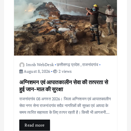
Imnb WebDesk
छत्तीसगढ़ प्रदेश
,
राजनांदगांव
August 8, 2026
2 views
अग्निशमन एवं आपातकालीन सेवा की तत्परता से
हुई जान-माल की सुरक्षा
राजनांदगांव 08 अगस्त 2026। जिला अग्निशमन एवं आपातकालीन
सेवा नगर सेना राजनांदगांव सदैव नागरिकों की सुरक्षा एवं आपदा के
समय त्वरित सहायता के लिए तत्पर रहती है। किसी भी आगजनी…
Read more