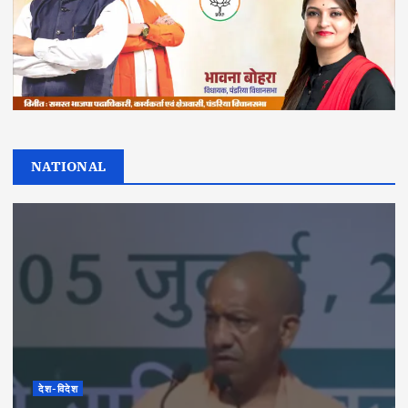
NATIONAL
देश-विदेश