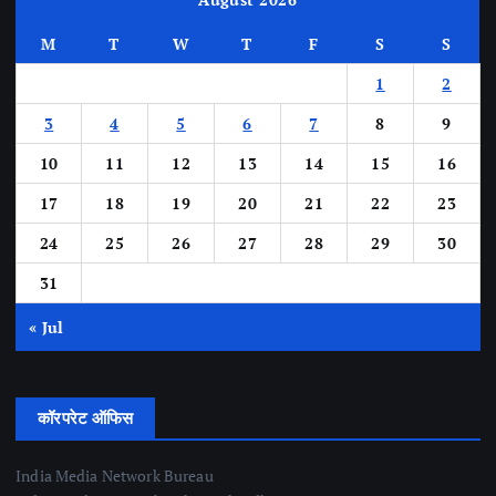
M
T
W
T
F
S
S
1
2
3
4
5
6
7
8
9
10
11
12
13
14
15
16
17
18
19
20
21
22
23
24
25
26
27
28
29
30
31
« Jul
कॉरपरेट ऑफिस
India Media Network Bureau