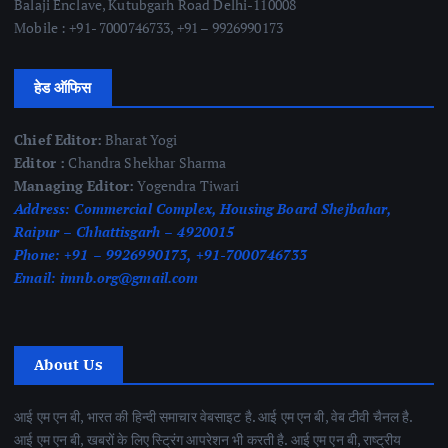
Balaji Enclave, Kutubgarh Road Delhi-110008
Mobile : +91- 7000746733, +91 – 9926990173
हेड ऑफिस
Chief Editor:
Bharat Yogi
Editor :
Chandra Shekhar Sharma
Managing Editor:
Yogendra Tiwari
Address:
Commercial Complex, Housing Board Shejbahar,
Raipur – Chhattisgarh – 4920015
Phone:
+91 – 9926990173, +91-7000746733
Email:
imnb.org@gmail.com
About Us
आई एम एन बी, भारत की हिन्दी समाचार वेबसाइट है. आई एम एन बी, वेब टीवी चैनल है.
आई एम एन बी, खबरों के लिए स्ट्रिंग आपरेशन भी करती है. आई एम एन बी, राष्ट्रीय