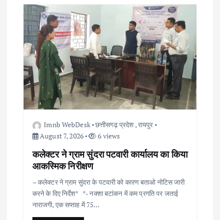
Imnb WebDesk
छत्तीसगढ़ प्रदेश
,
रायपुर
August 7, 2026
6 views
कलेक्टर ने ग्राम सुंदरा पटवारी कार्यालय का किया
आकस्मिक निरीक्षण
– कलेक्टर ने ग्राम सुंदरा के पटवारी को कारण बताओ नोटिस जारी
करने के दिए निर्देश* *- नक्शा बटांकन में कम प्रगति पर जताई
नाराजगी, एक सप्ताह में 75…