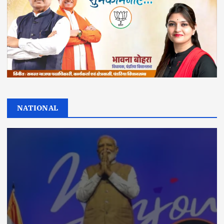
NATIONAL