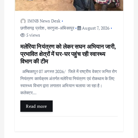
i
IMNB News Desk
o
छत्तीसगढ़ प्रदेश
,
सरगुजा-अंबिकापुर
August 7, 2026
5 views
n
मलेरिया नियंत्रण को लेकर सघन अभियान जारी,
प्रभावित क्षेत्रों में घर-घर पहुंच रही स्वास्थ्य
विभाग की टीम
अम्बिकापुर 07 अगस्त 2026/ जिले में राष्ट्रीय वेक्टर जनित रोग
नियंत्रण कार्यक्रम अंतर्गत मलेरिया नियंत्रण एवं रोकथाम के लिए
स्वास्थ्य विभाग द्वारा लगातार अभियान चलाया जा रहा है।
कलेक्टर…
Read more