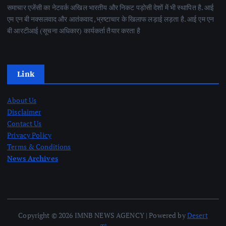
समाचार एजेंसी का नेटवर्क अखिल भारतीय और निकट पड़ोसी देशों में भी स्थापित है. आई
एम एन बी नक्सलवाद और आतंकवाद ,भ्रष्टाचार के खिलाफ लड़ाई लड़ता है. आई एम एन
बी आरटीआई (सूचना अधिकार) कार्यकर्ता तैयार करता है
Link
About Us
Disclaimer
Contact Us
Privacy Policy
Terms & Conditions
News Archives
Copyright © 2026 IMNB NEWS AGENCY | Powered by
Desert