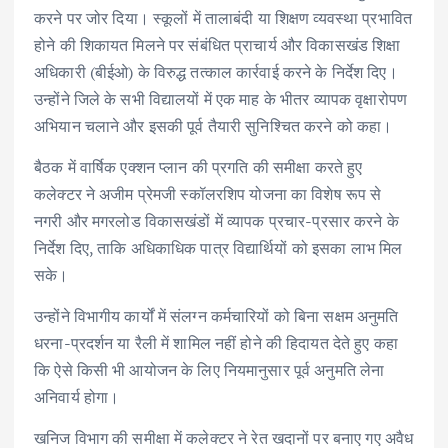
करने पर जोर दिया। स्कूलों में तालाबंदी या शिक्षण व्यवस्था प्रभावित
होने की शिकायत मिलने पर संबंधित प्राचार्य और विकासखंड शिक्षा
अधिकारी (बीईओ) के विरुद्ध तत्काल कार्रवाई करने के निर्देश दिए।
उन्होंने जिले के सभी विद्यालयों में एक माह के भीतर व्यापक वृक्षारोपण
अभियान चलाने और इसकी पूर्व तैयारी सुनिश्चित करने को कहा।
बैठक में वार्षिक एक्शन प्लान की प्रगति की समीक्षा करते हुए
कलेक्टर ने अजीम प्रेमजी स्कॉलरशिप योजना का विशेष रूप से
नगरी और मगरलोड विकासखंडों में व्यापक प्रचार-प्रसार करने के
निर्देश दिए, ताकि अधिकाधिक पात्र विद्यार्थियों को इसका लाभ मिल
सके।
उन्होंने विभागीय कार्यों में संलग्न कर्मचारियों को बिना सक्षम अनुमति
धरना-प्रदर्शन या रैली में शामिल नहीं होने की हिदायत देते हुए कहा
कि ऐसे किसी भी आयोजन के लिए नियमानुसार पूर्व अनुमति लेना
अनिवार्य होगा।
खनिज विभाग की समीक्षा में कलेक्टर ने रेत खदानों पर बनाए गए अवैध