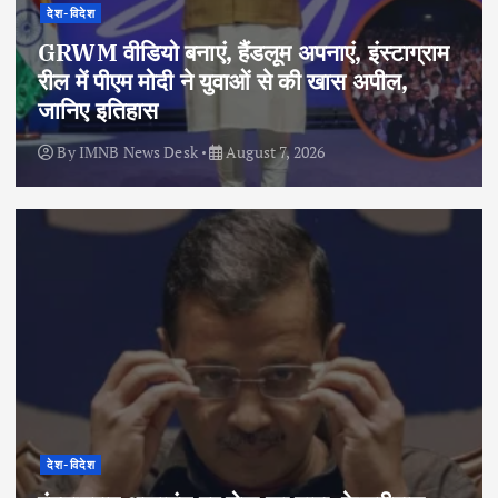
देश-विदेश
GRWM वीडियो बनाएं, हैंडलूम अपनाएं, इंस्टाग्राम
रील में पीएम मोदी ने युवाओं से की खास अपील,
जानिए इतिहास
By
IMNB News Desk
August 7, 2026
देश-विदेश