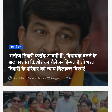
देश-विदेश
‘मनोज तिवारी फ्रॉड आदमी हैं’, विधायक बनने के
बाद प्रशांत किशोर का चैलेंज- हिम्मत है तो भरत
तिवारी के परिवार को न्याय दिलाकर दिखाएं
By
IMNB News Desk
August 5, 2026