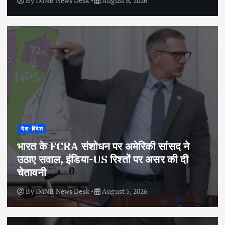
By
IMNB News Desk
August 6, 2026
देश-विदेश
भारत के FCRA संशोधन पर अमेरिकी सांसद ने
उठाए सवाल, इंडिया-US रिश्तों पर असर की दी
चेतावनी
By
IMNB News Desk
August 5, 2026