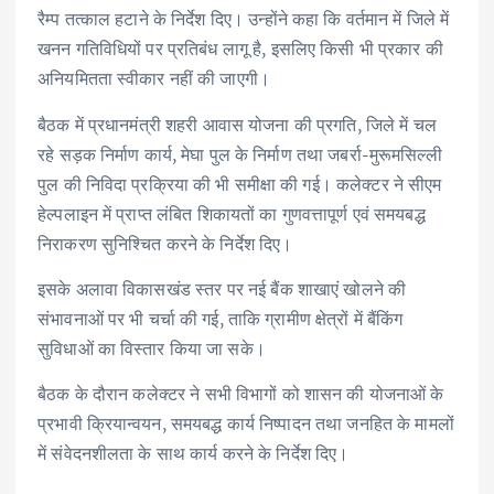
रैम्प तत्काल हटाने के निर्देश दिए। उन्होंने कहा कि वर्तमान में जिले में
खनन गतिविधियों पर प्रतिबंध लागू है, इसलिए किसी भी प्रकार की
अनियमितता स्वीकार नहीं की जाएगी।
बैठक में प्रधानमंत्री शहरी आवास योजना की प्रगति, जिले में चल
रहे सड़क निर्माण कार्य, मेघा पुल के निर्माण तथा जबर्रा-मुरूमसिल्ली
पुल की निविदा प्रक्रिया की भी समीक्षा की गई। कलेक्टर ने सीएम
हेल्पलाइन में प्राप्त लंबित शिकायतों का गुणवत्तापूर्ण एवं समयबद्ध
निराकरण सुनिश्चित करने के निर्देश दिए।
इसके अलावा विकासखंड स्तर पर नई बैंक शाखाएं खोलने की
संभावनाओं पर भी चर्चा की गई, ताकि ग्रामीण क्षेत्रों में बैंकिंग
सुविधाओं का विस्तार किया जा सके।
बैठक के दौरान कलेक्टर ने सभी विभागों को शासन की योजनाओं के
प्रभावी क्रियान्वयन, समयबद्ध कार्य निष्पादन तथा जनहित के मामलों
में संवेदनशीलता के साथ कार्य करने के निर्देश दिए।