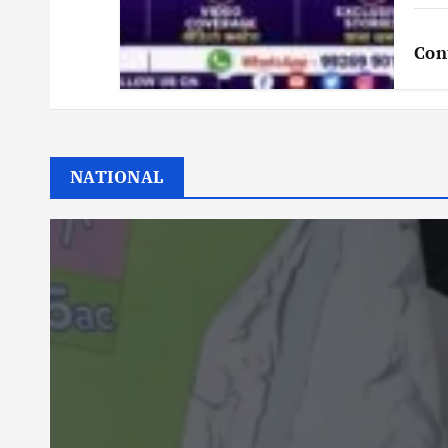
Con
NATIONAL