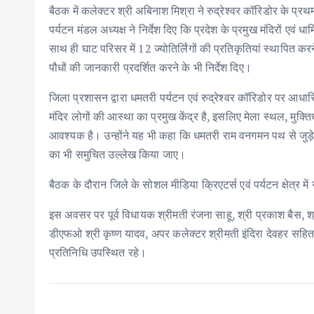
बैठक में कलेक्टर श्री अबिनाश मिश्रा ने रुद्रेश्वर कॉरिडोर के प्रथ
पर्यटन मंडल अध्यक्ष ने निर्देश दिए कि प्रदेश के प्रमुख मंदिरों एवं 
साथ ही घाट परिसर में 12 ज्योतिर्लिंगों की प्रतिकृतियां स्थापित करने,
पौधों की जानकारी प्रदर्शित करने के भी निर्देश दिए।
जिला प्रशासन द्वारा धमतरी पर्यटन एवं रुद्रेश्वर कॉरिडोर पर आधारित
मंदिर लोगों की आस्था का प्रमुख केंद्र है, इसलिए मेला स्थल, मुक
आवश्यक है। उन्होंने यह भी कहा कि धमतरी राम वनगमन पथ से जुड़े क
का भी समुचित उल्लेख किया जाए।
बैठक के दौरान जिले के सोशल मीडिया क्रिएटर्स एवं पर्यटन क्षेत्र 
इस अवसर पर पूर्व विधायक श्रीमती रंजना साहू, श्री प्रकाश बैस, श्र
डीएफओ श्री कृष्ण यादव, अपर कलेक्टर श्रीमती इंदिरा देवहर सहित व
प्रतिनिधि उपस्थित रहे।