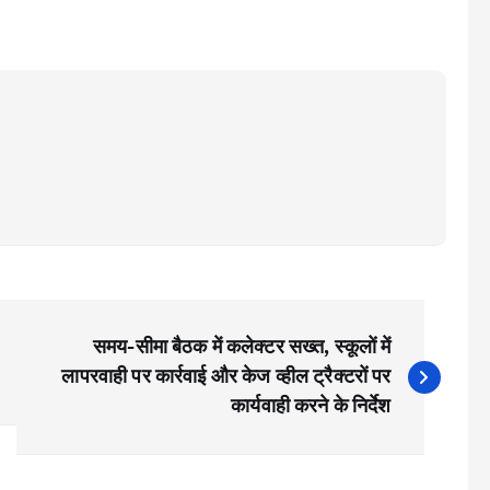
समय-सीमा बैठक में कलेक्टर सख्त, स्कूलों में
लापरवाही पर कार्रवाई और केज व्हील ट्रैक्टरों पर
कार्यवाही करने के निर्देश