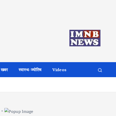
 खबर
स्वास्थ-ज्योतिष
Videos
×