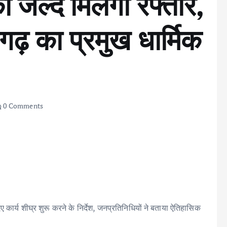
को जल्द मिलेगी रफ्तार,
गढ़ का प्रमुख धार्मिक
0 Comments
िए कार्य शीघ्र शुरू करने के निर्देश, जनप्रतिनिधियों ने बताया ऐतिहासिक