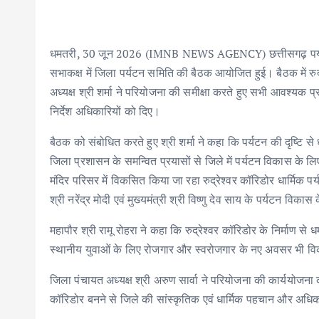
b
te
l
s
e
e
o
r
A
dI
o
p
n
धमतरी, 30 जून 2026 (IMNB NEWS AGENCY) छत्तीसगढ़ पर्यटन मंड
k
p
सभाकक्ष में जिला पर्यटन समिति की बैठक आयोजित हुई। बैठक में रु
अध्यक्ष श्री शर्मा ने परियोजना की समीक्षा करते हुए सभी आवश्यक प्र
निर्देश अधिकारियों को दिए।
बैठक को संबोधित करते हुए श्री शर्मा ने कहा कि पर्यटन की दृष्टि से
जिला प्रशासन के समन्वित प्रयासों से जिले में पर्यटन विकास के लिए 
मंदिर परिसर में विकसित किया जा रहा रुद्रेश्वर कॉरिडोर धार्मिक पर्
श्री नरेंद्र मोदी एवं मुख्यमंत्री श्री विष्णु देव साय के पर्यटन वि
महापौर श्री रामू रोहरा ने कहा कि रुद्रेश्वर कॉरिडोर के निर्माण स
स्थानीय युवाओं के लिए रोजगार और स्वरोजगार के नए अवसर भी वि
जिला पंचायत अध्यक्ष श्री अरुण सार्वा ने परियोजना की कार्ययोज
कॉरिडोर बनने से जिले की सांस्कृतिक एवं धार्मिक पहचान और अध