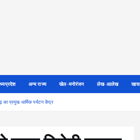
ध्यप्रदेश
अन्य राज्य
खेल-मनोरंजन
लेख-आलेख
खास
 का प्रमुख धार्मिक पर्यटन केंद्र