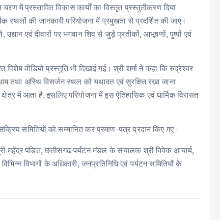
म चरण में प्रस्तावित विकास कार्यों का विस्तृत प्रस्तुतीकरण दिया।
धार्मिक स्थलों की जानकारी परियोजना में प्रमुखता से प्रदर्शित की जाए।
 उद्यान एवं दीवारों पर भगवान शिव से जुड़े प्रतीकों, आभूषणों, पुष्पों एवं
 विशेष वीडियो प्रस्तुति भी दिखाई गई। श्री शर्मा ने कहा कि रुद्रेश्वर
्तिधाम तथा अस्थि विसर्जन स्थल को यथावत एवं सुरक्षित रखा जाना
्षेत्र में आता है, इसलिए परियोजना में इस ऐतिहासिक एवं धार्मिक विरासत
में सक्रिय समितियों को सम्मानित कर प्रमाण-पत्र प्रदान किए गए।
ी महेंद्र पंडित, छत्तीसगढ़ पर्यटन मंडल के संचालक श्री विवेक आचार्य,
िभिन्न विभागों के अधिकारी, जनप्रतिनिधि एवं पर्यटन समितियों के