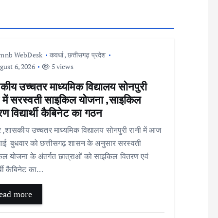
Imnb WebDesk
कवर्धा
,
छत्तीसगढ़ प्रदेश
ust 6, 2026
5 views
कीय उच्चतर माध्यमिक विद्यालय सोनपुरी
ी में सरस्वती साइकिल योजना ,साइकिल
ण विद्यार्थी कैबिनेट का गठन
र ,शासकीय उच्चतर माध्यमिक विद्यालय सोनपुरी रानी में आज
ाई बुधवार को छत्तीसगढ़ शासन के अनुसार सरस्वती
ल योजना के अंतर्गत छात्राओं को साइकिल वितरण एवं
र्थी कैबिनेट का…
ead more