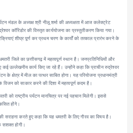
ल के अध्यक्ष श्री नीलू शर्मा की अध्यक्षता में आज कलेक्ट्रेट
द्रेश्वर कॉरिडोर की विस्तृत कार्ययोजना का प्रस्तुतीकरण किया गया।
क्रियाएं शीघ्र पूर्ण कर प्रथम चरण के कार्यों को तत्काल प्रारंभ करने के
 धमतरी जिले का छत्तीसगढ़ में महत्वपूर्ण स्थान है। जनप्रतिनिधियों और
कई उल्लेखनीय कार्य किए जा रहे हैं। उन्होंने कहा कि प्राचीन रुद्रेश्वर
यटन के क्षेत्र में मील का पत्थर साबित होगा। यह परियोजना प्रधानमंत्री
कास के विजन को साकार करने की दिशा में महत्वपूर्ण कदम है।
े धमतरी को राष्ट्रीय पर्यटन मानचित्र पर नई पहचान मिलेगी। इससे
कसित होंगे।
ना की सराहना करते हुए कहा कि यह धमतरी के लिए गौरव का विषय है।
िक सशक्त होगी।