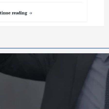
tinue reading