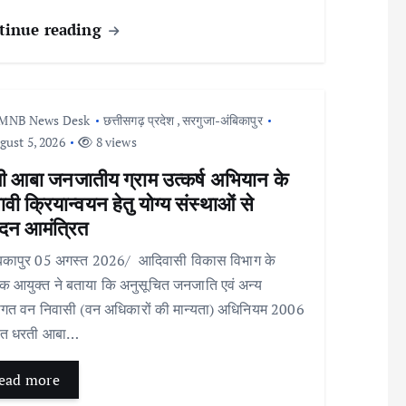
tinue reading
MNB News Desk
छत्तीसगढ़ प्रदेश
,
सरगुजा-अंबिकापुर
ust 5, 2026
8 views
ी आबा जनजातीय ग्राम उत्कर्ष अभियान के
ावी क्रियान्वयन हेतु योग्य संस्थाओं से
दन आमंत्रित
िकापुर 05 अगस्त 2026/ आदिवासी विकास विभाग के
 आयुक्त ने बताया कि अनुसूचित जनजाति एवं अन्य
ागत वन निवासी (वन अधिकारों की मान्यता) अधिनियम 2006
हत धरती आबा…
ead more