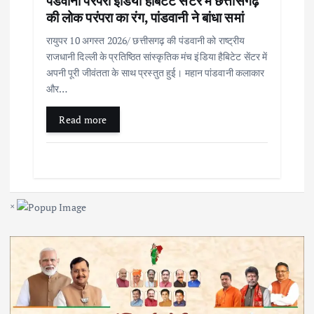
पंडवानी परंपरा इंडिया हैबिटेट सेंटर में छत्तीसगढ़
की लोक परंपरा का रंग, पांडवानी ने बांधा समां
रायुपर 10 अगस्त 2026/ छत्तीसगढ़ की पंडवानी को राष्ट्रीय
राजधानी दिल्ली के प्रतिष्ठित सांस्कृतिक मंच इंडिया हैबिटेट सेंटर में
अपनी पूरी जीवंतता के साथ प्रस्तुत हुई। महान पांडवानी कलाकार
और…
Read more
×