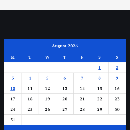
August 2026
M
T
W
T
F
S
S
1
2
3
4
5
6
7
8
9
10
11
12
13
14
15
16
17
18
19
20
21
22
23
24
25
26
27
28
29
30
31