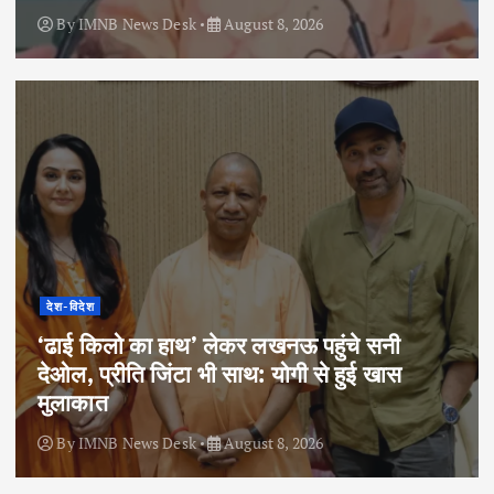
By
IMNB News Desk
August 8, 2026
देश-विदेश
‘ढाई किलो का हाथ’ लेकर लखनऊ पहुंचे सनी
देओल, प्रीति जिंटा भी साथ: योगी से हुई खास
मुलाकात
By
IMNB News Desk
August 8, 2026