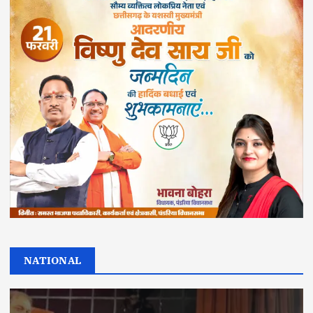
NATIONAL