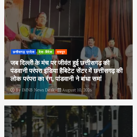
छत्तीसगढ़ प्रदेश
देश-विदेश
रायपुर
जब दिल्ली के मंच पर जीवंत हुई छत्तीसगढ़ की
पंडवानी परंपरा इंडिया हैबिटेट सेंटर में छत्तीसगढ़ की
लोक परंपरा का रंग, पांडवानी ने बांधा समां
By
IMNB News Desk
August 10, 2026