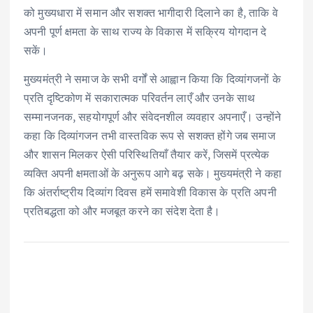
को मुख्यधारा में समान और सशक्त भागीदारी दिलाने का है, ताकि वे
अपनी पूर्ण क्षमता के साथ राज्य के विकास में सक्रिय योगदान दे
सकें।
मुख्यमंत्री ने समाज के सभी वर्गों से आह्वान किया कि दिव्यांगजनों के
प्रति दृष्टिकोण में सकारात्मक परिवर्तन लाएँ और उनके साथ
सम्मानजनक, सहयोगपूर्ण और संवेदनशील व्यवहार अपनाएँ। उन्होंने
कहा कि दिव्यांगजन तभी वास्तविक रूप से सशक्त होंगे जब समाज
और शासन मिलकर ऐसी परिस्थितियाँ तैयार करें, जिसमें प्रत्येक
व्यक्ति अपनी क्षमताओं के अनुरूप आगे बढ़ सके। मुख्यमंत्री ने कहा
कि अंतर्राष्ट्रीय दिव्यांग दिवस हमें समावेशी विकास के प्रति अपनी
प्रतिबद्धता को और मजबूत करने का संदेश देता है।