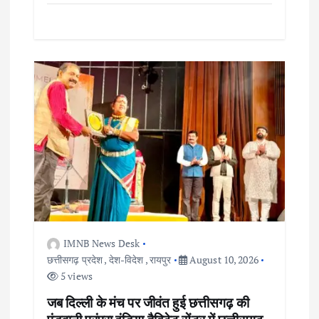
IMNB News Desk
छत्तीसगढ़ प्रदेश
,
देश-विदेश
,
रायपुर
August 10, 2026
5 views
जब दिल्ली के मंच पर जीवंत हुई छत्तीसगढ़ की