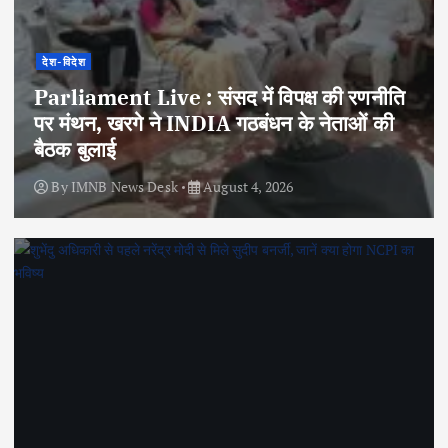
देश-विदेश
Parliament Live : संसद में विपक्ष की रणनीति
पर मंथन, खरगे ने INDIA गठबंधन के नेताओं की
बैठक बुलाई
By
IMNB News Desk
August 4, 2026