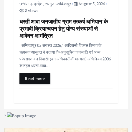
छत्तीसगढ़ प्रदेश
,
सरगुजा-अंबिकापुर
August 5, 2026
8 views
धरती आबा जनजातीय ग्राम उत्कर्ष अभियान के
प्रभावी क्रियान्वयन हेतु योग्य संस्थाओं से
आवेदन आमंत्रित
अम्बिकापुर 05 अगस्त 2026/ आदिवासी विकास विभाग के
सहायक आयुक्त ने बताया कि अनुसूचित जनजाति एवं अन्य
परंपरागत वन निवासी (वन अधिकारों की मान्यता) अधिनियम 2006
के तहत धरती आबा…
Read more
×