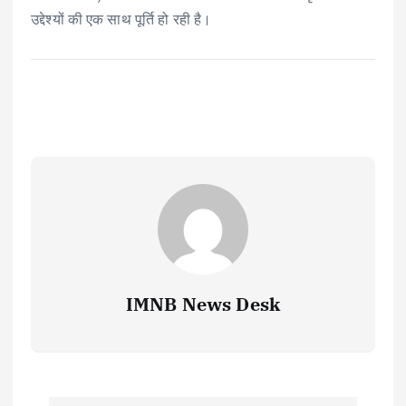
उद्देश्यों की एक साथ पूर्ति हो रही है।
IMNB News Desk