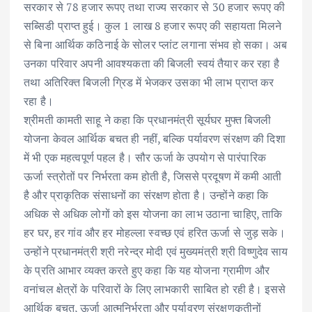
सरकार से 78 हजार रूपए तथा राज्य सरकार से 30 हजार रूपए की
सब्सिडी प्राप्त हुई। कुल 1 लाख 8 हजार रूपए की सहायता मिलने
से बिना आर्थिक कठिनाई के सोलर प्लांट लगाना संभव हो सका। अब
उनका परिवार अपनी आवश्यकता की बिजली स्वयं तैयार कर रहा है
तथा अतिरिक्त बिजली ग्रिड में भेजकर उसका भी लाभ प्राप्त कर
रहा है।
श्रीमती कामती साहू ने कहा कि प्रधानमंत्री सूर्यघर मुफ्त बिजली
योजना केवल आर्थिक बचत ही नहीं, बल्कि पर्यावरण संरक्षण की दिशा
में भी एक महत्वपूर्ण पहल है। सौर ऊर्जा के उपयोग से पारंपारिक
ऊर्जा स्त्रोतों पर निर्भरता कम होती है, जिससे प्रदूषण में कमी आती
है और प्राकृतिक संसाधनों का संरक्षण होता है। उन्होंने कहा कि
अधिक से अधिक लोगों को इस योजना का लाभ उठाना चाहिए, ताकि
हर घर, हर गांव और हर मोहल्ला स्वच्छ एवं हरित ऊर्जा से जुड़ सके।
उन्होंने प्रधानमंत्री श्री नरेन्द्र मोदी एवं मुख्यमंत्री श्री विष्णुदेव साय
के प्रति आभार व्यक्त करते हुए कहा कि यह योजना ग्रामीण और
वनांचल क्षेत्रों के परिवारों के लिए लाभकारी साबित हो रही है। इससे
आर्थिक बचत, ऊर्जा आत्मनिर्भरता और पर्यावरण संरक्षणकृतीनों