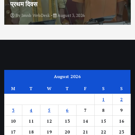
प्रथम दिवस
By
Imnb WebDesk
August 3, 2026
August 2026
M
T
W
T
F
S
S
1
2
3
4
5
6
7
8
9
10
11
12
13
14
15
16
17
18
19
20
21
22
23