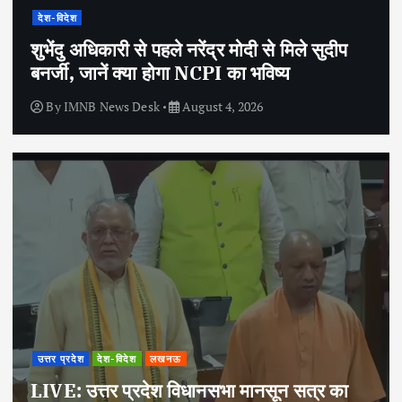
देश-विदेश
शुभेंदु अधिकारी से पहले नरेंद्र मोदी से मिले सुदीप
बनर्जी, जानें क्या होगा NCPI का भविष्य
By
IMNB News Desk
August 4, 2026
उत्तर प्रदेश
देश-विदेश
लखनऊ
LIVE: उत्तर प्रदेश विधानसभा मानसून सत्र का