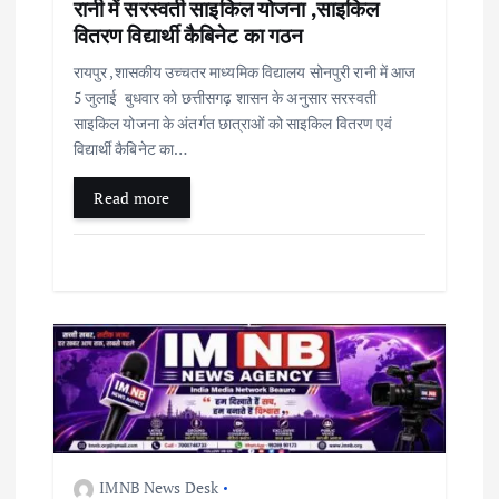
रानी में सरस्वती साइकिल योजना ,साइकिल
वितरण विद्यार्थी कैबिनेट का गठन
रायपुर ,शासकीय उच्चतर माध्यमिक विद्यालय सोनपुरी रानी में आज
5 जुलाई बुधवार को छत्तीसगढ़ शासन के अनुसार सरस्वती
साइकिल योजना के अंतर्गत छात्राओं को साइकिल वितरण एवं
विद्यार्थी कैबिनेट का…
Read more
IMNB News Desk