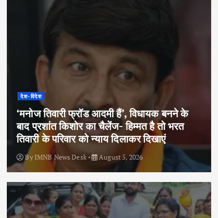
देश-विदेश
‘मनोज तिवारी फ्रॉड आदमी हैं’, विधायक बनने के
बाद प्रशांत किशोर का चैलेंज- हिम्मत है तो भरत
तिवारी के परिवार को न्याय दिलाकर दिखाएं
By
IMNB News Desk
August 5, 2026