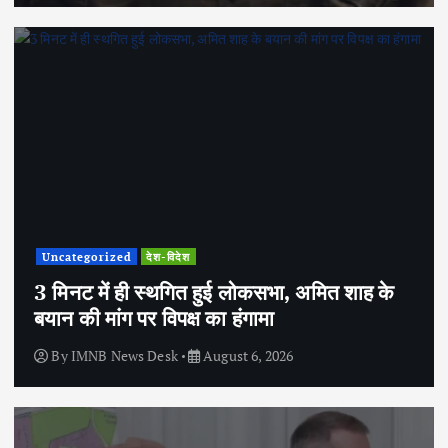
Uncategorized
देश-विदेश
3 मिनट में ही स्थगित हुई लोकसभा, अमित शाह के
बयान की मांग पर विपक्ष का हंगामा
By
IMNB News Desk
August 6, 2026