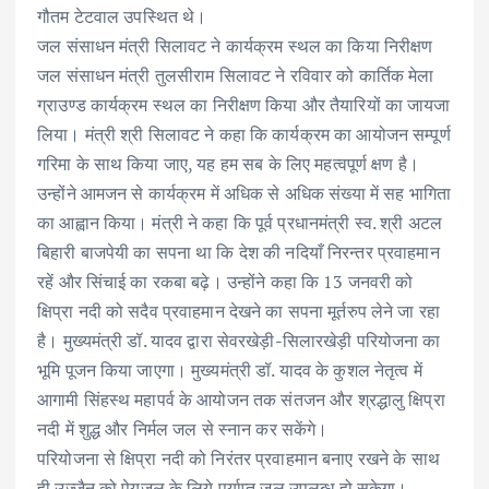
गौतम टेटवाल उपस्थित थे।
जल संसाधन मंत्री सिलावट ने कार्यक्रम स्थल का किया निरीक्षण
जल संसाधन मंत्री तुलसीराम सिलावट ने रविवार को कार्तिक मेला
ग्राउण्ड कार्यक्रम स्थल का निरीक्षण किया और तैयारियों का जायजा
लिया। मंत्री श्री सिलावट ने कहा कि कार्यक्रम का आयोजन सम्पूर्ण
गरिमा के साथ किया जाए, यह हम सब के लिए महत्वपूर्ण क्षण है।
उन्होंने आमजन से कार्यक्रम में अधिक से अधिक संख्या में सह भागिता
का आह्वान किया। मंत्री ने कहा कि पूर्व प्रधानमंत्री स्व. श्री अटल
बिहारी बाजपेयी का सपना था कि देश की नदियाँ निरन्तर प्रवाहमान
रहें और सिंचाई का रकबा बढ़े। उन्होंने कहा कि 13 जनवरी को
क्षिप्रा नदी को सदैव प्रवाहमान देखने का सपना मूर्तरुप लेने जा रहा
है। मुख्यमंत्री डॉ. यादव द्वारा सेवरखेड़ी-सिलारखेड़ी परियोजना का
भूमि पूजन किया जाएगा। मुख्यमंत्री डॉ. यादव के कुशल नेतृत्व में
आगामी सिंहस्थ महापर्व के आयोजन तक संतजन और श्रद्धालु क्षिप्रा
नदी में शुद्ध और निर्मल जल से स्नान कर सकेंगे।
परियोजना से क्षिप्रा नदी को निरंतर प्रवाहमान बनाए रखने के साथ
ही उज्जैन को पेयजल के लिये पर्याप्त जल उपलब्ध हो सकेगा।