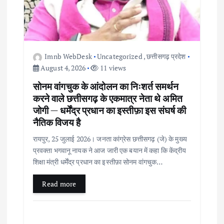
Imnb WebDesk
Uncategorized
,
छत्तीसगढ़ प्रदेश
August 4, 2026
11 views
सोनम वांगचुक के आंदोलन का निःशर्त समर्थन
करने वाले छत्तीसगढ़ के एकमात्र नेता थे अमित
जोगी — धर्मेंद्र प्रधान का इस्तीफ़ा इस संघर्ष की
नैतिक विजय है
रायपुर, 25 जुलाई 2026। जनता कांग्रेस छत्तीसगढ़ (जे) के मुख्य
प्रवक्ता भगवानू नायक ने आज जारी एक बयान में कहा कि केंद्रीय
शिक्षा मंत्री धर्मेंद्र प्रधान का इस्तीफ़ा सोनम वांगचुक…
Read more