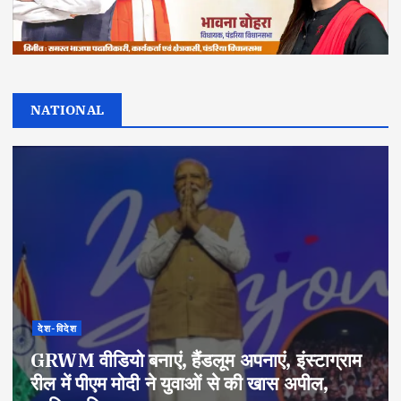
NATIONAL
देश-विदेश
GRWM वीडियो बनाएं, हैंडलूम अपनाएं, इंस्टाग्राम
रील में पीएम मोदी ने युवाओं से की खास अपील,