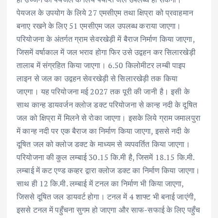
पेयजल के उपयोग के लिये 27 एमसीएम तथा क्षिप्रा को प्रवाहमान
बनाए रखने के लिए 51 एमसीएम जल उपलब्ध कराया जाएगा।
परियोजना के अंतर्गत ग्राम सेवरखेड़ी में बैराज निर्माण किया जाएगा,
जिसमें वर्षाकाल में जल भराव होगा फिर उसे उद्वहन कर सिलारखेड़ी
तालाब में संग्रहित किया जाएगा। 6.50 किलोमीटर लम्बी पाइप
लाइन से जल का उद्वहन सेवरखेड़ी से सिलारखेड़ी तक किया
जाएगा। यह परियोजना मई 2027 तक पूरी की जानी है। इसी के
साथ कान्ह डायवर्जन क्लोज डक्ट परियोजना से कान्ह नदी के दूषित
जल को क्षिप्रा में मिलने से रोका जाएगा। इसके लिये ग्राम जमालपुरा
में कान्ह नदी पर एक बैराज का निर्माण किया जाएगा, इससे नदी के
दूषित जल को क्लोज डक्ट के माध्यम से व्यपवर्तित किया जाएगा।
परियोजना की कुल लम्बाई 30.15 कि.मी है, जिसमें 18.15 कि.मी.
लम्बाई में कट एण्ड कव्हर द्वारा क्लोज डक्ट का निर्माण किया जाएगा।
साथ ही 12 कि.मी. लम्बाई में टनल का निर्माण भी किया जाएगा,
जिससे दूषित जल डायवर्ट होगा। टनल में 4 शाफ्ट भी बनाई जाएंगी,
इससे टनल में पहुँचना सुगम हो जाएगा और साफ-सफाई के लिए पहुँच