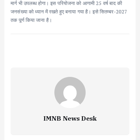
मार्ग भी उपलब्ध होगा। इस परियोजना को आगामी 25 वर्ष बाद की
जनसंख्या को ध्यान में रखते हुए बनाया गया है। इसे सितम्बर-2027
तक पूर्ण किया जाना है।
IMNB News Desk