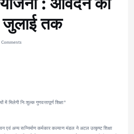
ा योजना : आवेदन की
 जुलाई तक
 Comments
में मिलेगी निःशुल्क गुणवत्तापूर्ण शिक्षा*
अन्य सन्निर्माण कर्मकार कल्याण मंडल ने अटल उत्कृष्ट शिक्षा