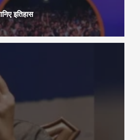
जानिए इतिहास