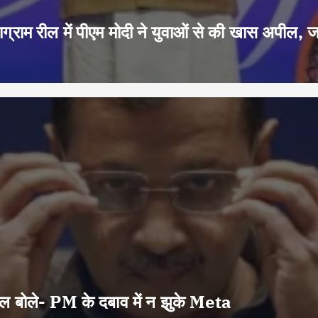
ग्राम रील में पीएम मोदी ने युवाओं से की खास अपील, 
वाल बोले- PM के दबाव में न झुके Meta