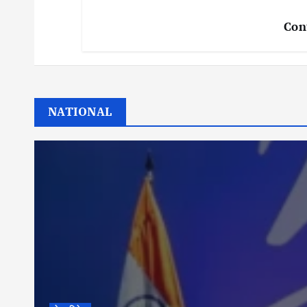
Con
NATIONAL