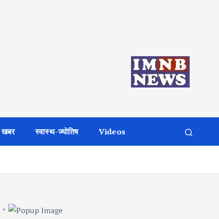
 खबर
स्वास्थ-ज्योतिष
Videos
×