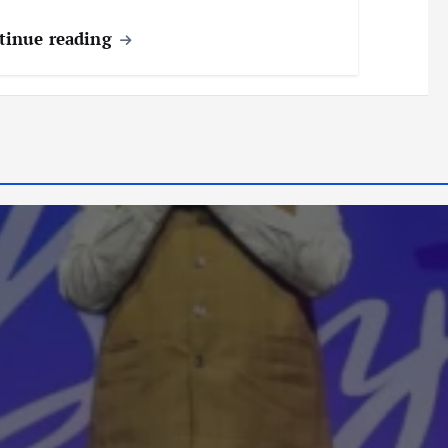
tinue reading