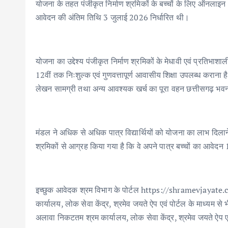
o
p
n
योजना के तहत पंजीकृत निर्माण श्रमिकों के बच्चों के लिए ऑनल
k
p
आवेदन की अंतिम तिथि 3 जुलाई 2026 निर्धारित थी।
योजना का उद्देश्य पंजीकृत निर्माण श्रमिकों के मेधावी एवं प्रतिभाशाल
12वीं तक निःशुल्क एवं गुणवत्तापूर्ण आवासीय शिक्षा उपलब्ध कराना 
लेखन सामग्री तथा अन्य आवश्यक खर्च का पूरा वहन छत्तीसगढ़ भवन एव
मंडल ने अधिक से अधिक पात्र विद्यार्थियों को योजना का लाभ दिलान
श्रमिकों से आग्रह किया गया है कि वे अपने पात्र बच्चों का आवे
इच्छुक आवेदक श्रम विभाग के पोर्टल https://shramevjayate
कार्यालय, लोक सेवा केंद्र, श्रमेव जयते ऐप एवं पोर्टल के माध्यम
अलावा निकटतम श्रम कार्यालय, लोक सेवा केंद्र, श्रमेव जयते ऐप एव