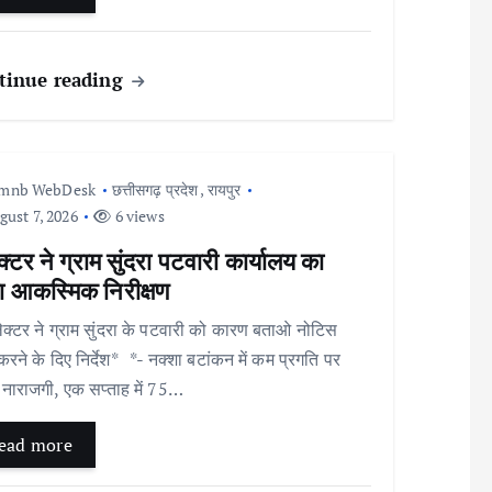
tinue reading
Imnb WebDesk
छत्तीसगढ़ प्रदेश
,
रायपुर
ust 7, 2026
6 views
्टर ने ग्राम सुंदरा पटवारी कार्यालय का
ा आकस्मिक निरीक्षण
क्टर ने ग्राम सुंदरा के पटवारी को कारण बताओ नोटिस
करने के दिए निर्देश* *- नक्शा बटांकन में कम प्रगति पर
नाराजगी, एक सप्ताह में 75…
ead more