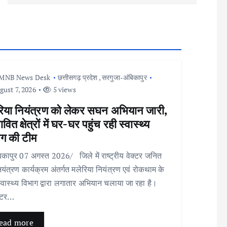
MNB News Desk
छत्तीसगढ़ प्रदेश
,
सरगुजा-अंबिकापुर
ust 7, 2026
5 views
रिया नियंत्रण को लेकर सघन अभियान जारी,
ावित क्षेत्रों में घर-घर पहुंच रही स्वास्थ्य
ाग की टीम
कापुर 07 अगस्त 2026/ जिले में राष्ट्रीय वेक्टर जनित
ियंत्रण कार्यक्रम अंतर्गत मलेरिया नियंत्रण एवं रोकथाम के
्वास्थ्य विभाग द्वारा लगातार अभियान चलाया जा रहा है।
्टर…
ead more