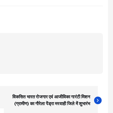
विकसित भारत रोजगार एवं आजीविका गारंटी मिशन
(ग्रामीण) का गौरेला पेंड्रा मरवाही जिले में शुभारंभ