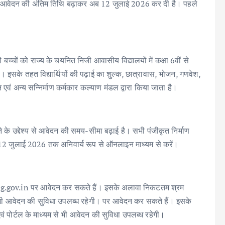
ाइन आवेदन की अंतिम तिथि बढ़ाकर अब 12 जुलाई 2026 कर दी है। पहले
ी बच्चों को राज्य के चयनित निजी आवासीय विद्यालयों में कक्षा 6वीं से
है। इसके तहत विद्यार्थियों की पढ़ाई का शुल्क, छात्रावास, भोजन, गणवेश,
ं अन्य सन्निर्माण कर्मकार कल्याण मंडल द्वारा किया जाता है।
े के उद्देश्य से आवेदन की समय-सीमा बढ़ाई है। सभी पंजीकृत निर्माण
दन 12 जुलाई 2026 तक अनिवार्य रूप से ऑनलाइन माध्यम से करें।
.cg.gov.in पर आवेदन कर सकते हैं। इसके अलावा निकटतम श्रम
 से भी आवेदन की सुविधा उपलब्ध रहेगी। पर आवेदन कर सकते हैं। इसके
ं पोर्टल के माध्यम से भी आवेदन की सुविधा उपलब्ध रहेगी।