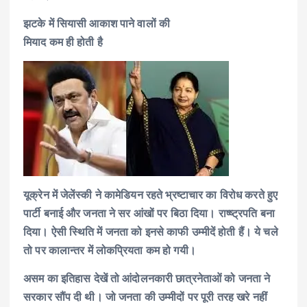
झटके में सियासी आकाश पाने वालों की
मियाद कम ही होती है
यूक्रेन में जेलेंस्की ने कामेडियन रहते भ्रष्टाचार का विरोध करते हुए
पार्टी बनाई और जनता ने सर आंखों पर बिठा दिया। राष्ष्ट्रपति बना
दिया। ऐसी स्थिति में जनता को इनसे काफी उम्मीदें होती हैं। ये चले
तो पर कालान्तर में लोकप्रियता कम हो गयी।
असम का इतिहास देखें तो आंदोलनकारी छात्रनेताओं को जनता ने
सरकार सौंप दी थी। जो जनता की उम्मीदों पर पूरी तरह खरे नहीं