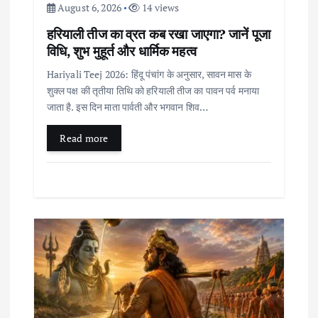
August 6, 2026
14 views
o
हरियाली तीज का व्रत कब रखा जाएगा? जानें पूजा
विधि, शुभ मुहूर्त और धार्मिक महत्व
n
Hariyali Teej 2026: हिंदू पंचांग के अनुसार, सावन मास के
शुक्ल पक्ष की तृतीया तिथि को हरियाली तीज का पावन पर्व मनाया
जाता है. इस दिन माता पार्वती और भगवान शिव…
Read more