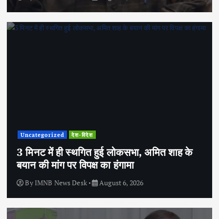
Uncategorized
देश-विदेश
3 मिनट में ही स्थगित हुई लोकसभा, अमित शाह के
बयान की मांग पर विपक्ष का हंगामा
By
IMNB News Desk
August 6, 2026