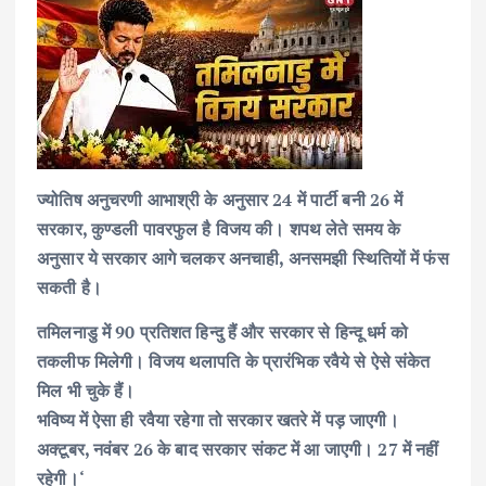
ज्योतिष अनुचरणी आभाश्री के अनुसार 24 में पार्टी बनी 26 में
सरकार, कुण्डली पावरफुल है विजय की। शपथ लेते समय के
अनुसार ये सरकार आगे चलकर अनचाही, अनसमझी स्थितियों में फंस
सकती है।
तमिलनाडु में 90 प्रतिशत हिन्दु हैं और सरकार से हिन्दू धर्म को
तकलीफ मिलेगी। विजय थलापति के प्रारंभिक रवैये से ऐसे संकेत
मिल भी चुके हैं।
भविष्य में ऐसा ही रवैया रहेगा तो सरकार खतरे में पड़ जाएगी।
अक्टूबर, नवंबर 26 के बाद सरकार संकट में आ जाएगी। 27 में नहीं
रहेगी।‘