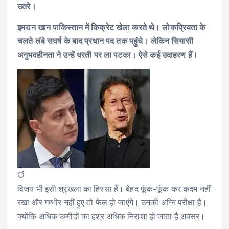
उतरे।
इमरान खान पाकिस्तान में किक्रेट खेला करते थे। लोकप्रियता के
चलते लंबे सघर्ष के बाद प्रधान पद तक पहुंचे। लेकिन सियासी
अनुभवहीनता ने उन्हें धरती पर ला पटका। ऐसे कई उदाहरण हैं।
ं
विजय भी इसी श्रृंखला का हिस्सा हैं। बेहद फूंक-फूंक कर कदम नहीं
रखा और गम्भीर नहीं हुए तो फेल हो जाएंगे। उनकी अग्नि परीक्षा है।
क्योंकि अधिक उम्मीदों का हश्र अधिक निराशा हो जाता है अक्सर।