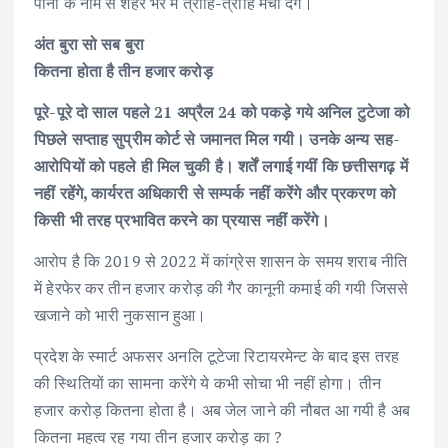
पानी के नाम से शहर भर मे त्राहि-त्राहि मचा देंगे।
अंत बुरा सो सब बुरा
कितना होता है तीन हजार करोड़
पूरे-पूरे दो साल पहले 21 अप्रैल 24 को पकड़े गये अनिल टुटेजा को
पिछले सप्ताह सुप्रीम कोर्ट से जमानत मिल गयी। उनके अन्य सह-
आरोपियों को पहले ही मिल चुकी है। शर्तें लगाई गयीं कि छत्तीसगढ़ में
नहीं रहेंगे, कार्यरत अधिकारी से सम्पर्क नहीं करेंगे और प्रकरण को
किसी भी तरह प्रभावित करने का प्रयास नहीं करेंगे।
आरोप है कि 2019 से 2022 में कांग्रेस शासन के समय शराब नीति
में हेरफेर कर तीन हजार करोड़ की गैर कानूनी कमाई की गयी जिससे
खजाने को भारी नुकसान हुआ।
प्रदेश के स्मार्ट अफसर अनलि टूटेजा रिटायरमेन्ट के बाद इस तरह
की स्थितियों का सामना करेंगे ये कभी सोचा भी नहीं होगा। तीन
हजार करोड़ कितना होता है। अब जेल जाने की नौबत आ गयी है अब
कितना महत्व रह गया तीन हजार करोड़ का ?