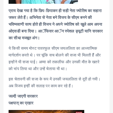
प्राय देखा गया है कि छिप-छिपाकर ही सही नेता ज्योतिष का सहारा
जरूर लेते हैं। अभिनेता से नेता बने विजय के सीएम बनने की
भविष्यवाणी सत्य होते ही विजय ने अपने ज्योतिष को खुले आम अपना
ओएसडी बना दिया। आॅफिसर आॅन स्पेशल ड्यूटी यानि सरकार
का सीधा मजबूत अंग।
ये किसी समय मोस्ट पावरफुल सीएम जयललिता का आध्यात्मिक
मार्गदर्शन करते थे। पर चूंकि सच बोलने की सजा भी मिलती हैैं और
इन्होंने भी सजा पाई। अम्मा को तकलीफ और उनकी मौत के खतरे
को भांप लिया था और उन्हें चेताया भी था।
इस चेतावनी की सजा के रूप में उनकी जयललिता से दूरी हो गयी।
अब विजय इन्हीं की सलाह पर काम कर रहे हैं।
जल्दी जाएगी सरकार
पक्षपात् का प्रहार