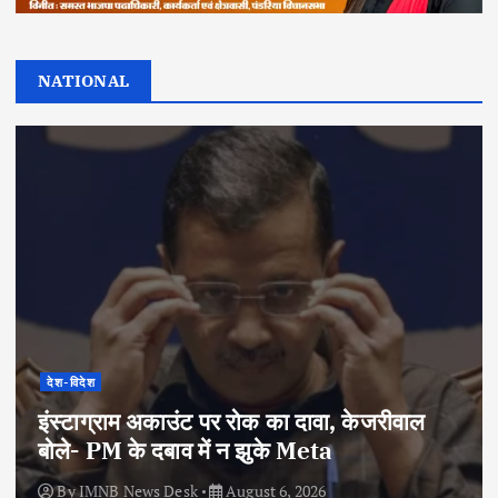
NATIONAL
देश-विदेश
इंस्टाग्राम अकाउंट पर रोक का दावा, केजरीवाल
बोले- PM के दबाव में न झुके Meta
By
IMNB News Desk
August 6, 2026