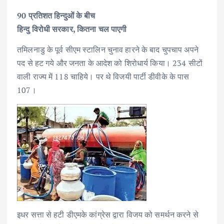
90 प्रतिशत हिन्दुओं के बीच
हिन्दु विरोधी सरकार, कितना चल पाएगी
तमिलनाडु के पूर्व सीएम स्टालिन चुनाव हारने के बाद चुपचाप अपने
पद से हट गये और जनता के आदेश को शिरोधार्य किया। 234 सीटों
वाली राज्य में 118 चाहिये। पर थे विजयी पार्टी डीवीके के पास
107।
इधर सत्ता से हटी डीएमके कांग्रेस द्वारा विजय को समर्थन करने से