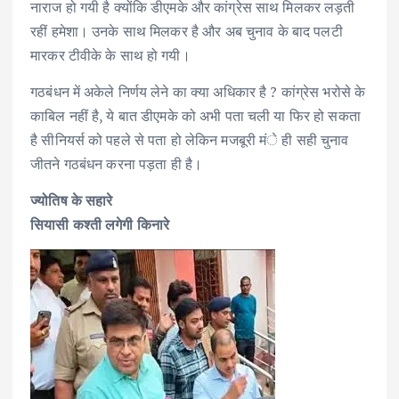
नाराज हो गयी है क्योंकि डीएमके और कांग्रेस साथ मिलकर लड़ती
रहीं हमेशा। उनके साथ मिलकर है और अब चुनाव के बाद पलटी
मारकर टीवीके के साथ हो गयी।
गठबंधन में अकेले निर्णय लेने का क्या अधिकार है ? कांग्रेस भरोसे के
काबिल नहीं है, ये बात डीएमके को अभी पता चली या फिर हो सकता
है सीनियर्स को पहले से पता हो लेकिन मजबूरी मंे ही सही चुनाव
जीतने गठबंधन करना पड़ता ही है।
ज्योतिष के सहारे
सियासी कश्ती लगेगी किनारे