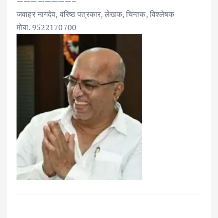
————————–
जवाहर नागदेव, वरिष्ठ पत्रकार, लेखक, चिन्तक, विश्लेषक
मोबा. 9522170700