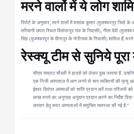
मरने वालों में ये लोग शाम
रिपोर्ट के अनुसार, मरने वालों में शशांक कुमार (मुजफ्फरपुर जिले क
तरियानी छपरा स्थित विसंभरपुर गांव के निवासी), गीता देवी (मुजफ्
सिंह (मुजफ्फरपुर के मीनापुर के गोरीगामा के निवासी) शामिल हैं. मरन
रेस्क्यू टीम से सुनिये पूर
सीएम सम्राट चौधरी ने हादसे को लेकर दुख जताया है. उन्हों
एक निजी अस्पताल में आग लगने से चार व्यक्तियों की मृत्यु अत्य
ईश्वर दिवंगत आत्माओं को शांति प्रदान करें तथा परिजनों क
लाख रुपये का अनुग्रह अनुदान प्रदान करने का निर्देश दिया ग
उपचार हेतु सदर अस्पतालों में समुचित व्यवस्था की गई है.”