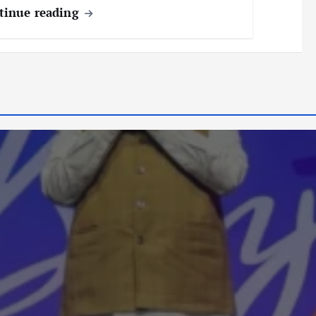
tinue reading