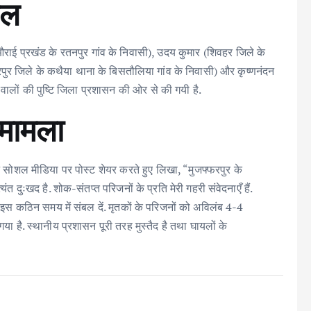
िल
े औराई प्रखंड के रतनपुर गांव के निवासी), उदय कुमार (शिवहर जिले के
फरपुर जिले के कथैया थाना के बिसतौलिया गांव के निवासी) और कृष्णनंदन
े वालों की पुष्टि जिला प्रशासन की ओर से की गयी है.
ा मामला
ने सोशल मीडिया पर पोस्ट शेयर करते हुए लिखा, “मुजफ्फरपुर के
ंत दुःखद है. शोक-संतप्त परिजनों के प्रति मेरी गहरी संवेदनाएँ हैं.
ो इस कठिन समय में संबल दें. मृतकों के परिजनों को अविलंब 4-4
या है. स्थानीय प्रशासन पूरी तरह मुस्तैद है तथा घायलों के