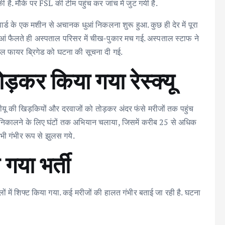
की है. मौके पर FSL की टीम पहुंच कर जांच में जुट गयी है.
ड के एक मशीन से अचानक धुआं निकलना शुरू हुआ. कुछ ही देर में पूरा
 धुआं फैलते ही अस्पताल परिसर में चीख-पुकार मच गई. अस्पताल स्टाफ ने
त्काल फायर ब्रिगेड को घटना की सूचना दी गई.
ड़कर किया गया रेस्क्यू
ीयू की खिड़कियों और दरवाजों को तोड़कर अंदर फंसे मरीजों तक पहुंच
र निकालने के लिए घंटों तक अभियान चलाया, जिसमें करीब 25 से अधिक
ी भी गंभीर रूप से झुलस गये.
 गया भर्ती
ों में शिफ्ट किया गया. कई मरीजों की हालत गंभीर बताई जा रही है. घटना