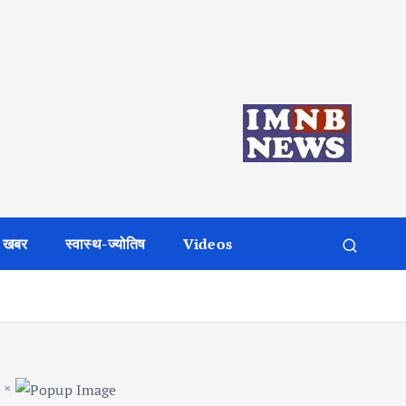
 खबर
स्वास्थ-ज्योतिष
Videos
×