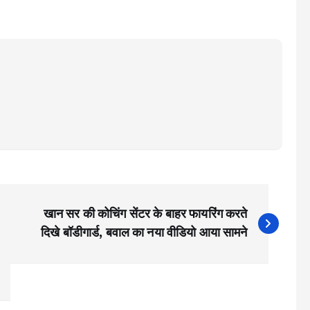
खान सर की कोचिंग सेंटर के बाहर फायरिंग करते
दिखे बॉडीगार्ड, बवाल का नया वीडियो आया सामने