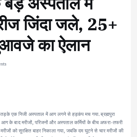
बड़े अस्पताल में
ीज जिंदा जले, 25+
मुआवजे का ऐलान
nts
वार तड़के एक निजी अस्पताल में आग लगने से हड़कंप मच गया. ब्रह्मपुरा
गी आग के बाद मरीजों, परिजनों और अस्पताल कर्मियों के बीच अफरा-तफरी
ीजों को सुरक्षित बाहर निकाला गया, जबकि दम घुटने से चार मरीजों की