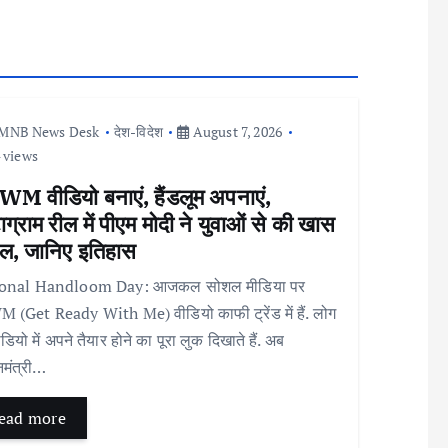
MNB News Desk
देश-विदेश
August 7, 2026
 views
M वीडियो बनाएं, हैंडलूम अपनाएं,
टाग्राम रील में पीएम मोदी ने युवाओं से की खास
ल, जानिए इतिहास
onal Handloom Day: आजकल सोशल मीडिया पर
(Get Ready With Me) वीडियो काफी ट्रेंड में हैं. लोग
डियो में अपने तैयार होने का पूरा लुक दिखाते हैं. अब
नमंत्री…
ead more