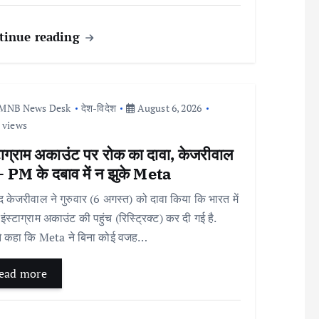
tinue reading
MNB News Desk
देश-विदेश
August 6, 2026
 views
टाग्राम अकाउंट पर रोक का दावा, केजरीवाल
े- PM के दबाव में न झुके Meta
द केजरीवाल ने गुरुवार (6 अगस्त) को दावा किया कि भारत में
इंस्टाग्राम अकाउंट की पहुंच (रिस्ट्रिक्ट) कर दी गई है.
ंने कहा कि Meta ने बिना कोई वजह…
ead more