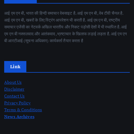
आई एम एन बी, भारत की हिन्दी समाचार वेबसाइट है. आई एम एन बी, वेब टीवी चैनल है.
आई एम एन बी, खबरों के लिए स्ट्रिंग आपरेशन भी करती है. आई एम एन बी, राष्ट्रीय
समाचार एजेंसी का नेटवर्क अखिल भारतीय और निकट पड़ोसी देशों में भी स्थापित है. आई
एम एन बी नक्सलवाद और आतंकवाद ,भ्रष्टाचार के खिलाफ लड़ाई लड़ता है. आई एम एन
बी आरटीआई (सूचना अधिकार) कार्यकर्ता तैयार करता है
Link
About Us
Disclaimer
Contact Us
Privacy Policy
Terms & Conditions
News Archives