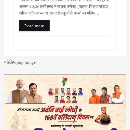
अगस्त 2026/ छत्तीसगढ़ में पालक कनेक्ट (पालक-शिक्षक संवाद)
अभियान के माध्यम से सरकारी स्कूलों के बच्चों का भविष्य…
Read more
×