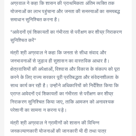
अग्रवाल ने कहा कि शासन की प्राथमिकता अंतिम व्यक्ति तक
योजनाओं का लाभ पहुंचाना और जनता की समस्याओं का समयबद्ध
समाधान सुनिश्चित करना है।
*आवेदनों एवं शिकायतों का गंभीरता से परीक्षण कर शीघ्र निराकरण
सुनिश्चित करें*
मंत्री श्री अग्रवाल ने कहा कि जनता से सीधा संवाद और
जनभावनाओं से जुड़ाव ही सुशासन का वास्तविक आधार है।
क्षेत्रवासियों की अपेक्षाओं, विश्वास और विकास के संकल्प को पूरा
करने के लिए राज्य सरकार पूरी प्रतिबद्धता और संवेदनशीलता के
साथ कार्य कर रही है। उन्होंने अधिकारियों को निर्देशित किया कि
प्राप्त आवेदनों एवं शिकायतों का गंभीरता से परीक्षण कर शीघ्र
निराकरण सुनिश्चित किया जाए, ताकि आमजन को अनावश्यक
परेशानी का सामना न करना पड़े।
मंत्री श्री अग्रवाल ने ग्रामीणों को शासन की विभिन्न
जनकल्याणकारी योजनाओं की जानकारी भी दी तथा पात्र