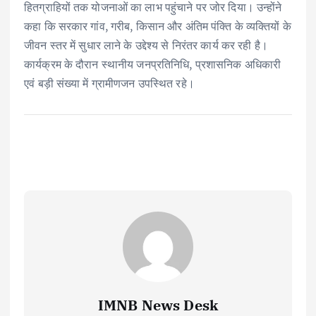
हितग्राहियों तक योजनाओं का लाभ पहुंचाने पर जोर दिया। उन्होंने
कहा कि सरकार गांव, गरीब, किसान और अंतिम पंक्ति के व्यक्तियों के
जीवन स्तर में सुधार लाने के उद्देश्य से निरंतर कार्य कर रही है।
कार्यक्रम के दौरान स्थानीय जनप्रतिनिधि, प्रशासनिक अधिकारी
एवं बड़ी संख्या में ग्रामीणजन उपस्थित रहे।
IMNB News Desk