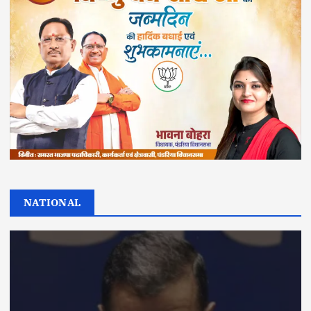
NATIONAL