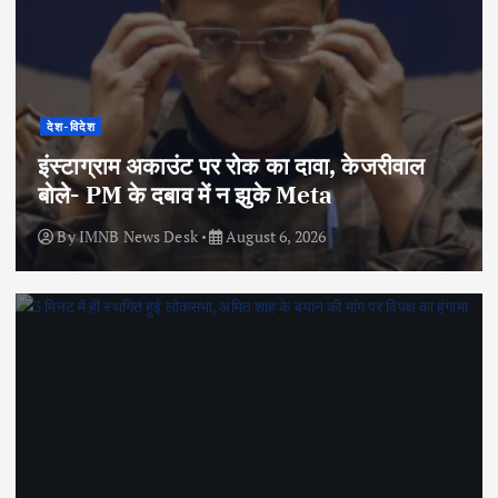
देश-विदेश
इंस्टाग्राम अकाउंट पर रोक का दावा, केजरीवाल
बोले- PM के दबाव में न झुके Meta
By
IMNB News Desk
August 6, 2026