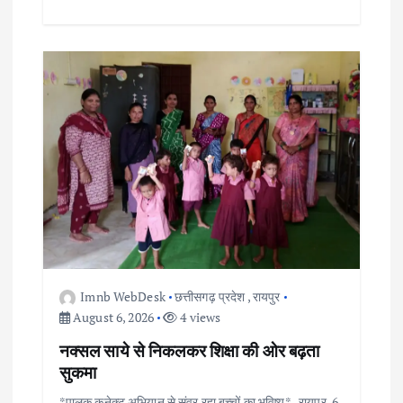
Imnb WebDesk
छत्तीसगढ़ प्रदेश
,
रायपुर
August 6, 2026
4 views
नक्सल साये से निकलकर शिक्षा की ओर बढ़ता
सुकमा
*पालक कनेक्ट अभियान से संवर रहा बच्चों का भविष्य* रायपुर, 6