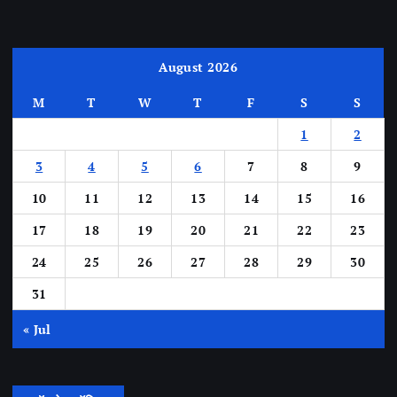
August 2026
M
T
W
T
F
S
S
1
2
3
4
5
6
7
8
9
10
11
12
13
14
15
16
17
18
19
20
21
22
23
24
25
26
27
28
29
30
31
« Jul