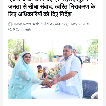
जनता से सीधा संवाद, त्वरित निराकरण के
लिए अधिकारियों को दिए निर्देश
IMNB News Desk
छत्तीसगढ़ प्रदेश
,
रायपुर
May 30, 2026
0 Comments